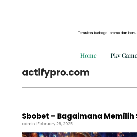
Skip
to
content
Temukan berbagai promo dan bonus 
Home
Pkv Gam
actifypro.com
Sbobet – Bagaimana Memilih S
admin
|
February 28, 2025