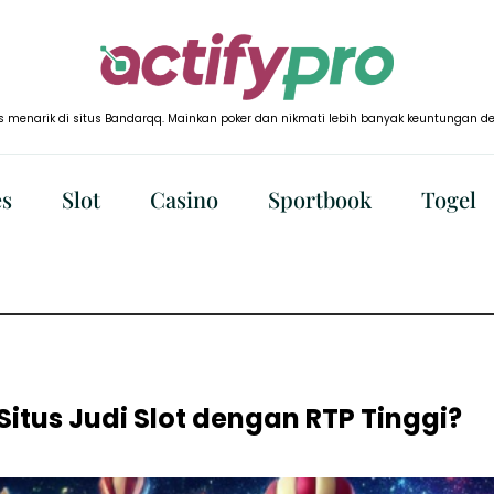
menarik di situs Bandarqq. Mainkan poker dan nikmati lebih banyak keuntungan de
es
Slot
Casino
Sportbook
Togel
itus Judi Slot dengan RTP Tinggi?