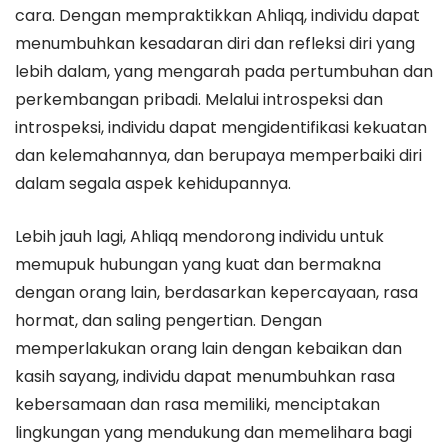
cara. Dengan mempraktikkan Ahliqq, individu dapat
menumbuhkan kesadaran diri dan refleksi diri yang
lebih dalam, yang mengarah pada pertumbuhan dan
perkembangan pribadi. Melalui introspeksi dan
introspeksi, individu dapat mengidentifikasi kekuatan
dan kelemahannya, dan berupaya memperbaiki diri
dalam segala aspek kehidupannya.
Lebih jauh lagi, Ahliqq mendorong individu untuk
memupuk hubungan yang kuat dan bermakna
dengan orang lain, berdasarkan kepercayaan, rasa
hormat, dan saling pengertian. Dengan
memperlakukan orang lain dengan kebaikan dan
kasih sayang, individu dapat menumbuhkan rasa
kebersamaan dan rasa memiliki, menciptakan
lingkungan yang mendukung dan memelihara bagi