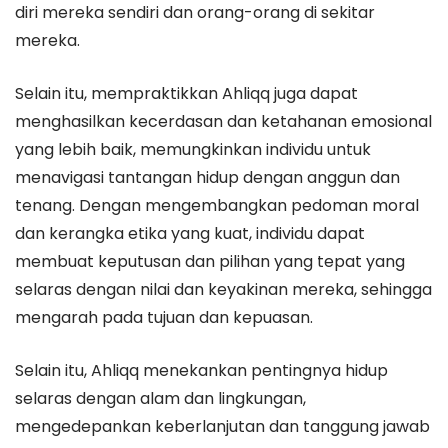
diri mereka sendiri dan orang-orang di sekitar
mereka.
Selain itu, mempraktikkan Ahliqq juga dapat
menghasilkan kecerdasan dan ketahanan emosional
yang lebih baik, memungkinkan individu untuk
menavigasi tantangan hidup dengan anggun dan
tenang. Dengan mengembangkan pedoman moral
dan kerangka etika yang kuat, individu dapat
membuat keputusan dan pilihan yang tepat yang
selaras dengan nilai dan keyakinan mereka, sehingga
mengarah pada tujuan dan kepuasan.
Selain itu, Ahliqq menekankan pentingnya hidup
selaras dengan alam dan lingkungan,
mengedepankan keberlanjutan dan tanggung jawab