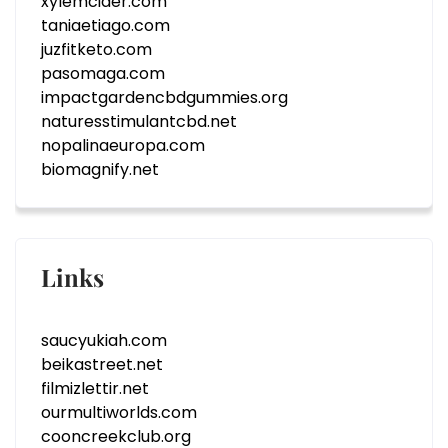
xylemcider.com
taniaetiago.com
juzfitketo.com
pasomaga.com
impactgardencbdgummies.org
naturesstimulantcbd.net
nopalinaeuropa.com
biomagnify.net
Links
saucyukiah.com
beikastreet.net
filmizlettir.net
ourmultiworlds.com
cooncreekclub.org