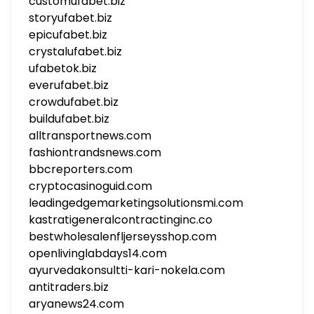
customufabet.biz
storyufabet.biz
epicufabet.biz
crystalufabet.biz
ufabetok.biz
everufabet.biz
crowdufabet.biz
buildufabet.biz
alltransportnews.com
fashiontrandsnews.com
bbcreporters.com
cryptocasinoguid.com
leadingedgemarketingsolutionsmi.com
kastratigeneralcontractinginc.co
bestwholesalenfljerseysshop.com
openlivinglabdays14.com
ayurvedakonsultti-kari-nokela.com
antitraders.biz
aryanews24.com