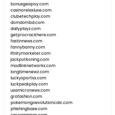
bonusgexipoy.com
casinorelaxluxe.com
clubetechplay.com
domdombd.com
dailyplayz.com
getprocrackhere.com
fastinnews.com
fannybanny.com
ifinitymarketer.com
jackpotkoning.com
modlinknetworks.com
longtimenewz.com
luckysportss.com
luckpeakplay.com
usamicronews.com
grofashion.com
pokemongoevolutioncalc.com
phishingbase.com
racegamings.com