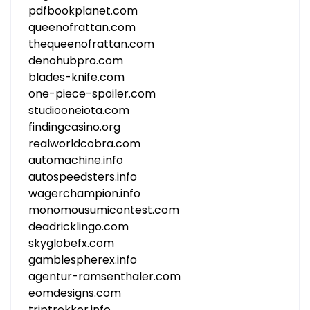
pdfbookplanet.com
queenofrattan.com
thequeenofrattan.com
denohubpro.com
blades-knife.com
one-piece-spoiler.com
studiooneiota.com
findingcasino.org
realworldcobra.com
automachine.info
autospeedsters.info
wagerchampion.info
monomousumicontest.com
deadricklingo.com
skyglobefx.com
gamblespherex.info
agentur-ramsenthaler.com
eomdesigns.com
triptrekker.info