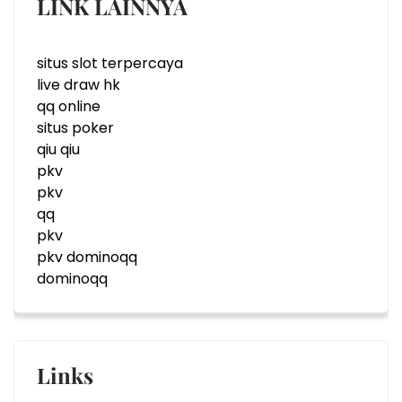
LINK LAINNYA
situs slot terpercaya
live draw hk
qq online
situs poker
qiu qiu
pkv
pkv
qq
pkv
pkv dominoqq
dominoqq
Links