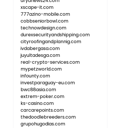
aryanews24.com
xscape-it.com
777azino-mobile.com
cobbseniorbowl.com
technowdesign.com
durexsecurityandshipping.com
cityroofingandplannig.com
ivdabergasa.com
juyultadesga.com
real-crypto-services.com
mypetzworld.com
infounty.com
investparaguay-eu.com
bwc88asia.com
extrem-poker.com
ks-casino.com
carcarepoints.com
thedoodlebreeders.com
grupohugodias.com