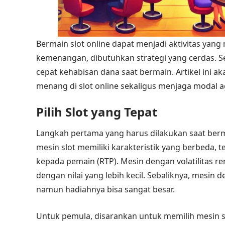
Bermain slot online dapat menjadi aktivitas y
kemenangan, dibutuhkan strategi yang cerdas. Se
cepat kehabisan dana saat bermain. Artikel in
menang di slot online sekaligus menjaga modal a
Pilih Slot yang Tepat
Langkah pertama yang harus dilakukan saat bermai
mesin slot memiliki karakteristik yang berbeda, 
kepada pemain (RTP). Mesin dengan volatilitas
dengan nilai yang lebih kecil. Sebaliknya, mesin
namun hadiahnya bisa sangat besar.
Untuk pemula, disarankan untuk memilih mesin sl