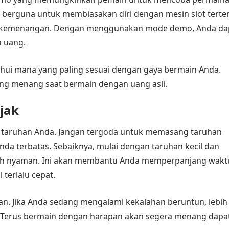
t berguna untuk membiasakan diri dengan mesin slot terte
ola kemenangan. Dengan menggunakan mode demo, Anda da
n uang.
ahui mana yang paling sesuai dengan gaya bermain Anda.
ang menang saat bermain dengan uang asli.
jak
la taruhan Anda. Jangan tergoda untuk memasang taruhan
nda terbatas. Sebaiknya, mulai dengan taruhan kecil dan
ebih nyaman. Ini akan membantu Anda memperpanjang wakt
terlalu cepat.
han. Jika Anda sedang mengalami kekalahan beruntun, lebih
tu. Terus bermain dengan harapan akan segera menang dapa