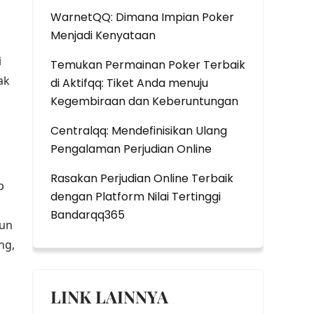
WarnetQQ: Dimana Impian Poker
Menjadi Kenyataan
i
Temukan Permainan Poker Terbaik
ak
di Aktifqq: Tiket Anda menuju
Kegembiraan dan Keberuntungan
Centralqq: Mendefinisikan Ulang
Pengalaman Perjudian Online
Rasakan Perjudian Online Terbaik
p
dengan Platform Nilai Tertinggi
Bandarqq365
mun
ng,
LINK LAINNYA