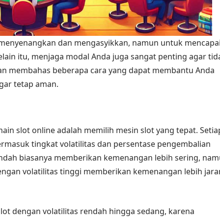
ang menyenangkan dan mengasyikkan, namun untuk mencapa
lain itu, menjaga modal Anda juga sangat penting agar tid
i akan membahas beberapa cara yang dapat membantu Anda
gar tetap aman.
n slot online adalah memilih mesin slot yang tepat. Setia
termasuk tingkat volatilitas dan persentase pengembalian
 rendah biasanya memberikan kemenangan lebih sering, na
 dengan volatilitas tinggi memberikan kemenangan lebih jara
ot dengan volatilitas rendah hingga sedang, karena