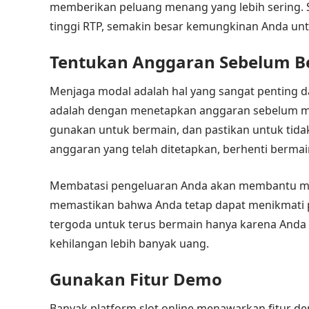
memberikan peluang menang yang lebih sering. Se
tinggi RTP, semakin besar kemungkinan Anda un
Tentukan Anggaran Sebelum B
Menjaga modal adalah hal yang sangat penting d
adalah dengan menetapkan anggaran sebelum me
gunakan untuk bermain, dan pastikan untuk tidak
anggaran yang telah ditetapkan, berhenti bermai
Membatasi pengeluaran Anda akan membantu meng
memastikan bahwa Anda tetap dapat menikmati pe
tergoda untuk terus bermain hanya karena Anda 
kehilangan lebih banyak uang.
Gunakan Fitur Demo
Banyak platform slot online menawarkan fitur