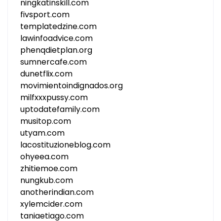
ningkatinskill.com
fivsport.com
templatedzine.com
lawinfoadvice.com
phenqdietplan.org
sumnercafe.com
dunetflix.com
movimientoindignados.org
milfxxxpussy.com
uptodatefamily.com
musitop.com
utyam.com
lacostituzioneblog.com
ohyeea.com
zhitiemoe.com
nungkub.com
anotherindian.com
xylemcider.com
taniaetiago.com