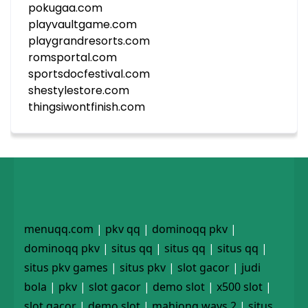
pokugaa.com
playvaultgame.com
playgrandresorts.com
romsportal.com
sportsdocfestival.com
shestylestore.com
thingsiwontfinish.com
menuqq.com
|
pkv qq
|
dominoqq pkv
|
dominoqq pkv
|
situs qq
|
situs qq
|
situs qq
|
situs pkv games
|
situs pkv
|
slot gacor
|
judi
bola
|
pkv
|
slot gacor
|
demo slot
|
x500 slot
|
slot gacor
|
demo slot
|
mahjong ways 2
|
situs