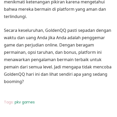
menikmati ketenangan pikiran karena mengetahui
bahwa mereka bermain di platform yang aman dan
terlindungi.
Secara keseluruhan, GoldenQQ pasti sepadan dengan
waktu dan uang Anda jika Anda adalah penggemar
game dan perjudian online. Dengan beragam
permainan, opsi taruhan, dan bonus, platform ini
menawarkan pengalaman bermain terbaik untuk
pemain dari semua level. Jadi mengapa tidak mencoba
GoldenQQ hari ini dan lihat sendiri apa yang sedang
booming?
Tags:
pkv games