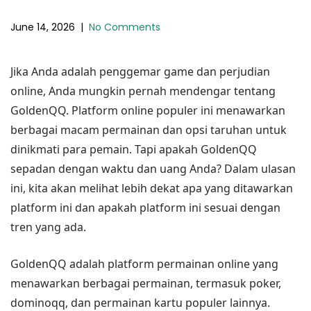
June 14, 2026
|
No Comments
Jika Anda adalah penggemar game dan perjudian
online, Anda mungkin pernah mendengar tentang
GoldenQQ. Platform online populer ini menawarkan
berbagai macam permainan dan opsi taruhan untuk
dinikmati para pemain. Tapi apakah GoldenQQ
sepadan dengan waktu dan uang Anda? Dalam ulasan
ini, kita akan melihat lebih dekat apa yang ditawarkan
platform ini dan apakah platform ini sesuai dengan
tren yang ada.
GoldenQQ adalah platform permainan online yang
menawarkan berbagai permainan, termasuk poker,
dominoqq, dan permainan kartu populer lainnya.