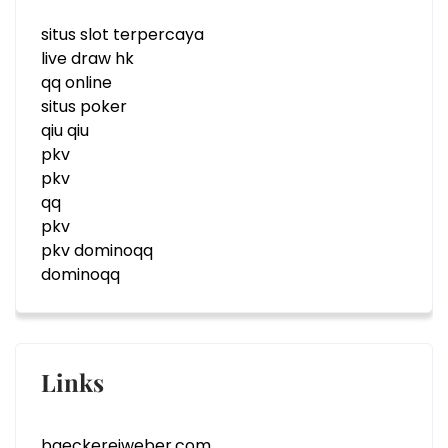
situs slot terpercaya
live draw hk
qq online
situs poker
qiu qiu
pkv
pkv
qq
pkv
pkv dominoqq
dominoqq
Links
baeckereiweber.com