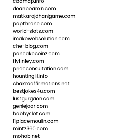
cbdmap.info
deanbeanxn.com
matkarajdhanigame.com
popthrone.com
world-slots.com
imakewebsolution.com
che-blog.com
pancakecoinz.com
flyfinley.com
prideconsultation.com
hountinglil.info
chakraaffirmations.net
bestjokes4u.com
lustgurgaon.com
geniejaar.com
bobbyslot.com
11placemoulin.com
mintz360.com
mohob.net