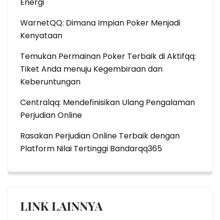
Energi
WarnetQQ: Dimana Impian Poker Menjadi
Kenyataan
Temukan Permainan Poker Terbaik di Aktifqq:
Tiket Anda menuju Kegembiraan dan
Keberuntungan
Centralqq: Mendefinisikan Ulang Pengalaman
Perjudian Online
Rasakan Perjudian Online Terbaik dengan
Platform Nilai Tertinggi Bandarqq365
LINK LAINNYA