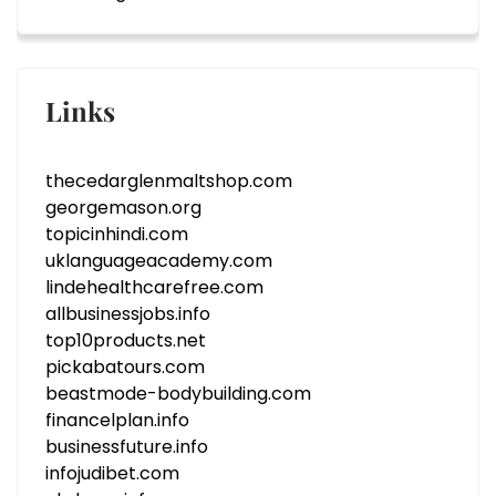
Links
thecedarglenmaltshop.com
georgemason.org
topicinhindi.com
uklanguageacademy.com
lindehealthcarefree.com
allbusinessjobs.info
top10products.net
pickabatours.com
beastmode-bodybuilding.com
financelplan.info
businessfuture.info
infojudibet.com