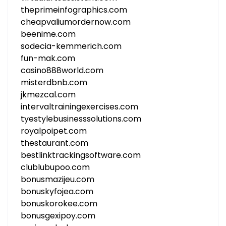
theprimeinfographics.com
cheapvaliumordernow.com
beenime.com
sodecia-kemmerich.com
fun-mak.com
casino888world.com
misterdbnb.com
jkmezcal.com
intervaltrainingexercises.com
tyestylebusinesssolutions.com
royalpoipet.com
thestaurant.com
bestlinktrackingsoftware.com
clublubupoo.com
bonusmazijeu.com
bonuskyfojea.com
bonuskorokee.com
bonusgexipoy.com