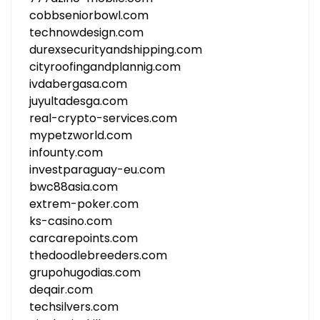
cobbseniorbowl.com
technowdesign.com
durexsecurityandshipping.com
cityroofingandplannig.com
ivdabergasa.com
juyultadesga.com
real-crypto-services.com
mypetzworld.com
infounty.com
investparaguay-eu.com
bwc88asia.com
extrem-poker.com
ks-casino.com
carcarepoints.com
thedoodlebreeders.com
grupohugodias.com
deqair.com
techsilvers.com