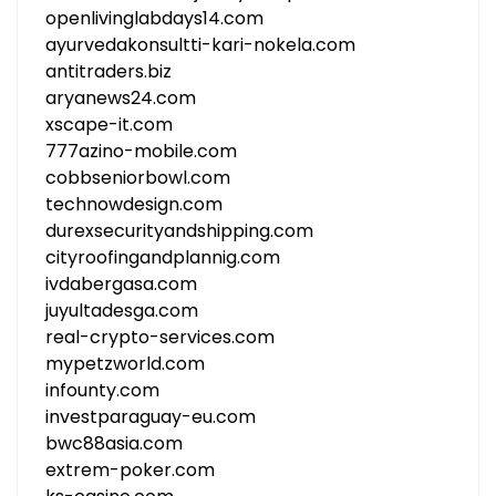
openlivinglabdays14.com
ayurvedakonsultti-kari-nokela.com
antitraders.biz
aryanews24.com
xscape-it.com
777azino-mobile.com
cobbseniorbowl.com
technowdesign.com
durexsecurityandshipping.com
cityroofingandplannig.com
ivdabergasa.com
juyultadesga.com
real-crypto-services.com
mypetzworld.com
infounty.com
investparaguay-eu.com
bwc88asia.com
extrem-poker.com