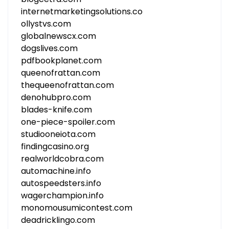
internetmarketingsolutions.co
ollystvs.com
globalnewscx.com
dogslives.com
pdfbookplanet.com
queenofrattan.com
thequeenofrattan.com
denohubpro.com
blades-knife.com
one-piece-spoiler.com
studiooneiota.com
findingcasino.org
realworldcobra.com
automachine.info
autospeedsters.info
wagerchampion.info
monomousumicontest.com
deadricklingo.com