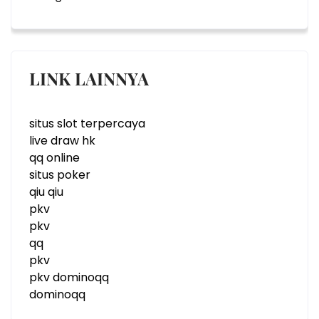
LINK LAINNYA
situs slot terpercaya
live draw hk
qq online
situs poker
qiu qiu
pkv
pkv
qq
pkv
pkv dominoqq
dominoqq