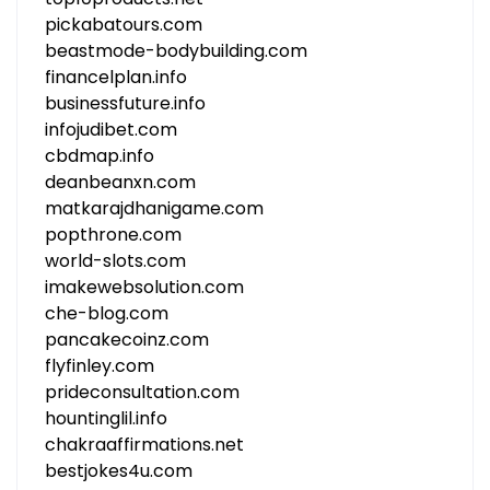
pickabatours.com
beastmode-bodybuilding.com
financelplan.info
businessfuture.info
infojudibet.com
cbdmap.info
deanbeanxn.com
matkarajdhanigame.com
popthrone.com
world-slots.com
imakewebsolution.com
che-blog.com
pancakecoinz.com
flyfinley.com
prideconsultation.com
hountinglil.info
chakraaffirmations.net
bestjokes4u.com