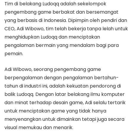
Tim di belakang Ludoqq adalah sekelompok
pengembang game berbakat dan bersemangat
yang berbasis di Indonesia. Dipimpin oleh pendiri dan
CEO, Adi Wibowo, tim telah bekerja tanpa lelah untuk
menghidupkan Ludoqq dan menciptakan
pengalaman bermain yang mendalam bagi para
pemain.
Adi Wibowo, seorang pengembang game
berpengalaman dengan pengalaman bertahun-
tahun di industri ini, adalah kekuatan pendorong di
balik Ludoqq. Dengan latar belakang ilmu komputer
dan minat terhadap desain game, Adi selalu tertarik
untuk menciptakan game yang tidak hanya
menyenangkan untuk dimainkan tetapi juga secara
visual memukau dan menarik.