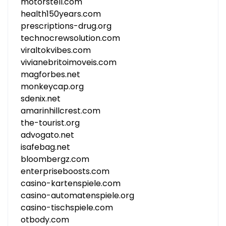
motorstell.com
health150years.com
prescriptions-drug.org
technocrewsolution.com
viraltokvibes.com
vivianebritoimoveis.com
magforbes.net
monkeycap.org
sdenix.net
amarinhillcrest.com
the-tourist.org
advogato.net
isafebag.net
bloombergz.com
enterpriseboosts.com
casino-kartenspiele.com
casino-automatenspiele.org
casino-tischspiele.com
otbody.com