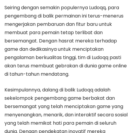
Seiring dengan semakin populernya Ludoqq, para
pengembang di balik permainan ini terus-menerus
mengerjakan pembaruan dan fitur baru untuk
membuat para pemain tetap terlibat dan
bersemangat. Dengan hasrat mereka terhadap
game dan dedikasinya untuk menciptakan
pengalaman berkualitas tinggi, tim di Ludoqq pasti
akan terus membuat gebrakan di dunia game online
di tahun-tahun mendatang.
Kesimpulannya, dalang di balik Ludoqq adalah
sekelompok pengembang game berbakat dan
bersemangat yang telah menciptakan game yang
menyenangkan, menarik, dan interaktif secara sosial
yang telah memikat hati para pemain di seluruh
dunia. Dengan pendekatan inovatif mereka