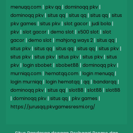
menuqq.com
|
pkv qq
|
dominoqq pkv
|
dominoqq pkv
|
situs qq
|
situs qq
|
situs qq
|
situs
pkv games
|
situs pkv
|
slot gacor
|
judi bola
|
pkv
|
slot gacor
|
demo slot
|
x500 slot
|
slot
gacor
|
demo slot
|
mahjong ways 2
|
situs qq
|
situs pkv
|
situs qq
|
situs qq
|
situs qq
|
situs pkv
|
situs pkv
|
situs pkv
|
situs pkv
|
situs pkv
|
situs
pkv
|
login sbobet
|
sbobet88
|
dominoqq pkv
|
murniqq.com
|
hematqq.com
|
login menuqq
|
login murniqq
|
login hematqq
|
qq
|
bandarqq
|
dominoqq pkv
|
situs qq
|
slot88
|
slot88
|
slot88
|
dominoqq pkv
|
situs qq
|
pkv games
|
https://jurusqq.pkvgamesresmi.org/