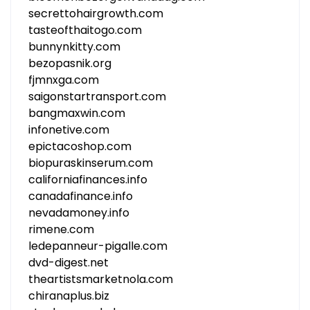
secrettohairgrowth.com
tasteofthaitogo.com
bunnynkitty.com
bezopasnik.org
fjmnxga.com
saigonstartransport.com
bangmaxwin.com
infonetive.com
epictacoshop.com
biopuraskinserum.com
californiafinances.info
canadafinance.info
nevadamoney.info
rimene.com
ledepanneur-pigalle.com
dvd-digest.net
theartistsmarketnola.com
chiranaplus.biz