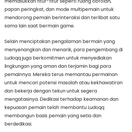
memasukkan fitur-fitur seperti ruang obrolan,
papan peringkat, dan mode multipemain untuk
mendorong pemain berinteraksi dan terlibat satu
sama lain saat bermain game.
Selain menciptakan pengalaman bermain yang
menyenangkan dan menarik, para pengembang di
Ludoqq juga berkomitmen untuk menyediakan
lingkungan yang aman dan terjamin bagi para
pemainnya. Mereka terus memantau permainan
untuk mencari potensi masalah atau kekhawatiran
dan bekerja dengan tekun untuk segera
mengatasinya. Dedikasi terhadap keamanan dan
kepuasan pemain telah membantu Ludoqq
membangun basis pemain yang setia dan
berdedikasi.