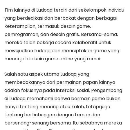
Tim lainnya di Ludoqq terdiri dari sekelompok individu
yang berdedikasi dan berbakat dengan berbagai
keterampilan, termasuk desain game,
pemrograman, dan desain grafis. Bersama-sama,
mereka telah bekerja secara kolaboratif untuk
mewujudkan Ludoqq dan menciptakan game yang
menonjol di dunia game online yang ramai.
Salah satu aspek utama Ludoqq yang
membedakannya dari permainan papan lainnya
adalah fokusnya pada interaksi sosial. Pengembang
di Ludoqq memahami bahwa bermain game bukan
hanya tentang menang atau kalah, tetapi juga
tentang berhubungan dengan teman dan
bersenang-senang bersama. Itu sebabnya mereka