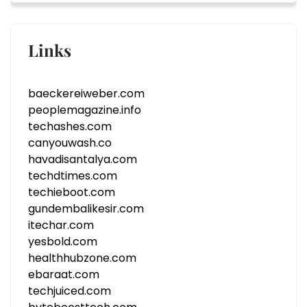
Links
baeckereiweber.com
peoplemagazine.info
techashes.com
canyouwash.co
havadisantalya.com
techdtimes.com
techieboot.com
gundembalikesir.com
itechar.com
yesbold.com
healthhubzone.com
ebaraat.com
techjuiced.com