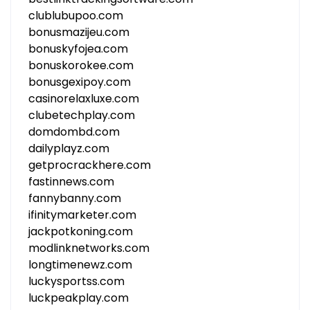
clublubupoo.com
bonusmazijeu.com
bonuskyfojea.com
bonuskorokee.com
bonusgexipoy.com
casinorelaxluxe.com
clubetechplay.com
domdombd.com
dailyplayz.com
getprocrackhere.com
fastinnews.com
fannybanny.com
ifinitymarketer.com
jackpotkoning.com
modlinknetworks.com
longtimenewz.com
luckysportss.com
luckpeakplay.com