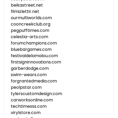
beikastreet.net
filmizlettir.net
ourmultiworlds.com
cooncreekclub.org
pegpufftimes.com
celestia-arts.com
forumchampions.com
bluebargames.com
festivaldelamalou.com
firstsigninnovations.com
garberdodge.com
swim-wears.com
forgrantedmedia.com
peolpstar.com
tylerscustomdesign.com
carworksonline.com
techtimesss.com
virylstore.com