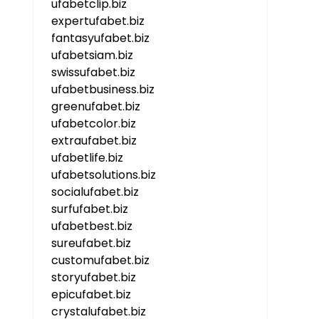
ufabetclip.biz
expertufabet.biz
fantasyufabet.biz
ufabetsiam.biz
swissufabet.biz
ufabetbusiness.biz
greenufabet.biz
ufabetcolor.biz
extraufabet.biz
ufabetlife.biz
ufabetsolutions.biz
socialufabet.biz
surfufabet.biz
ufabetbest.biz
sureufabet.biz
customufabet.biz
storyufabet.biz
epicufabet.biz
crystalufabet.biz