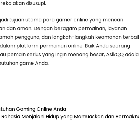
reka akan disusupi.
adi tujuan utama para gamer online yang mencari
n dan aman. Dengan beragam permainan, layanan
ramah pengguna, dan langkah-langkah keamanan terbaik
 dalam platform permainan online. Baik Anda seorang
au pemain serius yang ingin menang besar, AsikQQ adal
butuhan game Anda.
utuhan Gaming Online Anda
q: Rahasia Menjalani Hidup yang Memuaskan dan Bermak