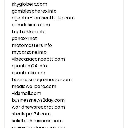
skyglobefx.com
gamblespherex.info
agentur-ramsenthaler.com
eomdesigns.com
triptrekker.info
gendxxi.net
motomasters.info
mycarzone.info
vibecasaconcepts.com
quantum24.info
quantenki.com
businessmagazineusa.com
medicwellcare.com
vidsmall.com
businessnews2day.com
worldnewsrecords.com
sterilepro24.com
solidtechbusiness.com
reviewcardgaming.com