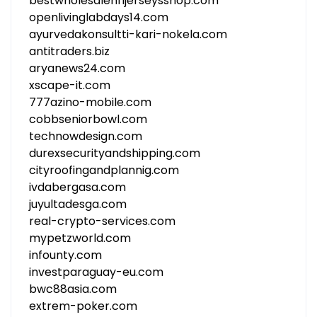
bestwholesalenfljerseysshop.com
openlivinglabdays14.com
ayurvedakonsultti-kari-nokela.com
antitraders.biz
aryanews24.com
xscape-it.com
777azino-mobile.com
cobbseniorbowl.com
technowdesign.com
durexsecurityandshipping.com
cityroofingandplannig.com
ivdabergasa.com
juyultadesga.com
real-crypto-services.com
mypetzworld.com
infounty.com
investparaguay-eu.com
bwc88asia.com
extrem-poker.com