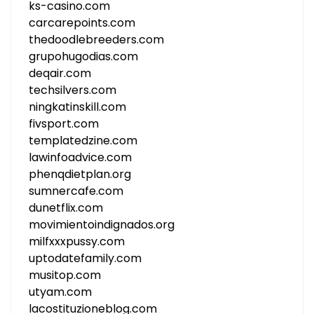
ks-casino.com
carcarepoints.com
thedoodlebreeders.com
grupohugodias.com
deqair.com
techsilvers.com
ningkatinskill.com
fivsport.com
templatedzine.com
lawinfoadvice.com
phenqdietplan.org
sumnercafe.com
dunetflix.com
movimientoindignados.org
milfxxxpussy.com
uptodatefamily.com
musitop.com
utyam.com
lacostituzioneblog.com