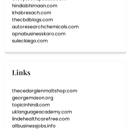
hindiabhimaan.com
khabresach.com
thecbdblogs.com
autoresearchchemicals.com
apnabusinesskaro.com
suleckiego.com
Links
thecedarglenmaltshop.com
georgemason.org
topicinhindi.com
uklanguageacademy.com
lindehealthcarefree.com
allbusinessjobs.info