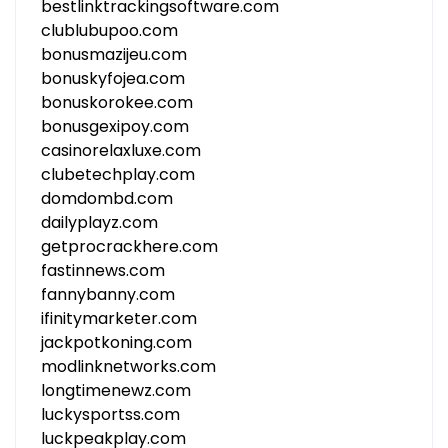
bestlinktrackingsoftware.com
clublubupoo.com
bonusmazijeu.com
bonuskyfojea.com
bonuskorokee.com
bonusgexipoy.com
casinorelaxluxe.com
clubetechplay.com
domdombd.com
dailyplayz.com
getprocrackhere.com
fastinnews.com
fannybanny.com
ifinitymarketer.com
jackpotkoning.com
modlinknetworks.com
longtimenewz.com
luckysportss.com
luckpeakplay.com