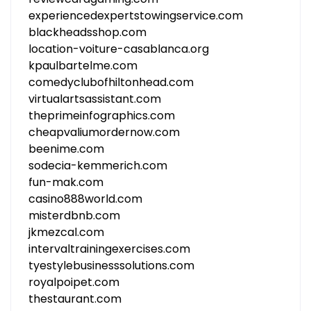
experiencedexpertstowingservice.com
blackheadsshop.com
location-voiture-casablanca.org
kpaulbartelme.com
comedyclubofhiltonhead.com
virtualartsassistant.com
theprimeinfographics.com
cheapvaliumordernow.com
beenime.com
sodecia-kemmerich.com
fun-mak.com
casino888world.com
misterdbnb.com
jkmezcal.com
intervaltrainingexercises.com
tyestylebusinesssolutions.com
royalpoipet.com
thestaurant.com