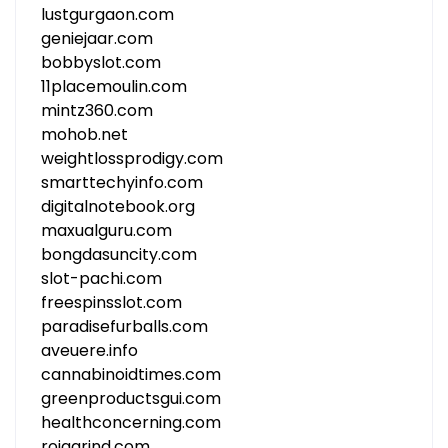
lustgurgaon.com
geniejaar.com
bobbyslot.com
11placemoulin.com
mintz360.com
mohob.net
weightlossprodigy.com
smarttechyinfo.com
digitalnotebook.org
maxualguru.com
bongdasuncity.com
slot-pachi.com
freespinsslot.com
paradisefurballs.com
aveuere.info
cannabinoidtimes.com
greenproductsgui.com
healthconcerning.com
rojgarind.com