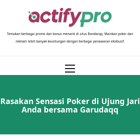
Skip
to
content
Temukan berbagai promo dan bonus menarik di situs Bandarqq. Mainkan poker dan
nikmati lebih banyak keuntungan dengan berbagai penawaran eksklusif.
Rasakan Sensasi Poker di Ujung Jari
Anda bersama Garudaqq