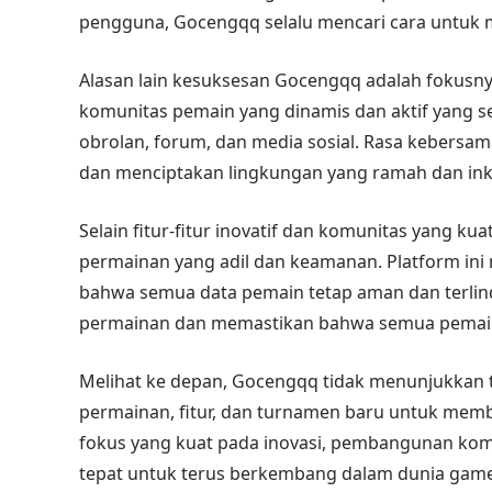
pengguna, Gocengqq selalu mencari cara untuk
Alasan lain kesuksesan Gocengqq adalah fokusn
komunitas pemain yang dinamis dan aktif yang sec
obrolan, forum, dan media sosial. Rasa kebers
dan menciptakan lingkungan yang ramah dan inkl
Selain fitur-fitur inovatif dan komunitas yang 
permainan yang adil dan keamanan. Platform in
bahwa semua data pemain tetap aman dan terli
permainan dan memastikan bahwa semua pemai
Melihat ke depan, Gocengqq tidak menunjukkan 
permainan, fitur, dan turnamen baru untuk memb
fokus yang kuat pada inovasi, pembangunan kom
tepat untuk terus berkembang dalam dunia game 