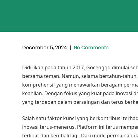
December 5, 2024
|
No Comments
Didirikan pada tahun 2017, Gocengqq dimulai se
bersama teman. Namun, selama bertahun-tahun, 
komprehensif yang menawarkan beragam permaina
keahlian. Dengan fokus yang kuat pada inovasi 
yang terdepan dalam persaingan dan terus berke
Salah satu faktor kunci yang berkontribusi te
inovasi terus-menerus. Platform ini terus mempe
terlibat dan kembali lagi. Dari mode permainan