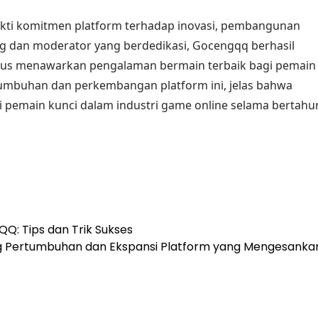
kti komitmen platform terhadap inovasi, pembangunan
g dan moderator yang berdedikasi, Gocengqq berhasil
erus menawarkan pengalaman bermain terbaik bagi pemain
rtumbuhan dan perkembangan platform ini, jelas bahwa
 pemain kunci dalam industri game online selama bertahu
: Tips dan Trik Sukses
ng Pertumbuhan dan Ekspansi Platform yang Mengesank