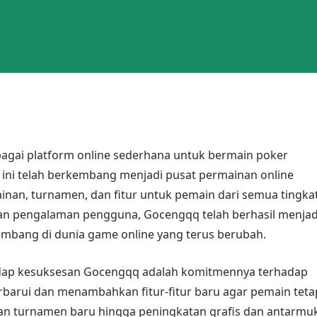
bagai platform online sederhana untuk bermain poker
ini telah berkembang menjadi pusat permainan online
n, turnamen, dan fitur untuk pemain dari semua tingka
dan pengalaman pengguna, Gocengqq telah berhasil menjad
mbang di dunia game online yang terus berubah.
rhadap kesuksesan Gocengqq adalah komitmennya terhadap
rbarui dan menambahkan fitur-fitur baru agar pemain teta
 dan turnamen baru hingga peningkatan grafis dan antarmu