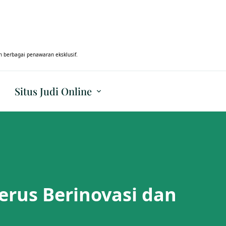
 berbagai penawaran eksklusif.
Situs Judi Online
erus Berinovasi dan