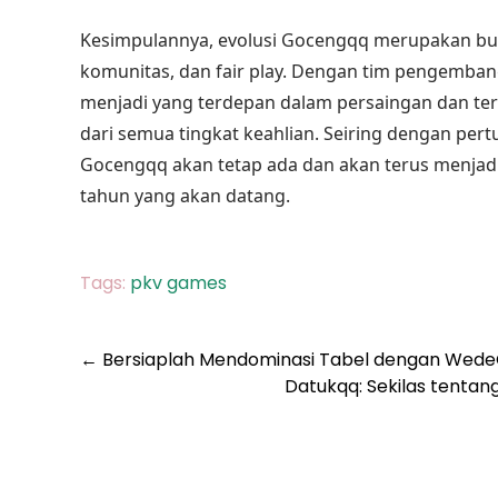
Kesimpulannya, evolusi Gocengqq merupakan bu
komunitas, dan fair play. Dengan tim pengemban
menjadi yang terdepan dalam persaingan dan t
dari semua tingkat keahlian. Seiring dengan pe
Gocengqq akan tetap ada dan akan terus menjadi
tahun yang akan datang.
Tags:
pkv games
Post
←
Bersiaplah Mendominasi Tabel dengan WedeQQ
Datukqq: Sekilas tenta
navigation