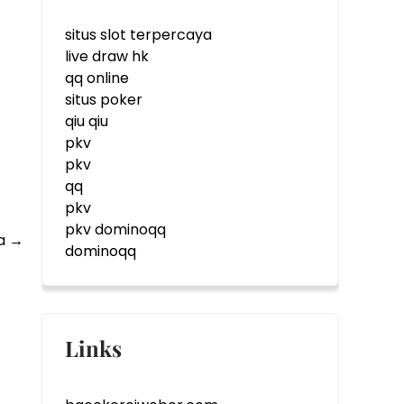
situs slot terpercaya
live draw hk
qq online
situs poker
qiu qiu
pkv
pkv
qq
pkv
pkv dominoqq
da
→
dominoqq
Links