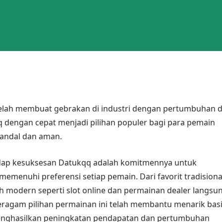
 telah membuat gebrakan di industri dengan pertumbuhan 
 dengan cepat menjadi pilihan populer bagi para pemain
 andal dan aman.
hadap kesuksesan Datukqq adalah komitmennya untuk
enuhi preferensi setiap pemain. Dari favorit tradisiona
ih modern seperti slot online dan permainan dealer langsu
ragam pilihan permainan ini telah membantu menarik bas
menghasilkan peningkatan pendapatan dan pertumbuhan