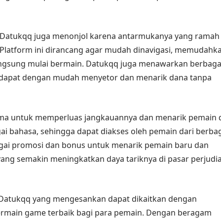
, Datukqq juga menonjol karena antarmukanya yang ramah
Platform ini dirancang agar mudah dinavigasi, memudahk
ngsung mulai bermain. Datukqq juga menawarkan berbaga
 dapat dengan mudah menyetor dan menarik dana tanpa
sama untuk memperluas jangkauannya dan menarik pemain 
gai bahasa, sehingga dapat diakses oleh pemain dari berba
gai promosi dan bonus untuk menarik pemain baru dan
ang semakin meningkatkan daya tariknya di pasar perjudi
 Datukqq yang mengesankan dapat dikaitkan dengan
main game terbaik bagi para pemain. Dengan beragam