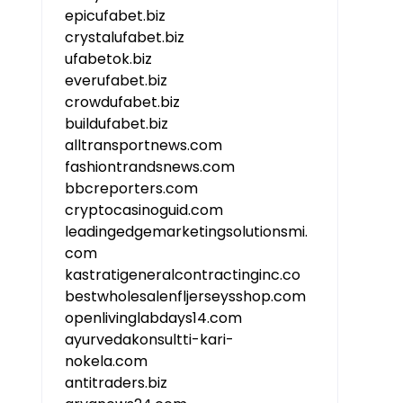
epicufabet.biz
crystalufabet.biz
ufabetok.biz
everufabet.biz
crowdufabet.biz
buildufabet.biz
alltransportnews.com
fashiontrandsnews.com
bbcreporters.com
cryptocasinoguid.com
leadingedgemarketingsolutionsmi.
com
kastratigeneralcontractinginc.co
bestwholesalenfljerseysshop.com
openlivinglabdays14.com
ayurvedakonsultti-kari-
nokela.com
antitraders.biz