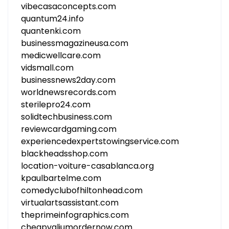
vibecasaconcepts.com
quantum24.info
quantenki.com
businessmagazineusa.com
medicwellcare.com
vidsmall.com
businessnews2day.com
worldnewsrecords.com
sterilepro24.com
solidtechbusiness.com
reviewcardgaming.com
experiencedexpertstowingservice.com
blackheadsshop.com
location-voiture-casablanca.org
kpaulbartelme.com
comedyclubofhiltonhead.com
virtualartsassistant.com
theprimeinfographics.com
cheapvaliumordernow.com