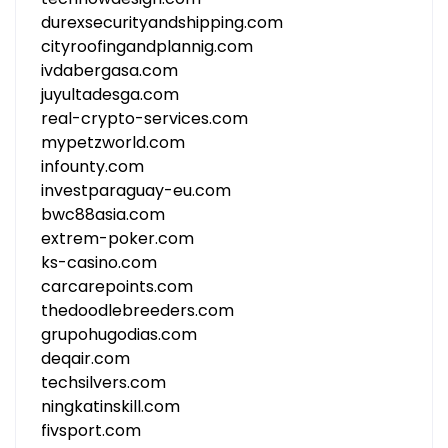
durexsecurityandshipping.com
cityroofingandplannig.com
ivdabergasa.com
juyultadesga.com
real-crypto-services.com
mypetzworld.com
infounty.com
investparaguay-eu.com
bwc88asia.com
extrem-poker.com
ks-casino.com
carcarepoints.com
thedoodlebreeders.com
grupohugodias.com
deqair.com
techsilvers.com
ningkatinskill.com
fivsport.com