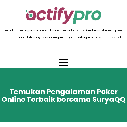
Skip
to
content
Temukan berbagai promo dan bonus menarik di situs Bandarqq. Mainkan poker
dan nikmati lebih banyak keuntungan dengan berbagai penawaran eksklusif.
Temukan Pengalaman Poker
Online Terbaik bersama SuryaQQ