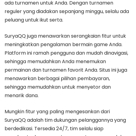
ada turnamen untuk Anda. Dengan turnamen
reguler yang diadakan sepanjang minggu, selalu ada
peluang untuk ikut serta.
SuryaQQ juga menawarkan serangkaian fitur untuk
meningkatkan pengalaman bermain game Anda.
Platform ini ramah pengguna dan mudah dinavigasi,
sehingga memudahkan Anda menemukan
permainan dan turnamen favorit Anda. Situs ini juga
menawarkan berbagai pilihan pembayaran,
sehingga memudahkan untuk menyetor dan
menarik dana.
Mungkin fitur yang paling mengesankan dari
SuryaQQ adalah tim dukungan pelanggannya yang
berdedikasi. Tersedia 24/7, tim selalu siap