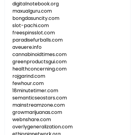
digitalnotebook.org
maxualguru.com
bongdasuncity.com
slot-pachi.com
freespinsslot.com
paradisefurballs.com
aveuere.info
cannabinoidtimes.com
greenproductsgui.com
healthconcerning.com
rojgarind.com
fewhour.com
18minutetimer.com
semanticseostars.com
mainstreamzone.com
growmarijuanas.com
webnshare.com
overlygeneralization.com
ethiopianetwork.org