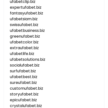
ufabetclip.biz
expertufabet.biz
fantasyufabet.biz
ufabetsiam.biz
swissufabet.biz
ufabetbusiness.biz
greenufabet.biz
ufabetcolor.biz
extraufabet.biz
ufabetlife.biz
ufabetsolutions.biz
socialufabet.biz
surfufabet.biz
ufabetbest.biz
sureufabet.biz
customufabet.biz
storyufabet.biz
epicufabet.biz
crystalufabet.biz