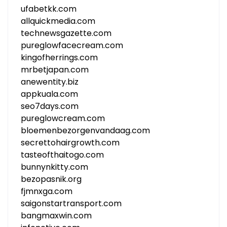
ufabetkk.com
allquickmedia.com
technewsgazette.com
pureglowfacecream.com
kingofherrings.com
mrbetjapan.com
anewentity.biz
appkuala.com
seo7days.com
pureglowcream.com
bloemenbezorgenvandaag.com
secrettohairgrowth.com
tasteofthaitogo.com
bunnynkitty.com
bezopasnik.org
fjmnxga.com
saigonstartransport.com
bangmaxwin.com