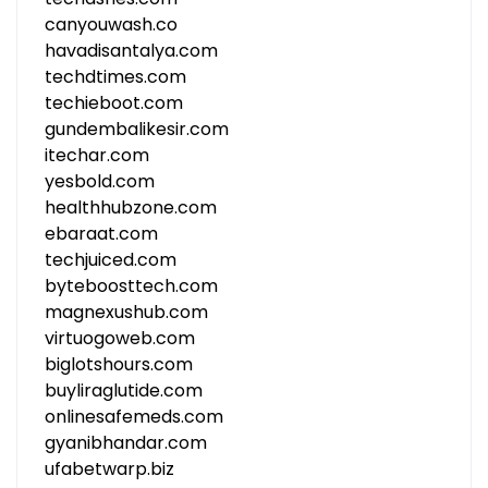
canyouwash.co
havadisantalya.com
techdtimes.com
techieboot.com
gundembalikesir.com
itechar.com
yesbold.com
healthhubzone.com
ebaraat.com
techjuiced.com
byteboosttech.com
magnexushub.com
virtuogoweb.com
biglotshours.com
buyliraglutide.com
onlinesafemeds.com
gyanibhandar.com
ufabetwarp.biz