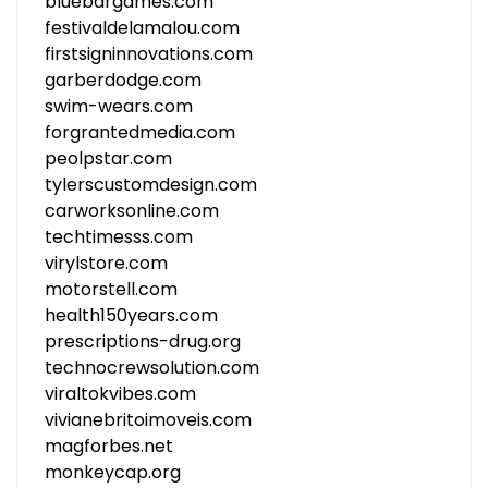
bluebargames.com
festivaldelamalou.com
firstsigninnovations.com
garberdodge.com
swim-wears.com
forgrantedmedia.com
peolpstar.com
tylerscustomdesign.com
carworksonline.com
techtimesss.com
virylstore.com
motorstell.com
health150years.com
prescriptions-drug.org
technocrewsolution.com
viraltokvibes.com
vivianebritoimoveis.com
magforbes.net
monkeycap.org