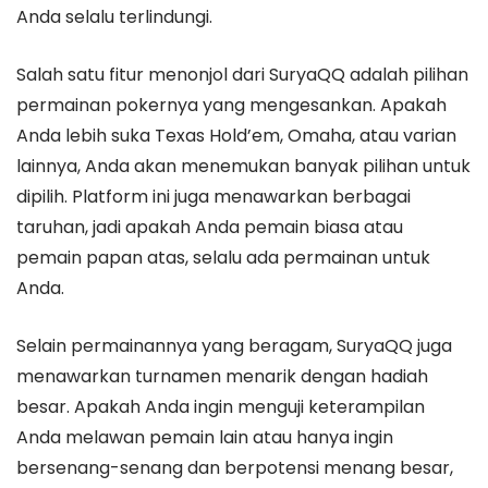
Anda selalu terlindungi.
Salah satu fitur menonjol dari SuryaQQ adalah pilihan
permainan pokernya yang mengesankan. Apakah
Anda lebih suka Texas Hold’em, Omaha, atau varian
lainnya, Anda akan menemukan banyak pilihan untuk
dipilih. Platform ini juga menawarkan berbagai
taruhan, jadi apakah Anda pemain biasa atau
pemain papan atas, selalu ada permainan untuk
Anda.
Selain permainannya yang beragam, SuryaQQ juga
menawarkan turnamen menarik dengan hadiah
besar. Apakah Anda ingin menguji keterampilan
Anda melawan pemain lain atau hanya ingin
bersenang-senang dan berpotensi menang besar,