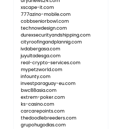
aryanews24.com
xscape-it.com
777azino-mobile.com
cobbseniorbowl.com
technowdesign.com
durexsecurityandshipping.com
cityroofingandplannig.com
ivdabergasa.com
juyultadesga.com
real-crypto-services.com
mypetzworld.com
infounty.com
investparaguay-eu.com
bwc88asia.com
extrem-poker.com
ks-casino.com
carcarepoints.com
thedoodlebreeders.com
grupohugodias.com