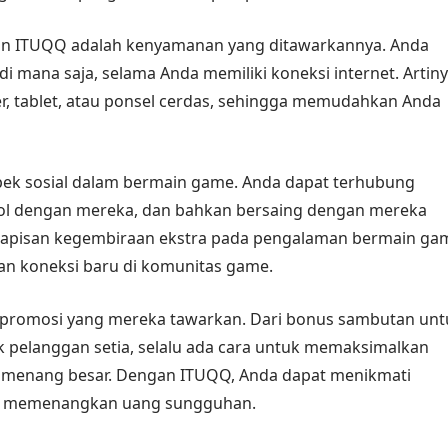
ngan ITUQQ adalah kenyamanan yang ditawarkannya. Anda
 mana saja, selama Anda memiliki koneksi internet. Artiny
, tablet, atau ponsel cerdas, sehingga memudahkan Anda
ek sosial dalam bermain game. Anda dapat terhubung
rol dengan mereka, dan bahkan bersaing dengan mereka
lapisan kegembiraan ekstra pada pengalaman bermain ga
 koneksi baru di komunitas game.
n promosi yang mereka tawarkan. Dari bonus sambutan unt
 pelanggan setia, selalu ada cara untuk memaksimalkan
 menang besar. Dengan ITUQQ, Anda dapat menikmati
an memenangkan uang sungguhan.