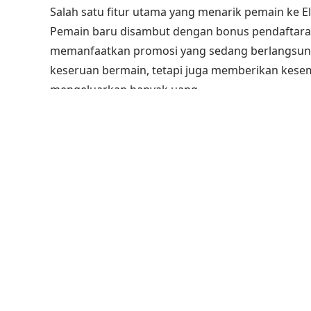
Salah satu fitur utama yang menarik pemain ke
Pemain baru disambut dengan bonus pendaftara
memanfaatkan promosi yang sedang berlangsung 
keseruan bermain, tetapi juga memberikan kes
mengeluarkan banyak uang.
Selain pilihan permainannya yang mengesankan
menyediakan lingkungan permainan yang aman da
teknologi enkripsi canggih untuk melindungi in
mereka selalu dijaga kerahasiaannya.
Alasan lain mengapa ElangQQ dengan cepat menja
komitmennya terhadap permainan yang adil. Situ
memastikan bahwa semua permainan benar-benar
pikiran bagi para pemain karena mengetahui ba
dipercaya.