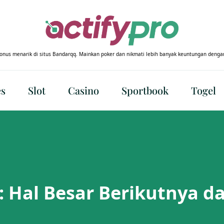
nus menarik di situs Bandarqq. Mainkan poker dan nikmati lebih banyak keuntungan dengan
es
Slot
Casino
Sportbook
Togel
 Hal Besar Berikutnya da