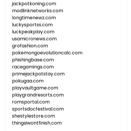
jackpotkoning.com
modlinknetworks.com
longtimenewz.com
luckysportss.com
luckpeakplay.com
usamicronews.com
grofashion.com
pokemongoevolutioncalc.com
phishingbase.com
racegamings.com
primejackpotstay.com
pokugaa.com
playvaultgame.com
playgrandresorts.com
romsportal.com
sportsdocfestival.com
shestylestore.com
thingsiwontfinish.com