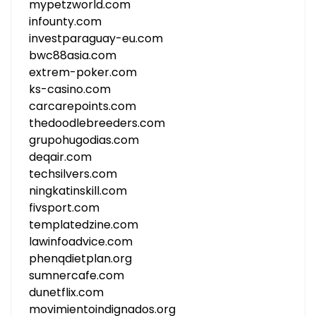
mypetzworld.com
infounty.com
investparaguay-eu.com
bwc88asia.com
extrem-poker.com
ks-casino.com
carcarepoints.com
thedoodlebreeders.com
grupohugodias.com
deqair.com
techsilvers.com
ningkatinskill.com
fivsport.com
templatedzine.com
lawinfoadvice.com
phenqdietplan.org
sumnercafe.com
dunetflix.com
movimientoindignados.org