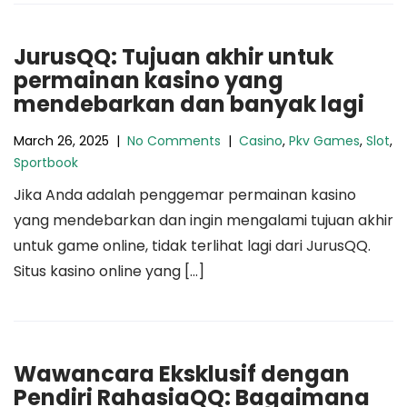
JurusQQ: Tujuan akhir untuk
permainan kasino yang
mendebarkan dan banyak lagi
March 26, 2025
|
No Comments
|
Casino
,
Pkv Games
,
Slot
,
Sportbook
Jika Anda adalah penggemar permainan kasino
yang mendebarkan dan ingin mengalami tujuan akhir
untuk game online, tidak terlihat lagi dari JurusQQ.
Situs kasino online yang […]
Wawancara Eksklusif dengan
Pendiri RahasiaQQ: Bagaimana