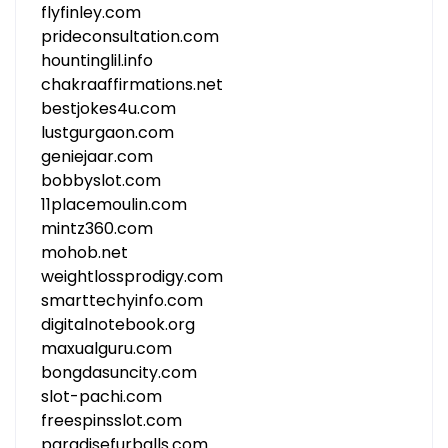
flyfinley.com
prideconsultation.com
hountinglil.info
chakraaffirmations.net
bestjokes4u.com
lustgurgaon.com
geniejaar.com
bobbyslot.com
11placemoulin.com
mintz360.com
mohob.net
weightlossprodigy.com
smarttechyinfo.com
digitalnotebook.org
maxualguru.com
bongdasuncity.com
slot-pachi.com
freespinsslot.com
paradisefurballs.com