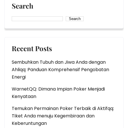
Search
Search
Recent Posts
Sembuhkan Tubuh dan Jiwa Anda dengan
Ahliqq: Panduan Komprehensif Pengobatan
Energi
WarnetQQ: Dimana Impian Poker Menjadi
Kenyataan
Temukan Permainan Poker Terbaik di Aktifqq:
Tiket Anda menuju Kegembiraan dan
Keberuntungan