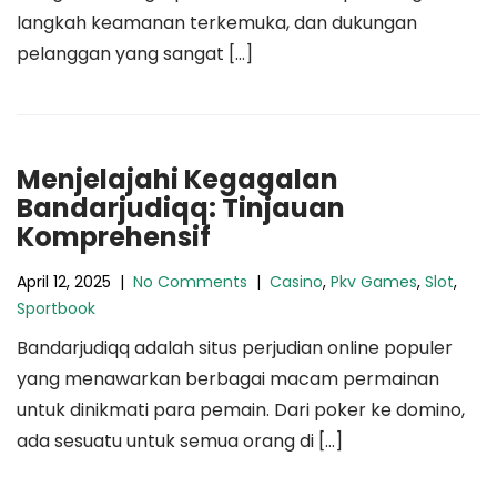
langkah keamanan terkemuka, dan dukungan
pelanggan yang sangat […]
Menjelajahi Kegagalan
Bandarjudiqq: Tinjauan
Komprehensif
April 12, 2025
|
No Comments
|
Casino
,
Pkv Games
,
Slot
,
Sportbook
Bandarjudiqq adalah situs perjudian online populer
yang menawarkan berbagai macam permainan
untuk dinikmati para pemain. Dari poker ke domino,
ada sesuatu untuk semua orang di […]