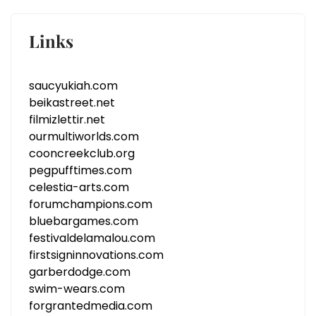
Links
saucyukiah.com
beikastreet.net
filmizlettir.net
ourmultiworlds.com
cooncreekclub.org
pegpufftimes.com
celestia-arts.com
forumchampions.com
bluebargames.com
festivaldelamalou.com
firstsigninnovations.com
garberdodge.com
swim-wears.com
forgrantedmedia.com