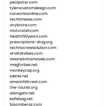
peolpstar.com
tylerscustomdesign.com
carworksonline.com
techtimesss.com
virylstore.com
motorstell.com
health150years.com
prescriptions-drug.org
technocrewsolution.com
viraltokvibes.com
vivianebritoimoveis.com
magforbes.net
monkeycap.org
sdenix.net
amarinhillcrest.com
the-tourist.org
advogato.net
isafebag.net
bloombergz.com