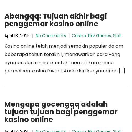
Abangqq: Tujuan akhir bagi
penggemar kasino online
April 18, 2025
|
No Comments
|
Casino
,
Pkv Games
,
Slot
Kasino online telah menjadi semakin populer dalam
beberapa tahun terakhir, menawarkan cara yang
nyaman dan menarik untuk memainkan semua
permainan kasino favorit Anda dari kenyamanan […]
Mengapa gocengqq adalah
tujuan tujuan bagi penggemar
kasino online
April 17, 2025
|
No Comments
|
Casino
,
Pkv Games
,
Slot