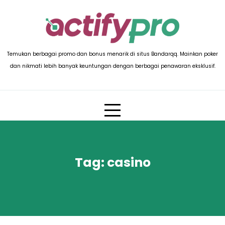
Skip
to
content
Temukan berbagai promo dan bonus menarik di situs Bandarqq. Mainkan poker
dan nikmati lebih banyak keuntungan dengan berbagai penawaran eksklusif.
Tag:
casino