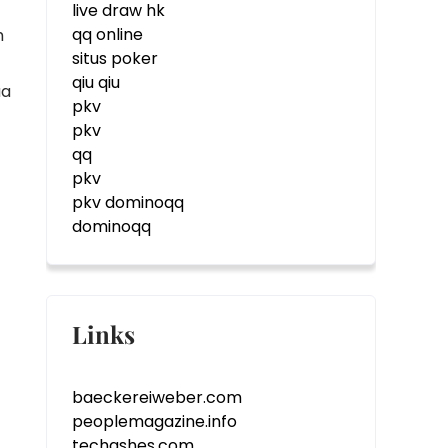
live draw hk
qq online
h
situs poker
qiu qiu
ua
pkv
pkv
qq
pkv
pkv dominoqq
dominoqq
Links
baeckereiweber.com
peoplemagazine.info
techashes.com