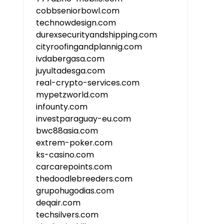
cobbseniorbowl.com
technowdesign.com
durexsecurityandshipping.com
cityroofingandplannig.com
ivdabergasa.com
juyultadesga.com
real-crypto-services.com
mypetzworld.com
infounty.com
investparaguay-eu.com
bwc88asia.com
extrem-poker.com
ks-casino.com
carcarepoints.com
thedoodlebreeders.com
grupohugodias.com
deqair.com
techsilvers.com