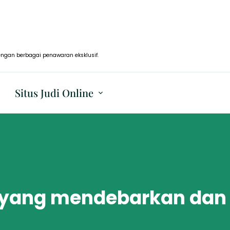
ngan berbagai penawaran eksklusif.
Situs Judi Online
o yang mendebarkan dan