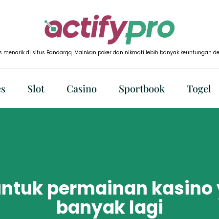
menarik di situs Bandarqq. Mainkan poker dan nikmati lebih banyak keuntungan de
es
Slot
Casino
Sportbook
Togel
 untuk permainan kasin
banyak lagi