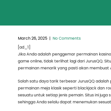
March 26, 2025
|
No Comments
[ad_1]
Jika Anda adalah penggemar permainan kasino
game online, tidak terlihat lagi dari JurusQQ. S
permainan menarik yang pasti akan membuat A
Salah satu daya tarik terbesar JurusQQ adalah
permainan meja klasik seperti blackjack dan ro
sesuatu untuk setiap jenis pemain. Situs ini j
sehingga Anda selalu dapat menemukan sesuatu