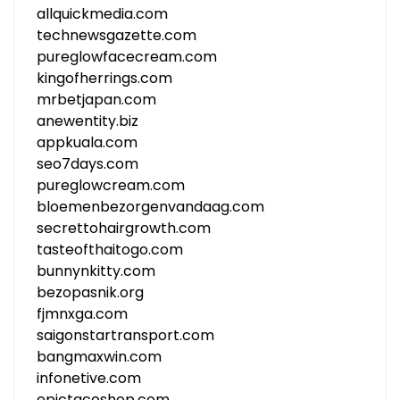
allquickmedia.com
technewsgazette.com
pureglowfacecream.com
kingofherrings.com
mrbetjapan.com
anewentity.biz
appkuala.com
seo7days.com
pureglowcream.com
bloemenbezorgenvandaag.com
secrettohairgrowth.com
tasteofthaitogo.com
bunnynkitty.com
bezopasnik.org
fjmnxga.com
saigonstartransport.com
bangmaxwin.com
infonetive.com
epictacoshop.com