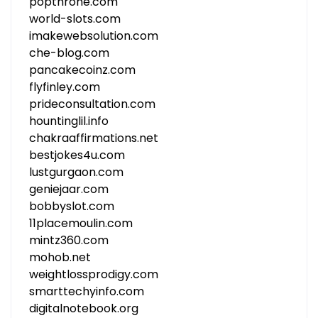
popthrone.com
world-slots.com
imakewebsolution.com
che-blog.com
pancakecoinz.com
flyfinley.com
prideconsultation.com
hountinglil.info
chakraaffirmations.net
bestjokes4u.com
lustgurgaon.com
geniejaar.com
bobbyslot.com
11placemoulin.com
mintz360.com
mohob.net
weightlossprodigy.com
smarttechyinfo.com
digitalnotebook.org