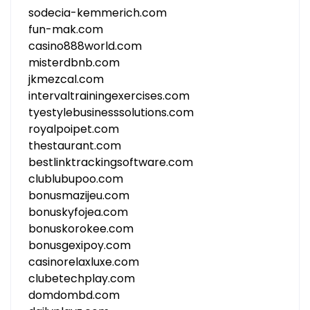
sodecia-kemmerich.com
fun-mak.com
casino888world.com
misterdbnb.com
jkmezcal.com
intervaltrainingexercises.com
tyestylebusinesssolutions.com
royalpoipet.com
thestaurant.com
bestlinktrackingsoftware.com
clublubupoo.com
bonusmazijeu.com
bonuskyfojea.com
bonuskorokee.com
bonusgexipoy.com
casinorelaxluxe.com
clubetechplay.com
domdombd.com