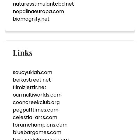
naturesstimulantcbd.net
nopalinaeuropa.com
biomagnify.net
Links
saucyukiah.com
beikastreet.net
filmizlettir.net
ourmultiworlds.com
cooncreekclub.org
pegpufftimes.com
celestia-arts.com
forumchampions.com
bluebargames.com
festivaldelamalou.com