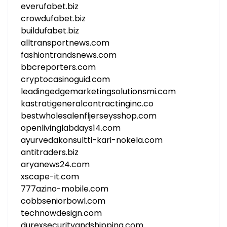
everufabet.biz
crowdufabet.biz
buildufabet.biz
alltransportnews.com
fashiontrandsnews.com
bbcreporters.com
cryptocasinoguid.com
leadingedgemarketingsolutionsmi.com
kastratigeneralcontractinginc.co
bestwholesalenfljerseysshop.com
openlivinglabdays14.com
ayurvedakonsultti-kari-nokela.com
antitraders.biz
aryanews24.com
xscape-it.com
777azino-mobile.com
cobbseniorbowl.com
technowdesign.com
durexsecurityandshipping.com