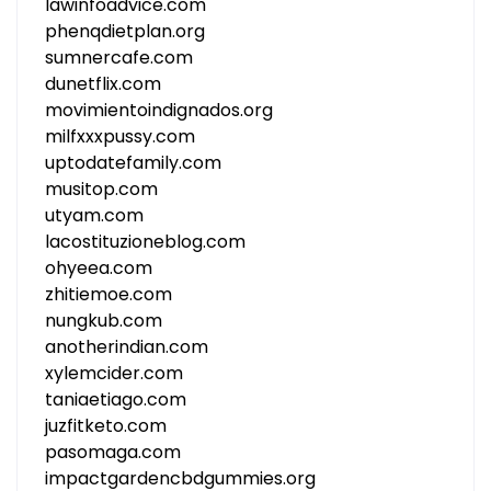
lawinfoadvice.com
phenqdietplan.org
sumnercafe.com
dunetflix.com
movimientoindignados.org
milfxxxpussy.com
uptodatefamily.com
musitop.com
utyam.com
lacostituzioneblog.com
ohyeea.com
zhitiemoe.com
nungkub.com
anotherindian.com
xylemcider.com
taniaetiago.com
juzfitketo.com
pasomaga.com
impactgardencbdgummies.org