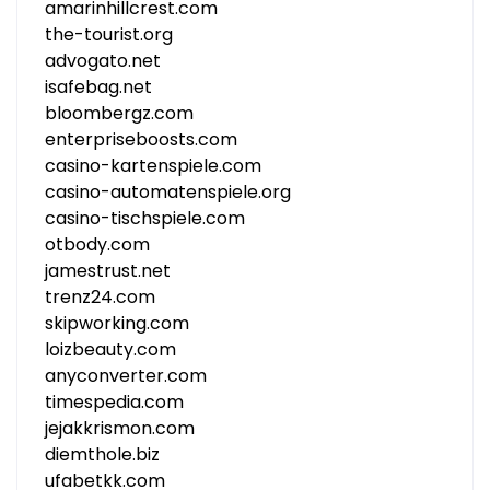
amarinhillcrest.com
the-tourist.org
advogato.net
isafebag.net
bloombergz.com
enterpriseboosts.com
casino-kartenspiele.com
casino-automatenspiele.org
casino-tischspiele.com
otbody.com
jamestrust.net
trenz24.com
skipworking.com
loizbeauty.com
anyconverter.com
timespedia.com
jejakkrismon.com
diemthole.biz
ufabetkk.com