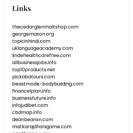
Links
thecedarglenmaltshop.com
georgemason.org
topicinhindi.com
uklanguageacademy.com
lindehealthcarefree.com
allbusinessjobs.info
top10products.net
pickabatours.com
beastmode-bodybuilding.com
financelplan.info
businessfuture.info
infojudibet.com
cbdmap.info
deanbeanxn.com
matkarajdhanigame.com