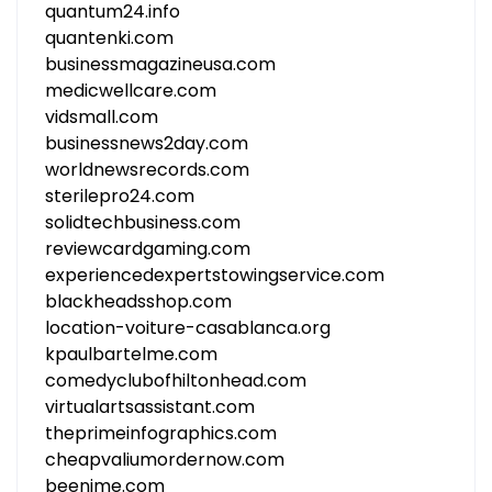
quantum24.info
quantenki.com
businessmagazineusa.com
medicwellcare.com
vidsmall.com
businessnews2day.com
worldnewsrecords.com
sterilepro24.com
solidtechbusiness.com
reviewcardgaming.com
experiencedexpertstowingservice.com
blackheadsshop.com
location-voiture-casablanca.org
kpaulbartelme.com
comedyclubofhiltonhead.com
virtualartsassistant.com
theprimeinfographics.com
cheapvaliumordernow.com
beenime.com