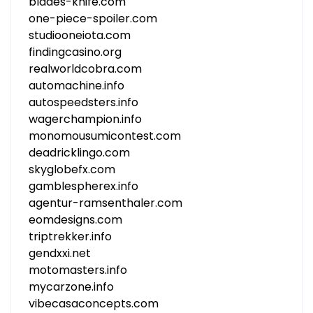
blades-knife.com
one-piece-spoiler.com
studiooneiota.com
findingcasino.org
realworldcobra.com
automachine.info
autospeedsters.info
wagerchampion.info
monomousumicontest.com
deadricklingo.com
skyglobefx.com
gamblespherex.info
agentur-ramsenthaler.com
eomdesigns.com
triptrekker.info
gendxxi.net
motomasters.info
mycarzone.info
vibecasaconcepts.com