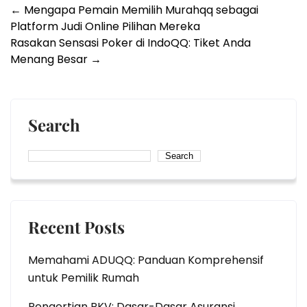
Post
←
Mengapa Pemain Memilih Murahqq sebagai
Platform Judi Online Pilihan Mereka
navigation
Rasakan Sensasi Poker di IndoQQ: Tiket Anda
Menang Besar
→
Search
Search
Recent Posts
Memahami ADUQQ: Panduan Komprehensif
untuk Pemilik Rumah
Pengertian PKV: Dasar-Dasar Asuransi