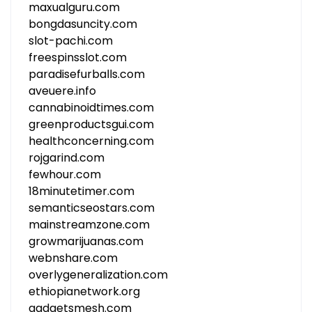
maxualguru.com
bongdasuncity.com
slot-pachi.com
freespinsslot.com
paradisefurballs.com
aveuere.info
cannabinoidtimes.com
greenproductsgui.com
healthconcerning.com
rojgarind.com
fewhour.com
18minutetimer.com
semanticseostars.com
mainstreamzone.com
growmarijuanas.com
webnshare.com
overlygeneralization.com
ethiopianetwork.org
gadgetsmesh.com