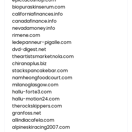
biopuraskinserum.com
californiafinances.info
canadafinance.info
nevadamoney.info
rimene.com
ledepanneur-pigalle.com
dvd-digest.net
theartistsmarketnola.com
chiranaplus.biz
stackspancakebar.com
namheongfoodcourt.com
milanoglasgow.com
hallu-forte3.com
hallu-motion24.com
therockskippers.com
granfoss.net
allindiacafela.com
alpineskiracing2007.com