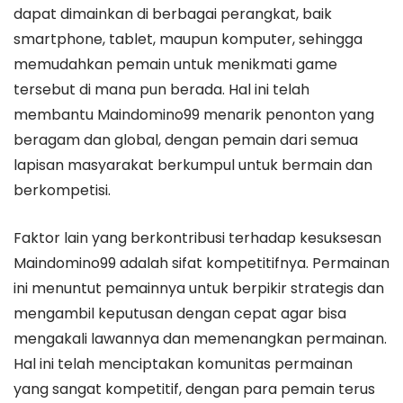
dapat dimainkan di berbagai perangkat, baik
smartphone, tablet, maupun komputer, sehingga
memudahkan pemain untuk menikmati game
tersebut di mana pun berada. Hal ini telah
membantu Maindomino99 menarik penonton yang
beragam dan global, dengan pemain dari semua
lapisan masyarakat berkumpul untuk bermain dan
berkompetisi.
Faktor lain yang berkontribusi terhadap kesuksesan
Maindomino99 adalah sifat kompetitifnya. Permainan
ini menuntut pemainnya untuk berpikir strategis dan
mengambil keputusan dengan cepat agar bisa
mengakali lawannya dan memenangkan permainan.
Hal ini telah menciptakan komunitas permainan
yang sangat kompetitif, dengan para pemain terus