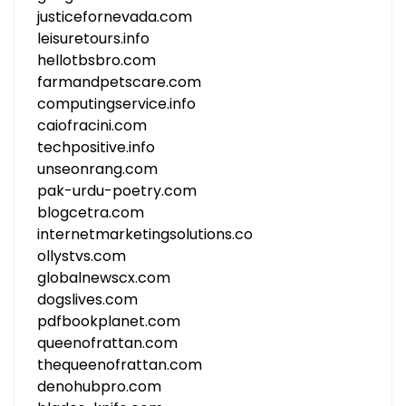
justicefornevada.com
leisuretours.info
hellotbsbro.com
farmandpetscare.com
computingservice.info
caiofracini.com
techpositive.info
unseonrang.com
pak-urdu-poetry.com
blogcetra.com
internetmarketingsolutions.co
ollystvs.com
globalnewscx.com
dogslives.com
pdfbookplanet.com
queenofrattan.com
thequeenofrattan.com
denohubpro.com