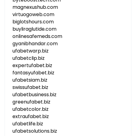
magnexushub.com
virtuogoweb.com
biglotshours.com
buyliraglutide.com
onlinesafemeds.com
gyanibhandar.com
ufabetwarp.biz
ufabetclip.biz
expertufabet.biz
fantasyufabet.biz
ufabetsiam.biz
swissufabet.biz
ufabetbusiness.biz
greenufabet.biz
ufabetcolor.biz
extraufabet.biz
ufabetlife.biz
ufabetsolutions.biz