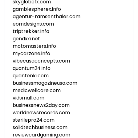
skyglobefx.com
gamblespherex.info
agentur-ramsenthaler.com
eomdesigns.com
triptrekker.info
gendxxi.net
motomasters.info
mycarzone.info
vibecasaconcepts.com
quantum24.info
quantenki.com
businessmagazineusa.com
medicwellcare.com
vidsmall.com
businessnews2day.com
worldnewsrecords.com
sterilepro24.com
solidtechbusiness.com
reviewcardgaming.com