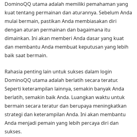
DominoQQ utama adalah memiliki pemahaman yang
kuat tentang permainan dan aturannya. Sebelum Anda
mulai bermain, pastikan Anda membiasakan diri
dengan aturan permainan dan bagaimana itu
dimainkan. Ini akan memberi Anda dasar yang kuat
dan membantu Anda membuat keputusan yang lebih
baik saat bermain.
Rahasia penting lain untuk sukses dalam login
DominoQQ utama adalah berlatih secara teratur.
Seperti keterampilan lainnya, semakin banyak Anda
berlatih, semakin baik Anda. Luangkan waktu untuk
bermain secara teratur dan berupaya meningkatkan
strategi dan keterampilan Anda. Ini akan membantu
Anda menjadi pemain yang lebih percaya diri dan
sukses.