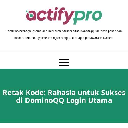
Skip
to
content
Temukan berbagai promo dan bonus menarik di situs Bandarqq. Mainkan poker dan
nikmati lebih banyak keuntungan dengan berbagai penawaran eksklusif.
Retak Kode: Rahasia untuk Sukses
di DominoQQ Login Utama