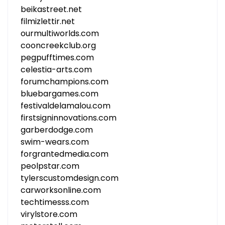
beikastreet.net
filmizlettir.net
ourmultiworlds.com
cooncreekclub.org
pegpufftimes.com
celestia-arts.com
forumchampions.com
bluebargames.com
festivaldelamalou.com
firstsigninnovations.com
garberdodge.com
swim-wears.com
forgrantedmedia.com
peolpstar.com
tylerscustomdesign.com
carworksonline.com
techtimesss.com
virylstore.com