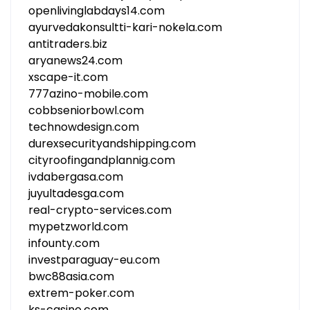
openlivinglabdays14.com
ayurvedakonsultti-kari-nokela.com
antitraders.biz
aryanews24.com
xscape-it.com
777azino-mobile.com
cobbseniorbowl.com
technowdesign.com
durexsecurityandshipping.com
cityroofingandplannig.com
ivdabergasa.com
juyultadesga.com
real-crypto-services.com
mypetzworld.com
infounty.com
investparaguay-eu.com
bwc88asia.com
extrem-poker.com
ks-casino.com