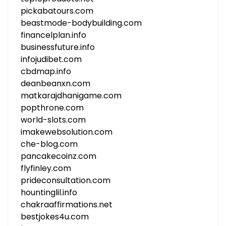
pickabatours.com
beastmode-bodybuilding.com
financelplan.info
businessfuture.info
infojudibet.com
cbdmap.info
deanbeanxn.com
matkarajdhanigame.com
popthrone.com
world-slots.com
imakewebsolution.com
che-blog.com
pancakecoinz.com
flyfinley.com
prideconsultation.com
hountinglil.info
chakraaffirmations.net
bestjokes4u.com