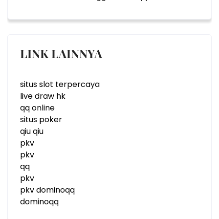
LINK LAINNYA
situs slot terpercaya
live draw hk
qq online
situs poker
qiu qiu
pkv
pkv
qq
pkv
pkv dominoqq
dominoqq