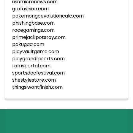
usamicronews.com
grofashion.com
pokemongoevolutioncalc.com
phishingbase.com
racegamings.com
primejackpotstay.com
pokugaa.com
playvaultgame.com
playgrandresorts.com
romsportal.com
sportsdocfestival.com
shestylestore.com
thingsiwontfinish.com