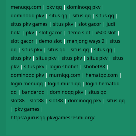
menuqq.com
|
pkv qq
|
dominoqq pkv
|
dominoqq pkv
|
situs qq
|
situs qq
|
situs qq
|
situs pkv games
|
situs pkv
|
slot gacor
|
judi
bola
|
pkv
|
slot gacor
|
demo slot
|
x500 slot
|
slot gacor
|
demo slot
|
mahjong ways 2
|
situs
qq
|
situs pkv
|
situs qq
|
situs qq
|
situs qq
|
situs pkv
|
situs pkv
|
situs pkv
|
situs pkv
|
situs
pkv
|
situs pkv
|
login sbobet
|
sbobet88
|
dominoqq pkv
|
murniqq.com
|
hematqq.com
|
login menuqq
|
login murniqq
|
login hematqq
|
qq
|
bandarqq
|
dominoqq pkv
|
situs qq
|
slot88
|
slot88
|
slot88
|
dominoqq pkv
|
situs qq
|
pkv games
|
https://jurusqq.pkvgamesresmi.org/