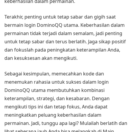
keberhasilan dalam permainan.
Terakhir, penting untuk tetap sabar dan gigih saat
bermain login DominoQQ utama. Keberhasilan dalam
permainan tidak terjadi dalam semalam, jadi penting
untuk tetap sabar dan terus berlatih. Jaga sikap positif
dan fokuslah pada peningkatan keterampilan Anda,
dan kesuksesan akan mengikuti.
Sebagai kesimpulan, memecahkan kode dan
menemukan rahasia untuk sukses dalam login
DominoQQ utama membutuhkan kombinasi
keterampilan, strategi, dan kesabaran. Dengan
mengikuti tips ini dan tetap fokus, Anda dapat
meningkatkan peluang keberhasilan dalam
permainan. Jadi, tunggu apa lagi? Mulailah berlatih dan
lihat seberapa jauh Anda bisa melangkah di Main