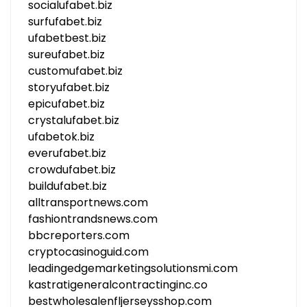
socialufabet.biz
surfufabet.biz
ufabetbest.biz
sureufabet.biz
customufabet.biz
storyufabet.biz
epicufabet.biz
crystalufabet.biz
ufabetok.biz
everufabet.biz
crowdufabet.biz
buildufabet.biz
alltransportnews.com
fashiontrandsnews.com
bbcreporters.com
cryptocasinoguid.com
leadingedgemarketingsolutionsmi.com
kastratigeneralcontractinginc.co
bestwholesalenfljerseysshop.com