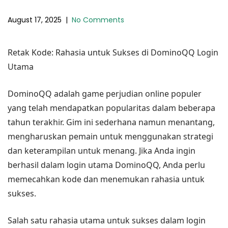
August 17, 2025
|
No Comments
Retak Kode: Rahasia untuk Sukses di DominoQQ Login
Utama
DominoQQ adalah game perjudian online populer
yang telah mendapatkan popularitas dalam beberapa
tahun terakhir. Gim ini sederhana namun menantang,
mengharuskan pemain untuk menggunakan strategi
dan keterampilan untuk menang. Jika Anda ingin
berhasil dalam login utama DominoQQ, Anda perlu
memecahkan kode dan menemukan rahasia untuk
sukses.
Salah satu rahasia utama untuk sukses dalam login