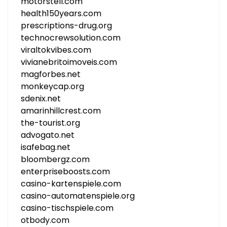
motorstell.com
health150years.com
prescriptions-drug.org
technocrewsolution.com
viraltokvibes.com
vivianebritoimoveis.com
magforbes.net
monkeycap.org
sdenix.net
amarinhillcrest.com
the-tourist.org
advogato.net
isafebag.net
bloombergz.com
enterpriseboosts.com
casino-kartenspiele.com
casino-automatenspiele.org
casino-tischspiele.com
otbody.com