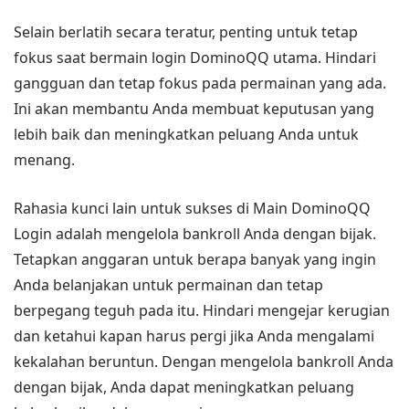
Selain berlatih secara teratur, penting untuk tetap
fokus saat bermain login DominoQQ utama. Hindari
gangguan dan tetap fokus pada permainan yang ada.
Ini akan membantu Anda membuat keputusan yang
lebih baik dan meningkatkan peluang Anda untuk
menang.
Rahasia kunci lain untuk sukses di Main DominoQQ
Login adalah mengelola bankroll Anda dengan bijak.
Tetapkan anggaran untuk berapa banyak yang ingin
Anda belanjakan untuk permainan dan tetap
berpegang teguh pada itu. Hindari mengejar kerugian
dan ketahui kapan harus pergi jika Anda mengalami
kekalahan beruntun. Dengan mengelola bankroll Anda
dengan bijak, Anda dapat meningkatkan peluang