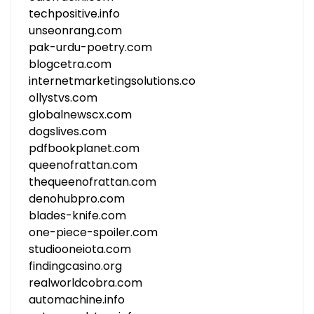
techpositive.info
unseonrang.com
pak-urdu-poetry.com
blogcetra.com
internetmarketingsolutions.co
ollystvs.com
globalnewscx.com
dogslives.com
pdfbookplanet.com
queenofrattan.com
thequeenofrattan.com
denohubpro.com
blades-knife.com
one-piece-spoiler.com
studiooneiota.com
findingcasino.org
realworldcobra.com
automachine.info