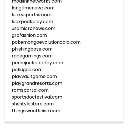
modlinknetworks.com
longtimenewz.com
luckysportss.com
luckpeakplay.com
usamicronews.com
grofashion.com
pokemongoevolutioncalc.com
phishingbase.com
racegamings.com
primejackpotstay.com
pokugaa.com
playvaultgame.com
playgrandresorts.com
romsportal.com
sportsdocfestival.com
shestylestore.com
thingsiwontfinish.com