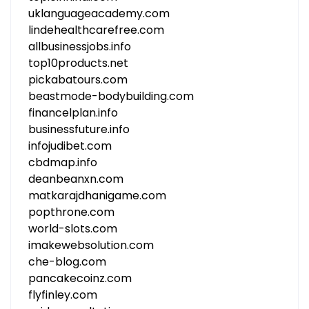
uklanguageacademy.com
lindehealthcarefree.com
allbusinessjobs.info
top10products.net
pickabatours.com
beastmode-bodybuilding.com
financelplan.info
businessfuture.info
infojudibet.com
cbdmap.info
deanbeanxn.com
matkarajdhanigame.com
popthrone.com
world-slots.com
imakewebsolution.com
che-blog.com
pancakecoinz.com
flyfinley.com