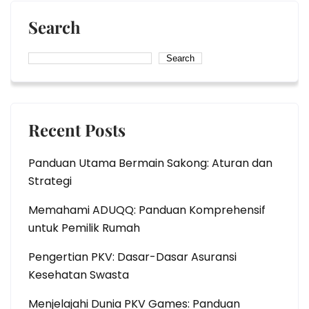
Search
Search
Recent Posts
Panduan Utama Bermain Sakong: Aturan dan
Strategi
Memahami ADUQQ: Panduan Komprehensif
untuk Pemilik Rumah
Pengertian PKV: Dasar-Dasar Asuransi
Kesehatan Swasta
Menjelajahi Dunia PKV Games: Panduan