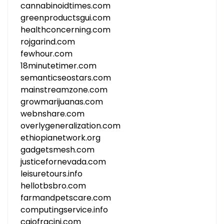
cannabinoidtimes.com
greenproductsgui.com
healthconcerning.com
rojgarind.com
fewhour.com
18minutetimer.com
semanticseostars.com
mainstreamzone.com
growmarijuanas.com
webnshare.com
overlygeneralization.com
ethiopianetwork.org
gadgetsmesh.com
justicefornevada.com
leisuretours.info
hellotbsbro.com
farmandpetscare.com
computingservice.info
caiofracini.com