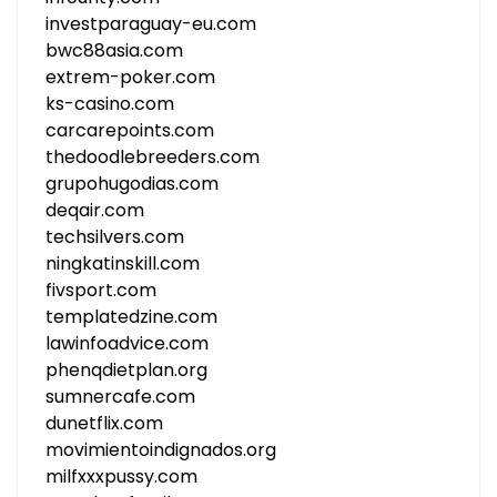
investparaguay-eu.com
bwc88asia.com
extrem-poker.com
ks-casino.com
carcarepoints.com
thedoodlebreeders.com
grupohugodias.com
deqair.com
techsilvers.com
ningkatinskill.com
fivsport.com
templatedzine.com
lawinfoadvice.com
phenqdietplan.org
sumnercafe.com
dunetflix.com
movimientoindignados.org
milfxxxpussy.com