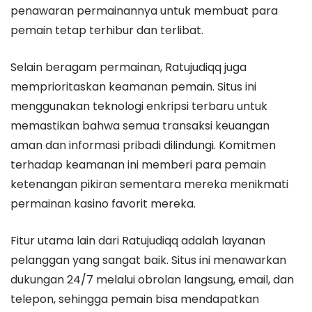
penawaran permainannya untuk membuat para
pemain tetap terhibur dan terlibat.
Selain beragam permainan, Ratujudiqq juga
memprioritaskan keamanan pemain. Situs ini
menggunakan teknologi enkripsi terbaru untuk
memastikan bahwa semua transaksi keuangan
aman dan informasi pribadi dilindungi. Komitmen
terhadap keamanan ini memberi para pemain
ketenangan pikiran sementara mereka menikmati
permainan kasino favorit mereka.
Fitur utama lain dari Ratujudiqq adalah layanan
pelanggan yang sangat baik. Situs ini menawarkan
dukungan 24/7 melalui obrolan langsung, email, dan
telepon, sehingga pemain bisa mendapatkan