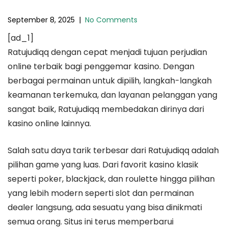
September 8, 2025
|
No Comments
[ad_1]
Ratujudiqq dengan cepat menjadi tujuan perjudian
online terbaik bagi penggemar kasino. Dengan
berbagai permainan untuk dipilih, langkah-langkah
keamanan terkemuka, dan layanan pelanggan yang
sangat baik, Ratujudiqq membedakan dirinya dari
kasino online lainnya.
Salah satu daya tarik terbesar dari Ratujudiqq adalah
pilihan game yang luas. Dari favorit kasino klasik
seperti poker, blackjack, dan roulette hingga pilihan
yang lebih modern seperti slot dan permainan
dealer langsung, ada sesuatu yang bisa dinikmati
semua orang. Situs ini terus memperbarui