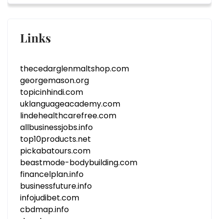
Links
thecedarglenmaltshop.com
georgemason.org
topicinhindi.com
uklanguageacademy.com
lindehealthcarefree.com
allbusinessjobs.info
top10products.net
pickabatours.com
beastmode-bodybuilding.com
financelplan.info
businessfuture.info
infojudibet.com
cbdmap.info