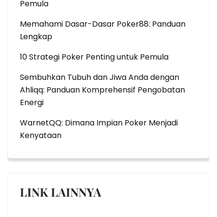
Pemula
Memahami Dasar-Dasar Poker88: Panduan
Lengkap
10 Strategi Poker Penting untuk Pemula
Sembuhkan Tubuh dan Jiwa Anda dengan
Ahliqq: Panduan Komprehensif Pengobatan
Energi
WarnetQQ: Dimana Impian Poker Menjadi
Kenyataan
LINK LAINNYA