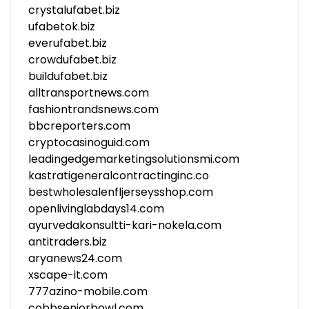
crystalufabet.biz
ufabetok.biz
everufabet.biz
crowdufabet.biz
buildufabet.biz
alltransportnews.com
fashiontrandsnews.com
bbcreporters.com
cryptocasinoguid.com
leadingedgemarketingsolutionsmi.com
kastratigeneralcontractinginc.co
bestwholesalenfljerseysshop.com
openlivinglabdays14.com
ayurvedakonsultti-kari-nokela.com
antitraders.biz
aryanews24.com
xscape-it.com
777azino-mobile.com
cobbseniorbowl.com