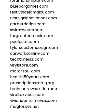
forumchampions.com
bluebargames.com
festivaldelamalou.com
firstsigninnovations.com
garberdodge.com
swim-wears.com
forgrantedmedia.com
peolpstar.com
tylerscustomdesign.com
carworksonline.com
techtimesss.com
virylstore.com
motorstell.com
health150years.com
prescriptions-drug.org
technocrewsolution.com
viraltokvibes.com
vivianebritoimoveis.com
magforbes.net