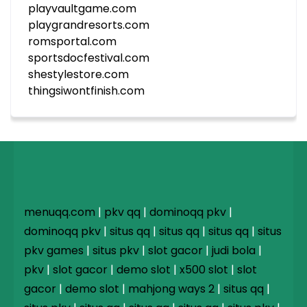
playvaultgame.com
playgrandresorts.com
romsportal.com
sportsdocfestival.com
shestylestore.com
thingsiwontfinish.com
menuqq.com
|
pkv qq
|
dominoqq pkv
|
dominoqq pkv
|
situs qq
|
situs qq
|
situs qq
|
situs
pkv games
|
situs pkv
|
slot gacor
|
judi bola
|
pkv
|
slot gacor
|
demo slot
|
x500 slot
|
slot
gacor
|
demo slot
|
mahjong ways 2
|
situs qq
|