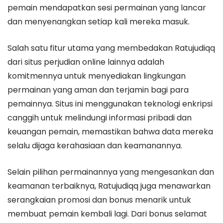
pemain mendapatkan sesi permainan yang lancar
dan menyenangkan setiap kali mereka masuk.
Salah satu fitur utama yang membedakan Ratujudiqq
dari situs perjudian online lainnya adalah
komitmennya untuk menyediakan lingkungan
permainan yang aman dan terjamin bagi para
pemainnya. Situs ini menggunakan teknologi enkripsi
canggih untuk melindungi informasi pribadi dan
keuangan pemain, memastikan bahwa data mereka
selalu dijaga kerahasiaan dan keamanannya.
Selain pilihan permainannya yang mengesankan dan
keamanan terbaiknya, Ratujudiqq juga menawarkan
serangkaian promosi dan bonus menarik untuk
membuat pemain kembali lagi. Dari bonus selamat