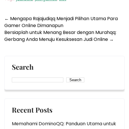
Post
←
Mengapa Rajajudiqq Menjadi Pilihan Utama Para
Gamer Online Dimanapun
navigation
Bersiaplah untuk Menang Besar dengan Murahqq:
Gerbang Anda Menuju Kesuksesan Judi Online
→
Search
Search
Recent Posts
Memahami DominoQQ: Panduan Utama untuk