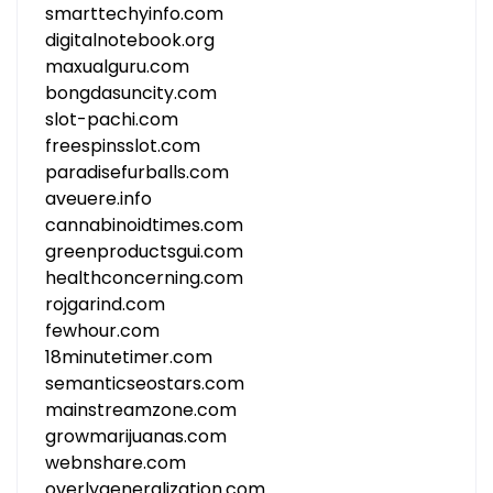
smarttechyinfo.com
digitalnotebook.org
maxualguru.com
bongdasuncity.com
slot-pachi.com
freespinsslot.com
paradisefurballs.com
aveuere.info
cannabinoidtimes.com
greenproductsgui.com
healthconcerning.com
rojgarind.com
fewhour.com
18minutetimer.com
semanticseostars.com
mainstreamzone.com
growmarijuanas.com
webnshare.com
overlygeneralization.com