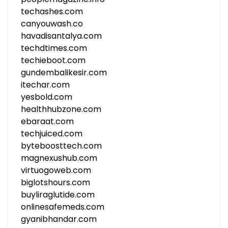
techashes.com
canyouwash.co
havadisantalya.com
techdtimes.com
techieboot.com
gundembalikesir.com
itechar.com
yesbold.com
healthhubzone.com
ebaraat.com
techjuiced.com
byteboosttech.com
magnexushub.com
virtuogoweb.com
biglotshours.com
buyliraglutide.com
onlinesafemeds.com
gyanibhandar.com