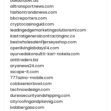
buildufabet.biz
alltransportnews.com
fashiontrandsnews.com
bbcreporters.com
cryptocasinoguid.com
leadingedgemarketingsolutionsmi.com
kastratigeneralcontractinginc.co
bestwholesalenfljerseysshop.com
openlivinglabdays14.com
ayurvedakonsultti-kari-nokela.com
antitraders.biz
aryanews24.com
xscape-it.com
777azino-mobile.com
cobbseniorbowl.com
technowdesign.com
durexsecurityandshipping.com
cityroofingandplannig.com
ivdabergasa.com