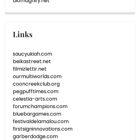
biomagnify.net
Links
saucyukiah.com
beikastreet.net
filmizlettir.net
ourmultiworlds.com
cooncreekclub.org
pegpufftimes.com
celestia-arts.com
forumchampions.com
bluebargames.com
festivaldelamalou.com
firstsigninnovations.com
garberdodge.com