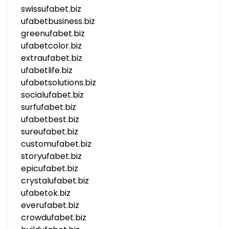
swissufabet.biz
ufabetbusiness.biz
greenufabet.biz
ufabetcolor.biz
extraufabet.biz
ufabetlife.biz
ufabetsolutions.biz
socialufabet.biz
surfufabet.biz
ufabetbest.biz
sureufabet.biz
customufabet.biz
storyufabet.biz
epicufabet.biz
crystalufabet.biz
ufabetok.biz
everufabet.biz
crowdufabet.biz