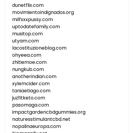
dunetflix.com
movimientoindignados.org
milfxxxpussy.com
uptodatefamily.com
musitop.com
utyam.com
lacostituzioneblog.com
ohyeea.com
zhitiemoe.com
nungkub.com
anotherindian.com
xylemcider.com
taniaetiago.com
juzfitketo.com
pasomaga.com
impactgardencbdgummies.org
naturesstimulantcbd.net
nopalinaeuropa.com