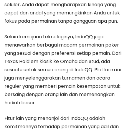
seluler, Anda dapat mengharapkan kinerja yang
cepat dan andal yang memungkinkan Anda untuk
fokus pada permainan tanpa gangguan apa pun.
Selain kemajuan teknologinya, IndoQQ juga
menawarkan berbagai macam permainan poker
yang sesuai dengan preferensi setiap pemain. Dari
Texas Hold’em klasik ke Omaha dan Stud, ada
sesuatu untuk semua orang di IndoQQ. Platform ini
juga menyelenggarakan turnamen dan acara
reguler yang memberi pemain kesempatan untuk
bersaing dengan orang lain dan memenangkan
hadiah besar.
Fitur lain yang menonjol dari IndoQQ adalah
komitmennya terhadap permainan yang adil dan