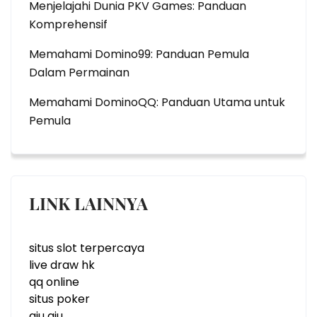
Menjelajahi Dunia PKV Games: Panduan
Komprehensif
Memahami Domino99: Panduan Pemula
Dalam Permainan
Memahami DominoQQ: Panduan Utama untuk
Pemula
LINK LAINNYA
situs slot terpercaya
live draw hk
qq online
situs poker
qiu qiu