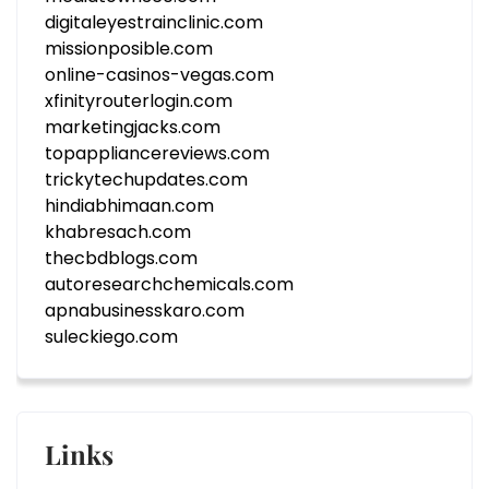
digitaleyestrainclinic.com
missionposible.com
online-casinos-vegas.com
xfinityrouterlogin.com
marketingjacks.com
topappliancereviews.com
trickytechupdates.com
hindiabhimaan.com
khabresach.com
thecbdblogs.com
autoresearchchemicals.com
apnabusinesskaro.com
suleckiego.com
Links