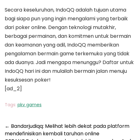
Secara keseluruhan, IndoQQ adalah tujuan utama
bagi siapa pun yang ingin mengalami yang terbaik
dari poker online. Dengan teknologi mutakhir,
berbagai permainan, dan komitmen untuk bermain
dan keamanan yang adil, IndoQQ memberikan
pengalaman bermain game terkemuka yang tidak
ada duanya. Jadi mengapa menunggu? Daftar untuk
IndoQQ hari ini dan mulailah bermain jalan menuju
kesuksesan poker!
[ad_2]
Tags:
pkv games
Post
←
Bandarjudiqq: Melihat lebih dekat pada platform
mendefinisikan kembali taruhan online
navigation