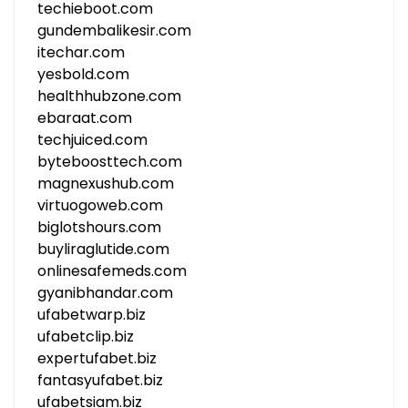
techieboot.com
gundembalikesir.com
itechar.com
yesbold.com
healthhubzone.com
ebaraat.com
techjuiced.com
byteboosttech.com
magnexushub.com
virtuogoweb.com
biglotshours.com
buyliraglutide.com
onlinesafemeds.com
gyanibhandar.com
ufabetwarp.biz
ufabetclip.biz
expertufabet.biz
fantasyufabet.biz
ufabetsiam.biz