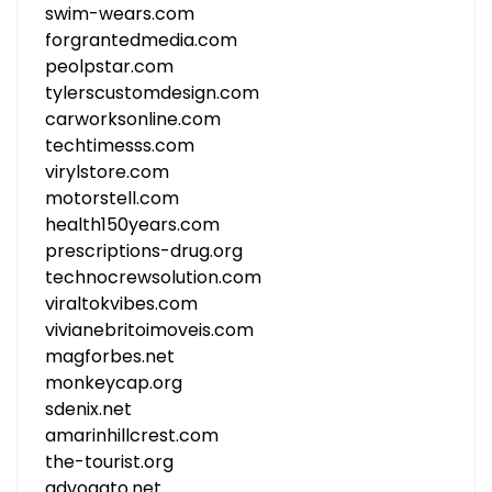
swim-wears.com
forgrantedmedia.com
peolpstar.com
tylerscustomdesign.com
carworksonline.com
techtimesss.com
virylstore.com
motorstell.com
health150years.com
prescriptions-drug.org
technocrewsolution.com
viraltokvibes.com
vivianebritoimoveis.com
magforbes.net
monkeycap.org
sdenix.net
amarinhillcrest.com
the-tourist.org
advogato.net