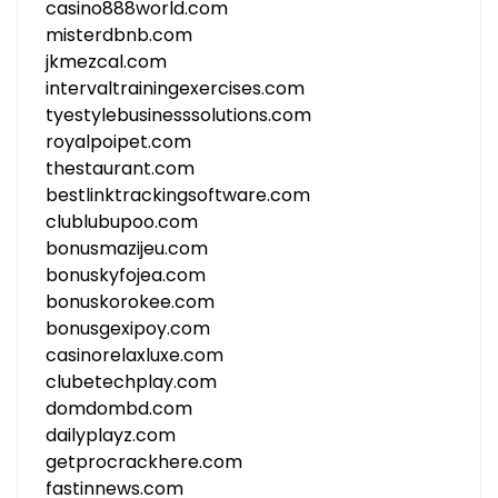
casino888world.com
misterdbnb.com
jkmezcal.com
intervaltrainingexercises.com
tyestylebusinesssolutions.com
royalpoipet.com
thestaurant.com
bestlinktrackingsoftware.com
clublubupoo.com
bonusmazijeu.com
bonuskyfojea.com
bonuskorokee.com
bonusgexipoy.com
casinorelaxluxe.com
clubetechplay.com
domdombd.com
dailyplayz.com
getprocrackhere.com
fastinnews.com