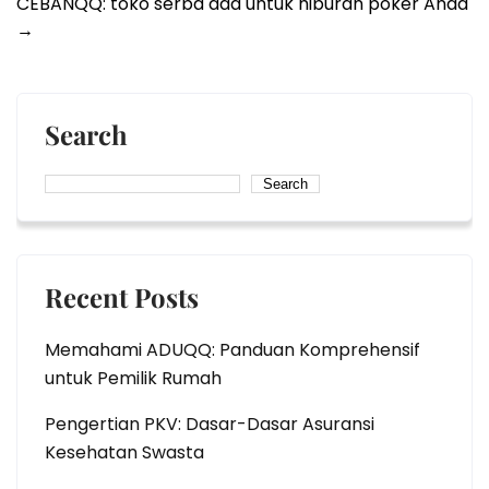
CEBANQQ: toko serba ada untuk hiburan poker Anda
→
Search
Search
Recent Posts
Memahami ADUQQ: Panduan Komprehensif
untuk Pemilik Rumah
Pengertian PKV: Dasar-Dasar Asuransi
Kesehatan Swasta