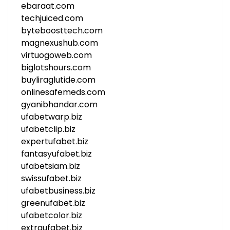
ebaraat.com
techjuiced.com
byteboosttech.com
magnexushub.com
virtuogoweb.com
biglotshours.com
buyliraglutide.com
onlinesafemeds.com
gyanibhandar.com
ufabetwarp.biz
ufabetclip.biz
expertufabet.biz
fantasyufabet.biz
ufabetsiam.biz
swissufabet.biz
ufabetbusiness.biz
greenufabet.biz
ufabetcolor.biz
extraufabet.biz