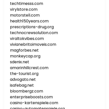
techtimesss.com
virylstore.com
motorstell.com
health150years.com
prescriptions-drug.org
technocrewsolution.com
viraltokvibes.com
vivianebritoimoveis.com
magforbes.net
monkeycap.org
sdenix.net
amarinhillcrest.com
the-tourist.org
advogato.net
isafebag.net
bloombergz.com
enterpriseboosts.com
casino-kartenspiele.com
casino-automatenspiele.org