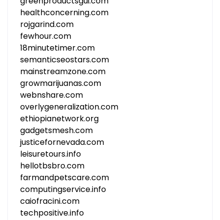
greenproductsgui.com
healthconcerning.com
rojgarind.com
fewhour.com
18minutetimer.com
semanticseostars.com
mainstreamzone.com
growmarijuanas.com
webnshare.com
overlygeneralization.com
ethiopianetwork.org
gadgetsmesh.com
justicefornevada.com
leisuretours.info
hellotbsbro.com
farmandpetscare.com
computingservice.info
caiofracini.com
techpositive.info