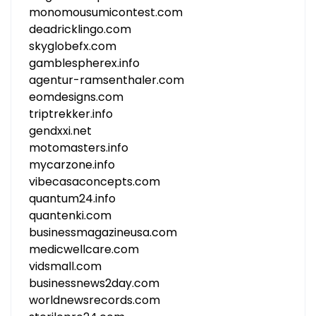
monomousumicontest.com
deadricklingo.com
skyglobefx.com
gamblespherex.info
agentur-ramsenthaler.com
eomdesigns.com
triptrekker.info
gendxxi.net
motomasters.info
mycarzone.info
vibecasaconcepts.com
quantum24.info
quantenki.com
businessmagazineusa.com
medicwellcare.com
vidsmall.com
businessnews2day.com
worldnewsrecords.com