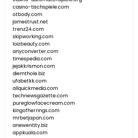
casino-tischspiele.com
otbody.com
jamestrust.net
trenz24.com
skipworking.com
loizbeauty.com
anyconverter.com
timespedia.com
jejakkrismon.com
diemthole.biz
ufabetkk.com
allquickmedia.com
technewsgazette.com
pureglowfacecream.com
kingofherrings.com
mrbetjapan.com
anewentity.biz
appkuala.com