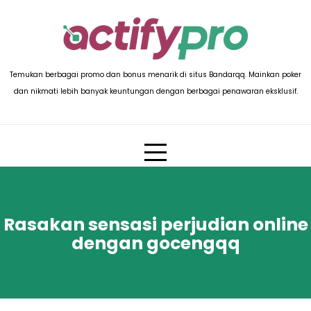
Skip
to
content
Temukan berbagai promo dan bonus menarik di situs Bandarqq. Mainkan poker
dan nikmati lebih banyak keuntungan dengan berbagai penawaran eksklusif.
Rasakan sensasi perjudian online
dengan gocengqq