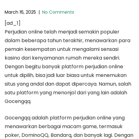
March 16, 2025
|
No Comments
[ad_1]
Perjudian online telah menjadi semakin populer
dalam beberapa tahun terakhir, menawarkan para
pemain kesempatan untuk mengalami sensasi
kasino dari kenyamanan rumah mereka sendiri.
Dengan begitu banyak platform perjudian online
untuk dipilih, bisa jadi luar biasa untuk menemukan
situs yang andal dan dapat dipercaya. Namun, salah
satu platform yang menonjol dari yang lain adalah
Gocengqq.
Gocengqq adalah platform perjudian online yang
menawarkan berbagai macam game, termasuk
poker, DominoQQ, Bandarq, dan banyak lagi. Dengan