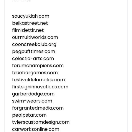
saucyukiah.com
beikastreet.net
filmizlettir.net
ourmultiworlds.com
cooncreekclub.org
pegpufftimes.com
celestia-arts.com
forumchampions.com
bluebargames.com
festivaldelamalou.com
firstsigninnovations.com
garberdodge.com
swim-wears.com
forgrantedmedia.com
peolpstar.com
tylerscustomdesign.com
carworksonline.com