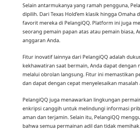
Selain antarmukanya yang ramah pengguna, Pe
dipilih. Dari Texas Hold’em klasik hingga Omaha
favorit mereka di PelangiQQ. Platform ini juga 
seorang pemain papan atas atau pemain biasa,
anggaran Anda.
Fitur inovatif lainnya dari PelangiQQ adalah duku
kekhawatiran saat bermain, Anda dapat dengan
melalui obrolan langsung. Fitur ini memastika
dan dapat dengan cepat menyelesaikan masalah 
PelangiQQ juga menawarkan lingkungan permaina
enkripsi canggih untuk melindungi informasi p
aman dan terjamin. Selain itu, PelangiQQ mengg
bahwa semua permainan adil dan tidak memihak