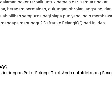
alaman poker terbaik untuk pemain dari semua tingkat
na, beragam permainan, dukungan obrolan langsung, dan
lah pilihan sempurna bagi siapa pun yang ingin membaw
di mengapa menunggu? Daftar ke PelangiQQ hari ini dan
jaQQ
nda dengan PokerPelangi: Tiket Anda untuk Menang Bes