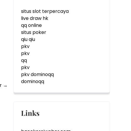
situs slot terpercaya
live draw hk
a
qq online
situs poker
qiu qiu
pkv
pkv
qq
pkv
pkv dominoqq
dominoqq
ar
→
Links