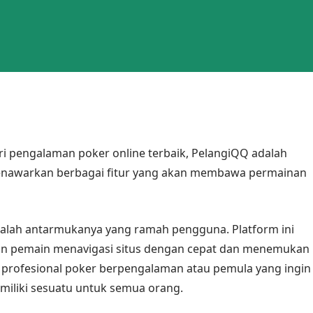
i pengalaman poker online terbaik, PelangiQQ adalah
 menawarkan berbagai fitur yang akan membawa permainan
adalah antarmukanya yang ramah pengguna. Platform ini
n pemain menavigasi situs dengan cepat dan menemukan
 profesional poker berpengalaman atau pemula yang ingin
iliki sesuatu untuk semua orang.