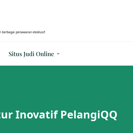
 berbagai penawaran eksklusif.
Situs Judi Online
ur Inovatif PelangiQQ