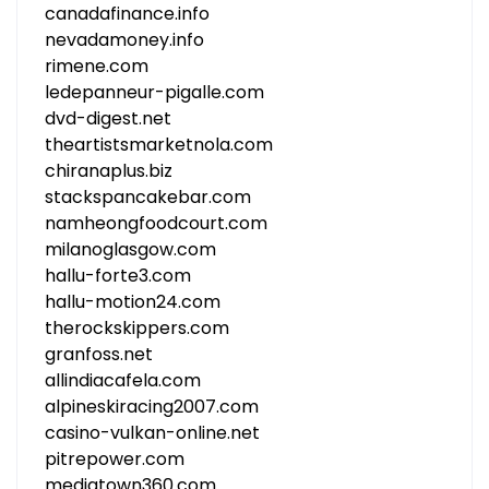
canadafinance.info
nevadamoney.info
rimene.com
ledepanneur-pigalle.com
dvd-digest.net
theartistsmarketnola.com
chiranaplus.biz
stackspancakebar.com
namheongfoodcourt.com
milanoglasgow.com
hallu-forte3.com
hallu-motion24.com
therockskippers.com
granfoss.net
allindiacafela.com
alpineskiracing2007.com
casino-vulkan-online.net
pitrepower.com
mediatown360.com