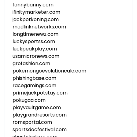
fannybanny.com
ifinitymarketer.com
jackpotkoning.com
modlinknetworks.com
longtimenewz.com
luckysportss.com
luckpeakplay.com
usamicronews.com
grofashion.com
pokemongoevolutioncalc.com
phishingbase.com
racegamings.com
primejackpotstay.com
pokugaa.com
playvaultgame.com
playgrandresorts.com
romsportal.com
sportsdocfestival.com
shestylestore.com