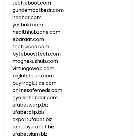
techieboot.com
gundembalikesir.com
itechar.com
yesbold.com
healthhubzone.com
ebaraat.com
techjuiced.com
byteboosttech.com
magnexushub.com
virtuogoweb.com
biglotshours.com
buyliraglutide.com
onlinesafemeds.com
gyanibhandar.com
ufabetwarp.biz
ufabetclip.biz
expertufabet.biz
fantasyufabet.biz
ufabetsiam.biz