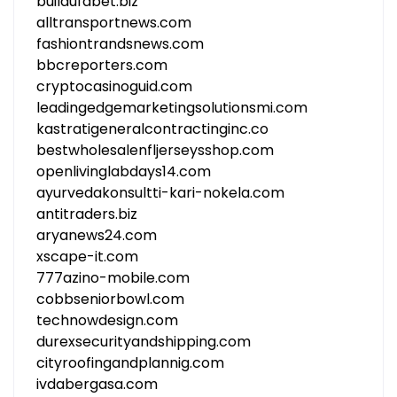
buildufabet.biz
alltransportnews.com
fashiontrandsnews.com
bbcreporters.com
cryptocasinoguid.com
leadingedgemarketingsolutionsmi.com
kastratigeneralcontractinginc.co
bestwholesalenfljerseysshop.com
openlivinglabdays14.com
ayurvedakonsultti-kari-nokela.com
antitraders.biz
aryanews24.com
xscape-it.com
777azino-mobile.com
cobbseniorbowl.com
technowdesign.com
durexsecurityandshipping.com
cityroofingandplannig.com
ivdabergasa.com