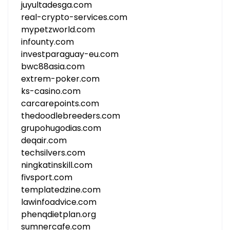
juyultadesga.com
real-crypto-services.com
mypetzworld.com
infounty.com
investparaguay-eu.com
bwc88asia.com
extrem-poker.com
ks-casino.com
carcarepoints.com
thedoodlebreeders.com
grupohugodias.com
deqair.com
techsilvers.com
ningkatinskill.com
fivsport.com
templatedzine.com
lawinfoadvice.com
phenqdietplan.org
sumnercafe.com