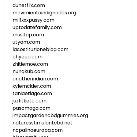
dunetflix.com
movimientoindignados.org
milfxxxpussy.com
uptodatefamily.com
musitop.com
utyam.com
lacostituzioneblog.com
ohyeea.com
zhitiemoe.com
nungkub.com
anotherindian.com
xylemcider.com
taniaetiago.com
juzfitketo.com
pasomaga.com
impactgardencbdgummies.org
naturesstimulantcbd.net
nopalinaeuropa.com