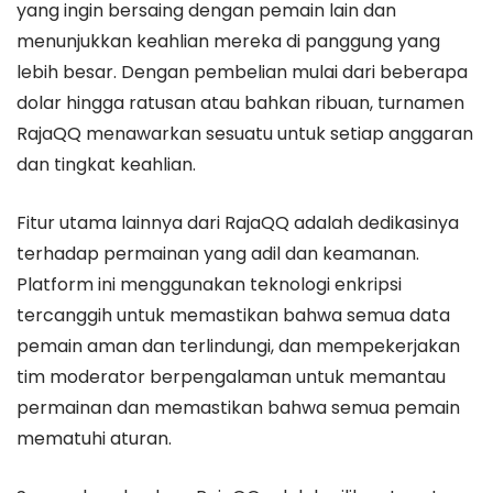
yang ingin bersaing dengan pemain lain dan
menunjukkan keahlian mereka di panggung yang
lebih besar. Dengan pembelian mulai dari beberapa
dolar hingga ratusan atau bahkan ribuan, turnamen
RajaQQ menawarkan sesuatu untuk setiap anggaran
dan tingkat keahlian.
Fitur utama lainnya dari RajaQQ adalah dedikasinya
terhadap permainan yang adil dan keamanan.
Platform ini menggunakan teknologi enkripsi
tercanggih untuk memastikan bahwa semua data
pemain aman dan terlindungi, dan mempekerjakan
tim moderator berpengalaman untuk memantau
permainan dan memastikan bahwa semua pemain
mematuhi aturan.