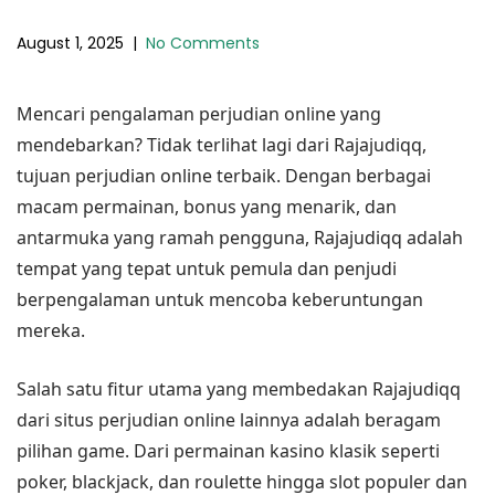
August 1, 2025
|
No Comments
Mencari pengalaman perjudian online yang
mendebarkan? Tidak terlihat lagi dari Rajajudiqq,
tujuan perjudian online terbaik. Dengan berbagai
macam permainan, bonus yang menarik, dan
antarmuka yang ramah pengguna, Rajajudiqq adalah
tempat yang tepat untuk pemula dan penjudi
berpengalaman untuk mencoba keberuntungan
mereka.
Salah satu fitur utama yang membedakan Rajajudiqq
dari situs perjudian online lainnya adalah beragam
pilihan game. Dari permainan kasino klasik seperti
poker, blackjack, dan roulette hingga slot populer dan