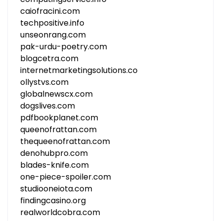
caiofracini.com
techpositive.info
unseonrang.com
pak-urdu-poetry.com
blogcetra.com
internetmarketingsolutions.co
ollystvs.com
globalnewscx.com
dogslives.com
pdfbookplanet.com
queenofrattan.com
thequeenofrattan.com
denohubpro.com
blades-knife.com
one-piece-spoiler.com
studiooneiota.com
findingcasino.org
realworldcobra.com