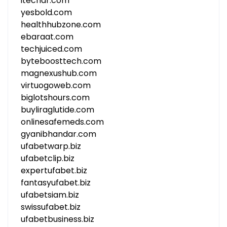
itechar.com
yesbold.com
healthhubzone.com
ebaraat.com
techjuiced.com
byteboosttech.com
magnexushub.com
virtuogoweb.com
biglotshours.com
buyliraglutide.com
onlinesafemeds.com
gyanibhandar.com
ufabetwarp.biz
ufabetclip.biz
expertufabet.biz
fantasyufabet.biz
ufabetsiam.biz
swissufabet.biz
ufabetbusiness.biz