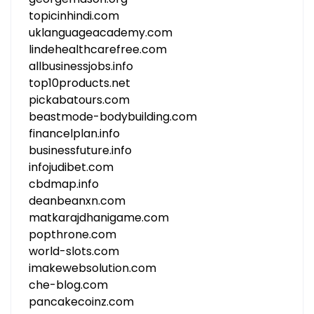
topicinhindi.com
uklanguageacademy.com
lindehealthcarefree.com
allbusinessjobs.info
top10products.net
pickabatours.com
beastmode-bodybuilding.com
financelplan.info
businessfuture.info
infojudibet.com
cbdmap.info
deanbeanxn.com
matkarajdhanigame.com
popthrone.com
world-slots.com
imakewebsolution.com
che-blog.com
pancakecoinz.com