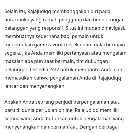
Selain itu, Rajajudiqq membanggakan diri pada
antarmuka yang ramah pengguna dan tim dukungan
pelanggan yang responsif. Situs ini mudah dinavigasi,
membuatnya sederhana bagi pemain untuk
menemukan game favorit mereka dan mulai bermain
segera. Jika Anda memiliki pertanyaan atau mengalami
masalah apa pun saat bermain, tim dukungan
pelanggan tersedia 24/7 untuk membantu Anda dan
memastikan bahwa pengalaman Anda di Rajajudiqq
lancar dan menyenangkan.
Apakah Anda seorang penjudi berpengalaman atau
baru di dunia perjudian online, Rajajudiqq memiliki
semua yang Anda butuhkan untuk pengalaman yang
menyenangkan dan bermanfaat. Dengan berbagai