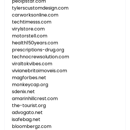
peolpstar.com
tylerscustomdesign.com
carworksonline.com
techtimesss.com
virylstore.com
motorstell.com
health150years.com
prescriptions-drug.org
technocrewsolution.com
viraltokvibes.com
vivianebritoimoveis.com
magforbes.net
monkeycap.org
sdenix.net
amarinhillcrest.com
the-tourist.org
advogato.net
isafebag.net
bloombergz.com