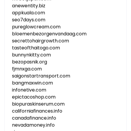
anewentity.biz
appkuala.com
seo7days.com
pureglowcream.com
bloemenbezorgenvandaag.com
secrettohairgrowth.com
tasteofthaitogo.com
bunnynkitty.com
bezopasnik.org
fjmnxga.com
saigonstartransport.com
bangmaxwin.com
infonetive.com
epictacoshop.com
biopuraskinserum.com
californiafinances.info
canadafinance.info
nevadamoney.info