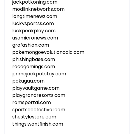
jackpotkoning.com
modlinknetworks.com
longtimenewz.com
luckysportss.com
luckpeakplay.com
usamicronews.com
grofashion.com
pokemongoevolutioncalc.com
phishingbase.com
racegamings.com
primejackpotstay.com
pokugaa.com
playvaultgame.com
playgrandresorts.com
romsportal.com
sportsdocfestival.com
shestylestore.com
thingsiwontfinish.com