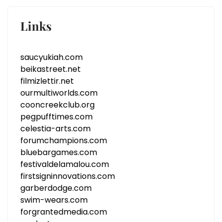
Links
saucyukiah.com
beikastreet.net
filmizlettir.net
ourmultiworlds.com
cooncreekclub.org
pegpufftimes.com
celestia-arts.com
forumchampions.com
bluebargames.com
festivaldelamalou.com
firstsigninnovations.com
garberdodge.com
swim-wears.com
forgrantedmedia.com