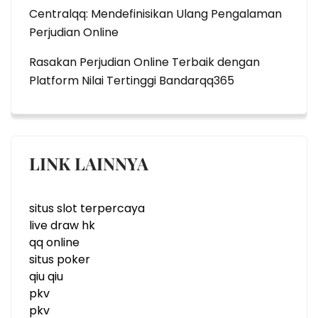
Centralqq: Mendefinisikan Ulang Pengalaman
Perjudian Online
Rasakan Perjudian Online Terbaik dengan
Platform Nilai Tertinggi Bandarqq365
LINK LAINNYA
situs slot terpercaya
live draw hk
qq online
situs poker
qiu qiu
pkv
pkv