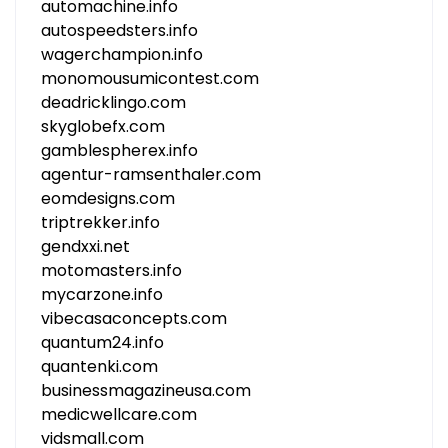
automachine.info
autospeedsters.info
wagerchampion.info
monomousumicontest.com
deadricklingo.com
skyglobefx.com
gamblespherex.info
agentur-ramsenthaler.com
eomdesigns.com
triptrekker.info
gendxxi.net
motomasters.info
mycarzone.info
vibecasaconcepts.com
quantum24.info
quantenki.com
businessmagazineusa.com
medicwellcare.com
vidsmall.com