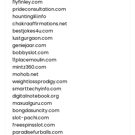
flyfinley.com
prideconsultation.com
hountinglil.info
chakraaffirmations.net
bestjokes4u.com
lustgurgaon.com
geniejaar.com
bobbyslot.com
11placemoulin.com
mintz360.com
mohob.net
weightlossprodigy.com
smarttechyinfo.com
digitalnotebook.org
maxualguru.com
bongdasuncity.com
slot-pachi.com
freespinsslot.com
paradisefurballs.com