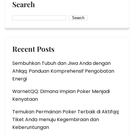
Search
Search
Recent Posts
Sembuhkan Tubuh dan Jiwa Anda dengan
Ahliqq: Panduan Komprehensif Pengobatan
Energi
WarnetQQ: Dimana Impian Poker Menjadi
Kenyataan
Temukan Permainan Poker Terbaik di Aktifqq:
Tiket Anda menuju Kegembiraan dan
Keberuntungan