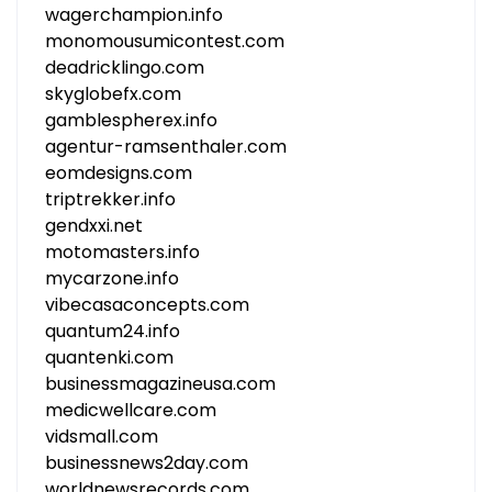
wagerchampion.info
monomousumicontest.com
deadricklingo.com
skyglobefx.com
gamblespherex.info
agentur-ramsenthaler.com
eomdesigns.com
triptrekker.info
gendxxi.net
motomasters.info
mycarzone.info
vibecasaconcepts.com
quantum24.info
quantenki.com
businessmagazineusa.com
medicwellcare.com
vidsmall.com
businessnews2day.com
worldnewsrecords.com