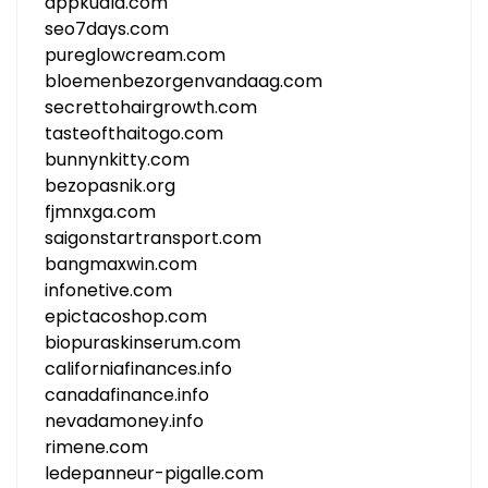
appkuala.com
seo7days.com
pureglowcream.com
bloemenbezorgenvandaag.com
secrettohairgrowth.com
tasteofthaitogo.com
bunnynkitty.com
bezopasnik.org
fjmnxga.com
saigonstartransport.com
bangmaxwin.com
infonetive.com
epictacoshop.com
biopuraskinserum.com
californiafinances.info
canadafinance.info
nevadamoney.info
rimene.com
ledepanneur-pigalle.com