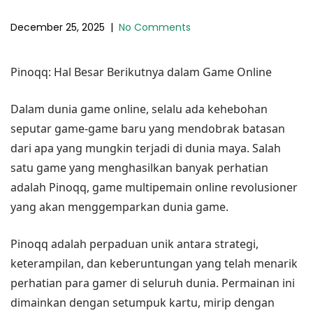
December 25, 2025
|
No Comments
Pinoqq: Hal Besar Berikutnya dalam Game Online
Dalam dunia game online, selalu ada kehebohan
seputar game-game baru yang mendobrak batasan
dari apa yang mungkin terjadi di dunia maya. Salah
satu game yang menghasilkan banyak perhatian
adalah Pinoqq, game multipemain online revolusioner
yang akan menggemparkan dunia game.
Pinoqq adalah perpaduan unik antara strategi,
keterampilan, dan keberuntungan yang telah menarik
perhatian para gamer di seluruh dunia. Permainan ini
dimainkan dengan setumpuk kartu, mirip dengan