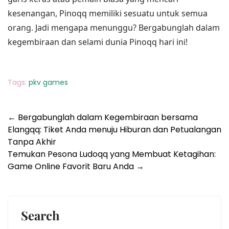
kesenangan, Pinoqq memiliki sesuatu untuk semua
orang. Jadi mengapa menunggu? Bergabunglah dalam
kegembiraan dan selami dunia Pinoqq hari ini!
Tags:
pkv games
Post
←
Bergabunglah dalam Kegembiraan bersama
Elangqq: Tiket Anda menuju Hiburan dan Petualangan
navigation
Tanpa Akhir
Temukan Pesona Ludoqq yang Membuat Ketagihan:
Game Online Favorit Baru Anda
→
Search