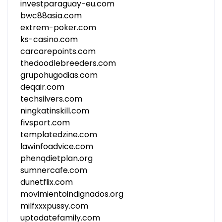
investparaguay-eu.com
bwc88asia.com
extrem-poker.com
ks-casino.com
carcarepoints.com
thedoodlebreeders.com
grupohugodias.com
deqair.com
techsilvers.com
ningkatinskill.com
fivsport.com
templatedzine.com
lawinfoadvice.com
phenqdietplan.org
sumnercafe.com
dunetflix.com
movimientoindignados.org
milfxxxpussy.com
uptodatefamily.com