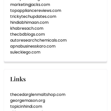
marketingjacks.com
topappliancereviews.com
trickytechupdates.com
hindiabhimaan.com
khabresach.com
thecbdblogs.com
autoresearchchemicals.com
apnabusinesskaro.com
suleckiego.com
Links
thecedarglenmaltshop.com
georgemason.org
topicinhindi.com