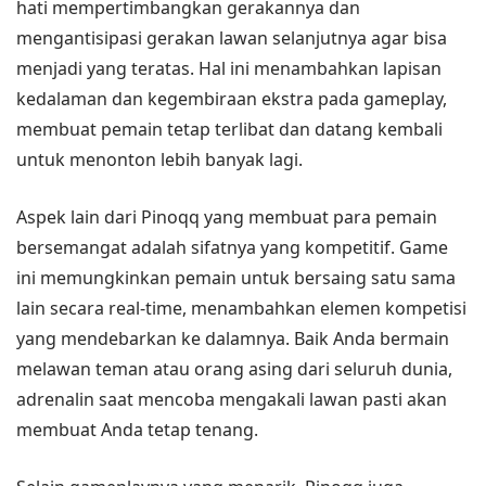
hati mempertimbangkan gerakannya dan
mengantisipasi gerakan lawan selanjutnya agar bisa
menjadi yang teratas. Hal ini menambahkan lapisan
kedalaman dan kegembiraan ekstra pada gameplay,
membuat pemain tetap terlibat dan datang kembali
untuk menonton lebih banyak lagi.
Aspek lain dari Pinoqq yang membuat para pemain
bersemangat adalah sifatnya yang kompetitif. Game
ini memungkinkan pemain untuk bersaing satu sama
lain secara real-time, menambahkan elemen kompetisi
yang mendebarkan ke dalamnya. Baik Anda bermain
melawan teman atau orang asing dari seluruh dunia,
adrenalin saat mencoba mengakali lawan pasti akan
membuat Anda tetap tenang.