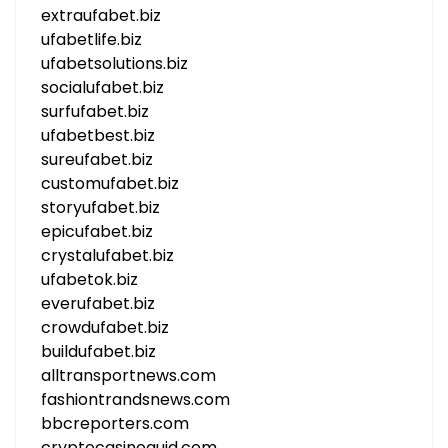
extraufabet.biz
ufabetlife.biz
ufabetsolutions.biz
socialufabet.biz
surfufabet.biz
ufabetbest.biz
sureufabet.biz
customufabet.biz
storyufabet.biz
epicufabet.biz
crystalufabet.biz
ufabetok.biz
everufabet.biz
crowdufabet.biz
buildufabet.biz
alltransportnews.com
fashiontrandsnews.com
bbcreporters.com
cryptocasinoguid.com