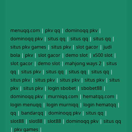
menuqq.com
|
pkv qq
|
dominoqq pkv
|
dominoqq pkv
|
situs qq
|
situs qq
|
situs qq
|
situs pkv games
|
situs pkv
|
slot gacor
|
judi
bola
|
pkv
|
slot gacor
|
demo slot
|
x500 slot
|
slot gacor
|
demo slot
|
mahjong ways 2
|
situs
qq
|
situs pkv
|
situs qq
|
situs qq
|
situs qq
|
situs pkv
|
situs pkv
|
situs pkv
|
situs pkv
|
situs
pkv
|
situs pkv
|
login sbobet
|
sbobet88
|
dominoqq pkv
|
murniqq.com
|
hematqq.com
|
login menuqq
|
login murniqq
|
login hematqq
|
qq
|
bandarqq
|
dominoqq pkv
|
situs qq
|
slot88
|
slot88
|
slot88
|
dominoqq pkv
|
situs qq
|
pkv games
|