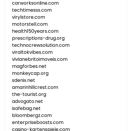
carworksonline.com
techtimesss.com
virylstore.com
motorstell.com
health150years.com
prescriptions-drug.org
technocrewsolution.com
viraltokvibes.com
vivianebritoimoveis.com
magforbes.net
monkeycap.org
sdenix.net
amarinhillcrest.com
the-tourist.org
advogato.net
isafebag.net
bloombergz.com
enterpriseboosts.com
casino-kartenspiele.com