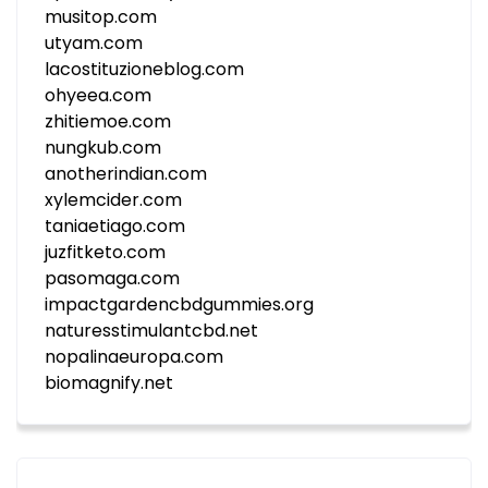
musitop.com
utyam.com
lacostituzioneblog.com
ohyeea.com
zhitiemoe.com
nungkub.com
anotherindian.com
xylemcider.com
taniaetiago.com
juzfitketo.com
pasomaga.com
impactgardencbdgummies.org
naturesstimulantcbd.net
nopalinaeuropa.com
biomagnify.net