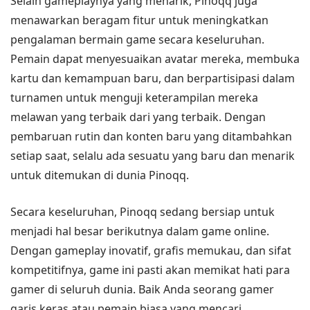
Selain gameplaynya yang menarik, Pinoqq juga
menawarkan beragam fitur untuk meningkatkan
pengalaman bermain game secara keseluruhan.
Pemain dapat menyesuaikan avatar mereka, membuka
kartu dan kemampuan baru, dan berpartisipasi dalam
turnamen untuk menguji keterampilan mereka
melawan yang terbaik dari yang terbaik. Dengan
pembaruan rutin dan konten baru yang ditambahkan
setiap saat, selalu ada sesuatu yang baru dan menarik
untuk ditemukan di dunia Pinoqq.
Secara keseluruhan, Pinoqq sedang bersiap untuk
menjadi hal besar berikutnya dalam game online.
Dengan gameplay inovatif, grafis memukau, dan sifat
kompetitifnya, game ini pasti akan memikat hati para
gamer di seluruh dunia. Baik Anda seorang gamer
garis keras atau pemain biasa yang mencari