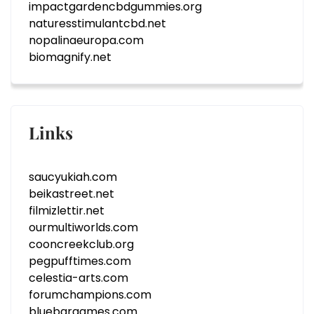
impactgardencbdgummies.org
naturesstimulantcbd.net
nopalinaeuropa.com
biomagnify.net
Links
saucyukiah.com
beikastreet.net
filmizlettir.net
ourmultiworlds.com
cooncreekclub.org
pegpufftimes.com
celestia-arts.com
forumchampions.com
bluebargames.com