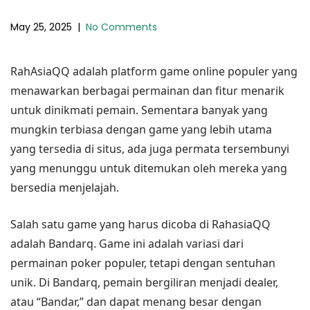
May 25, 2025
|
No Comments
RahAsiaQQ adalah platform game online populer yang
menawarkan berbagai permainan dan fitur menarik
untuk dinikmati pemain. Sementara banyak yang
mungkin terbiasa dengan game yang lebih utama
yang tersedia di situs, ada juga permata tersembunyi
yang menunggu untuk ditemukan oleh mereka yang
bersedia menjelajah.
Salah satu game yang harus dicoba di RahasiaQQ
adalah Bandarq. Game ini adalah variasi dari
permainan poker populer, tetapi dengan sentuhan
unik. Di Bandarq, pemain bergiliran menjadi dealer,
atau “Bandar,” dan dapat menang besar dengan