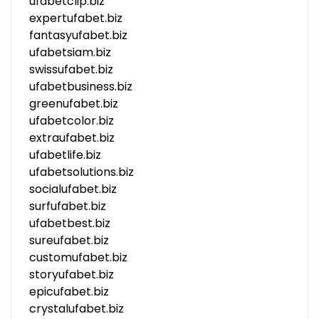
ufabetclip.biz
expertufabet.biz
fantasyufabet.biz
ufabetsiam.biz
swissufabet.biz
ufabetbusiness.biz
greenufabet.biz
ufabetcolor.biz
extraufabet.biz
ufabetlife.biz
ufabetsolutions.biz
socialufabet.biz
surfufabet.biz
ufabetbest.biz
sureufabet.biz
customufabet.biz
storyufabet.biz
epicufabet.biz
crystalufabet.biz