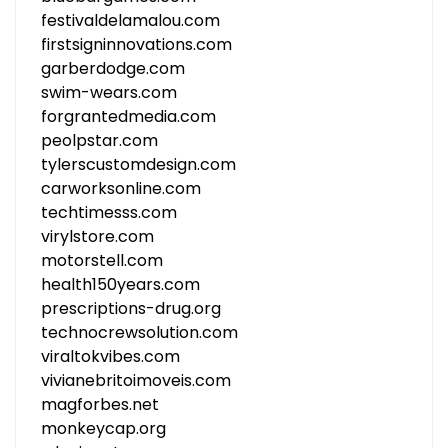
festivaldelamalou.com
firstsigninnovations.com
garberdodge.com
swim-wears.com
forgrantedmedia.com
peolpstar.com
tylerscustomdesign.com
carworksonline.com
techtimesss.com
virylstore.com
motorstell.com
health150years.com
prescriptions-drug.org
technocrewsolution.com
viraltokvibes.com
vivianebritoimoveis.com
magforbes.net
monkeycap.org