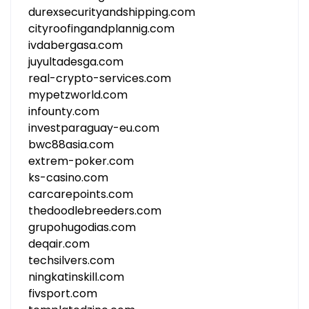
durexsecurityandshipping.com
cityroofingandplannig.com
ivdabergasa.com
juyultadesga.com
real-crypto-services.com
mypetzworld.com
infounty.com
investparaguay-eu.com
bwc88asia.com
extrem-poker.com
ks-casino.com
carcarepoints.com
thedoodlebreeders.com
grupohugodias.com
deqair.com
techsilvers.com
ningkatinskill.com
fivsport.com