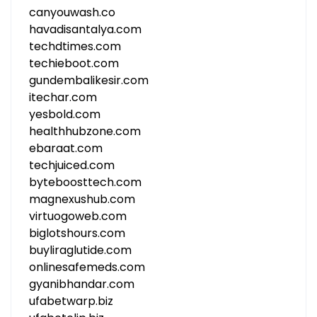
canyouwash.co
havadisantalya.com
techdtimes.com
techieboot.com
gundembalikesir.com
itechar.com
yesbold.com
healthhubzone.com
ebaraat.com
techjuiced.com
byteboosttech.com
magnexushub.com
virtuogoweb.com
biglotshours.com
buyliraglutide.com
onlinesafemeds.com
gyanibhandar.com
ufabetwarp.biz