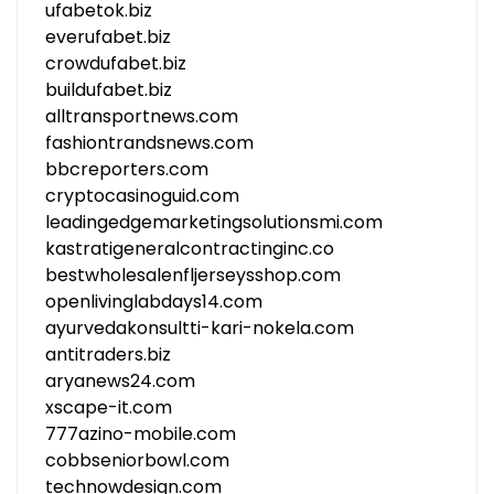
ufabetok.biz
everufabet.biz
crowdufabet.biz
buildufabet.biz
alltransportnews.com
fashiontrandsnews.com
bbcreporters.com
cryptocasinoguid.com
leadingedgemarketingsolutionsmi.com
kastratigeneralcontractinginc.co
bestwholesalenfljerseysshop.com
openlivinglabdays14.com
ayurvedakonsultti-kari-nokela.com
antitraders.biz
aryanews24.com
xscape-it.com
777azino-mobile.com
cobbseniorbowl.com
technowdesign.com