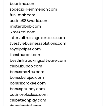
beenime.com
sodecia-kemmerich.com
fun-mak.com
casino888world.com
misterdbnb.com
jkmezcal.com
intervaltrainingexercises.com
tyestylebusinesssolutions.com
royalpoipet.com
thestaurant.com
bestlinktrackingsoftware.com
clublubupoo.com
bonusmazijeu.com
bonuskyfojea.com
bonuskorokee.com
bonusgexipoy.com
casinorelaxluxe.com
clubetechplay.com
domdombd.com