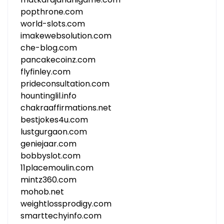
popthrone.com
world-slots.com
imakewebsolution.com
che-blog.com
pancakecoinz.com
flyfinley.com
prideconsultation.com
hountinglil.info
chakraaffirmations.net
bestjokes4u.com
lustgurgaon.com
geniejaar.com
bobbyslot.com
11placemoulin.com
mintz360.com
mohob.net
weightlossprodigy.com
smarttechyinfo.com