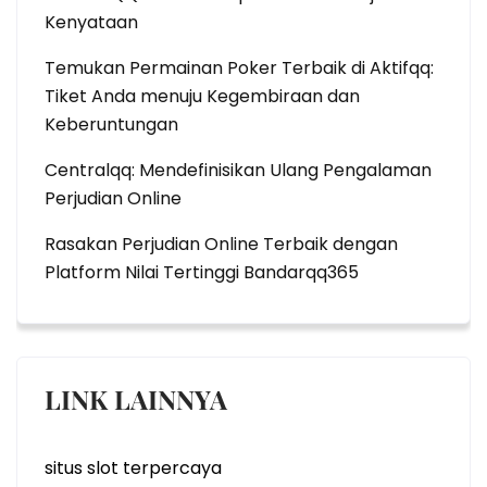
Kenyataan
Temukan Permainan Poker Terbaik di Aktifqq:
Tiket Anda menuju Kegembiraan dan
Keberuntungan
Centralqq: Mendefinisikan Ulang Pengalaman
Perjudian Online
Rasakan Perjudian Online Terbaik dengan
Platform Nilai Tertinggi Bandarqq365
LINK LAINNYA
situs slot terpercaya