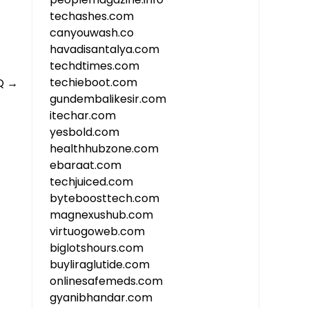
techashes.com
canyouwash.co
havadisantalya.com
techdtimes.com
techieboot.com
QQ
→
gundembalikesir.com
itechar.com
yesbold.com
healthhubzone.com
ebaraat.com
techjuiced.com
byteboosttech.com
magnexushub.com
virtuogoweb.com
biglotshours.com
buyliraglutide.com
onlinesafemeds.com
gyanibhandar.com