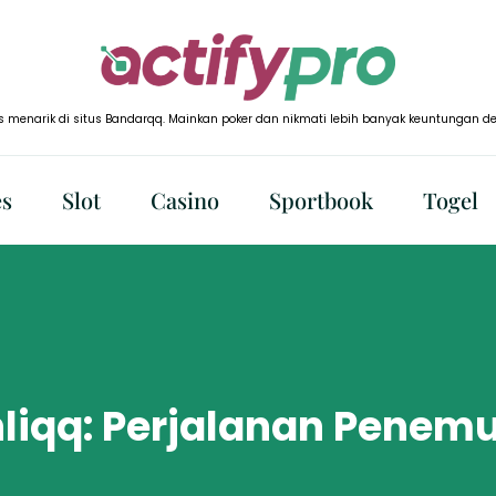
menarik di situs Bandarqq. Mainkan poker dan nikmati lebih banyak keuntungan de
es
Slot
Casino
Sportbook
Togel
liqq: Perjalanan Penemu