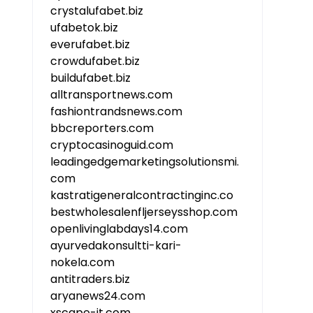
crystalufabet.biz
ufabetok.biz
everufabet.biz
crowdufabet.biz
buildufabet.biz
alltransportnews.com
fashiontrandsnews.com
bbcreporters.com
cryptocasinoguid.com
leadingedgemarketingsolutionsmi.
com
kastratigeneralcontractinginc.co
bestwholesalenfljerseysshop.com
openlivinglabdays14.com
ayurvedakonsultti-kari-
nokela.com
antitraders.biz
aryanews24.com
xscape-it.com