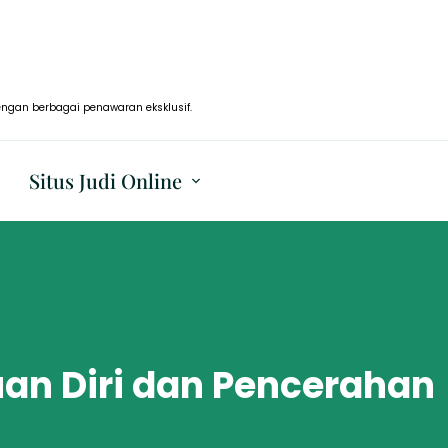
ngan berbagai penawaran eksklusif.
Situs Judi Online
an Diri dan Pencerahan