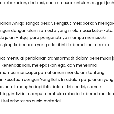
 keberanian, dedikasi, dan kemauan untuk menggali jauh
alanan Ahliqq sangat besar. Pengikut melaporkan menga
ubungan dengan alam semesta yang melampaui kata-kata.
 pada jalan Ahliqq, para penganutnya mampu memasuki
ngkap kebenaran yang ada di inti keberadaan mereka.
pat memulai perjalanan transformatif dalam penemuan ja
a kehendak Ilahi, melepaskan ego, dan menerima
liqq mampu mencapai pemahaman mendalam tentang
kesatuan dengan Yang Ilahi. Ini adalah perjalanan yang
untuk menghadapi iblis dalam diri sendiri, namun
k Ahliqq, individu mampu membuka rahasia keberadaan dan
 keterbatasan dunia material.