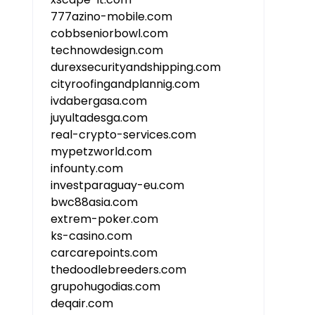
777azino-mobile.com
cobbseniorbowl.com
technowdesign.com
durexsecurityandshipping.com
cityroofingandplannig.com
ivdabergasa.com
juyultadesga.com
real-crypto-services.com
mypetzworld.com
infounty.com
investparaguay-eu.com
bwc88asia.com
extrem-poker.com
ks-casino.com
carcarepoints.com
thedoodlebreeders.com
grupohugodias.com
deqair.com