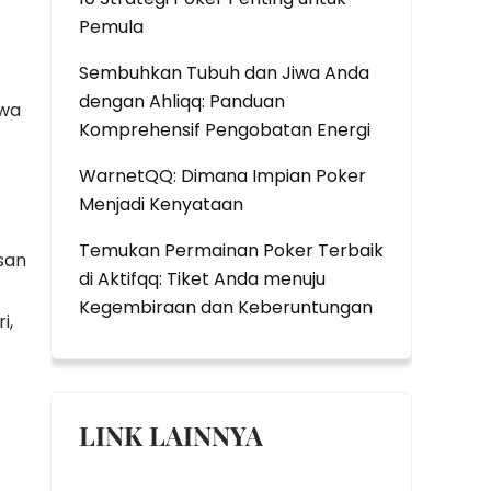
Pemula
Sembuhkan Tubuh dan Jiwa Anda
dengan Ahliqq: Panduan
hwa
Komprehensif Pengobatan Energi
WarnetQQ: Dimana Impian Poker
Menjadi Kenyataan
Temukan Permainan Poker Terbaik
san
di Aktifqq: Tiket Anda menuju
Kegembiraan dan Keberuntungan
i,
LINK LAINNYA