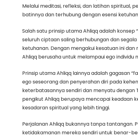
Melalui meditasi, refleksi, dan latihan spiritu
batinnya dan terhubung dengan esensi ketuhan
Salah satu prinsip utama Ahliqq adalah konsep
seluruh ciptaan saling berhubungan dan segal
ketuhanan. Dengan mengakui kesatuan ini dan 
Ahliqq berusaha untuk melampaui ego individu
Prinsip utama Ahliqq lainnya adalah gagasan “f
ego seseorang dan penyerahan diri pada kehe
keterbatasannya sendiri dan menyatu dengan Tuhan
pengikut Ahliqq berupaya mencapai keadaan k
kesadaran spiritual yang lebih tinggi.
Perjalanan Ahliqq bukannya tanpa tantangan. 
ketidakamanan mereka sendiri untuk benar-b