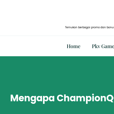
Skip
to
content
Temukan berbagai promo dan bonus 
Home
Pkv Gam
Mengapa ChampionQQ 