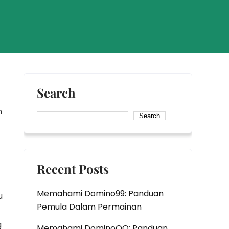
Search
n
Search
Recent Posts
Memahami Domino99: Panduan
u
Pemula Dalam Permainan
g
Memahami DominoQQ: Panduan