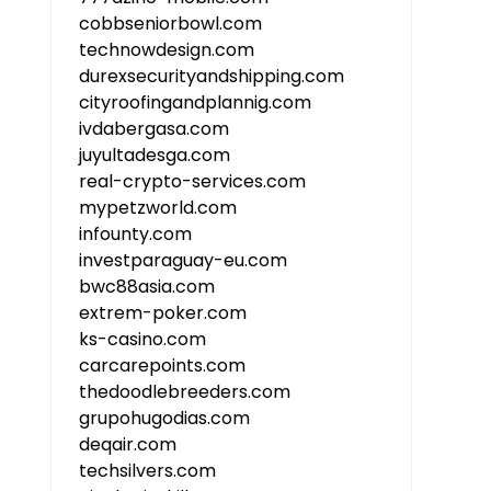
cobbseniorbowl.com
technowdesign.com
durexsecurityandshipping.com
cityroofingandplannig.com
ivdabergasa.com
juyultadesga.com
real-crypto-services.com
mypetzworld.com
infounty.com
investparaguay-eu.com
bwc88asia.com
extrem-poker.com
ks-casino.com
carcarepoints.com
thedoodlebreeders.com
grupohugodias.com
deqair.com
techsilvers.com