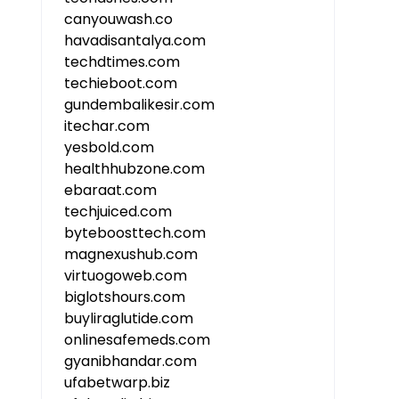
canyouwash.co
havadisantalya.com
techdtimes.com
techieboot.com
gundembalikesir.com
itechar.com
yesbold.com
healthhubzone.com
ebaraat.com
techjuiced.com
byteboosttech.com
magnexushub.com
virtuogoweb.com
biglotshours.com
buyliraglutide.com
onlinesafemeds.com
gyanibhandar.com
ufabetwarp.biz