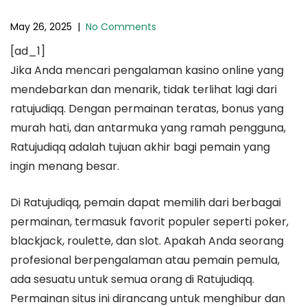
May 26, 2025
|
No Comments
[ad_1]
Jika Anda mencari pengalaman kasino online yang
mendebarkan dan menarik, tidak terlihat lagi dari
ratujudiqq. Dengan permainan teratas, bonus yang
murah hati, dan antarmuka yang ramah pengguna,
Ratujudiqq adalah tujuan akhir bagi pemain yang
ingin menang besar.
Di Ratujudiqq, pemain dapat memilih dari berbagai
permainan, termasuk favorit populer seperti poker,
blackjack, roulette, dan slot. Apakah Anda seorang
profesional berpengalaman atau pemain pemula,
ada sesuatu untuk semua orang di Ratujudiqq.
Permainan situs ini dirancang untuk menghibur dan