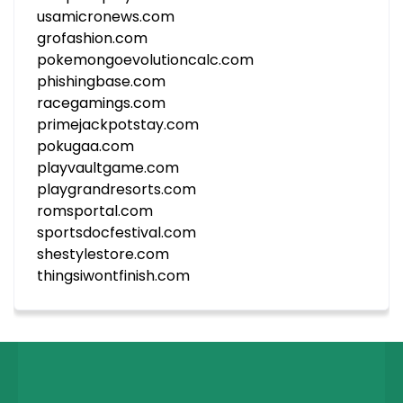
usamicronews.com
grofashion.com
pokemongoevolutioncalc.com
phishingbase.com
racegamings.com
primejackpotstay.com
pokugaa.com
playvaultgame.com
playgrandresorts.com
romsportal.com
sportsdocfestival.com
shestylestore.com
thingsiwontfinish.com