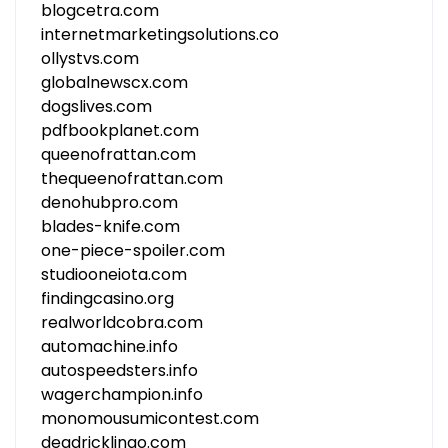
blogcetra.com
internetmarketingsolutions.co
ollystvs.com
globalnewscx.com
dogslives.com
pdfbookplanet.com
queenofrattan.com
thequeenofrattan.com
denohubpro.com
blades-knife.com
one-piece-spoiler.com
studiooneiota.com
findingcasino.org
realworldcobra.com
automachine.info
autospeedsters.info
wagerchampion.info
monomousumicontest.com
deadricklingo.com