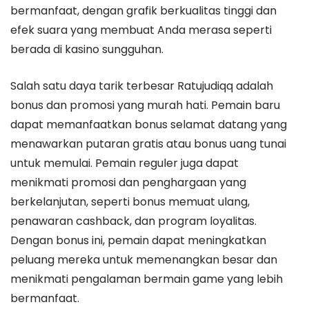
bermanfaat, dengan grafik berkualitas tinggi dan
efek suara yang membuat Anda merasa seperti
berada di kasino sungguhan.
Salah satu daya tarik terbesar Ratujudiqq adalah
bonus dan promosi yang murah hati. Pemain baru
dapat memanfaatkan bonus selamat datang yang
menawarkan putaran gratis atau bonus uang tunai
untuk memulai. Pemain reguler juga dapat
menikmati promosi dan penghargaan yang
berkelanjutan, seperti bonus memuat ulang,
penawaran cashback, dan program loyalitas.
Dengan bonus ini, pemain dapat meningkatkan
peluang mereka untuk memenangkan besar dan
menikmati pengalaman bermain game yang lebih
bermanfaat.