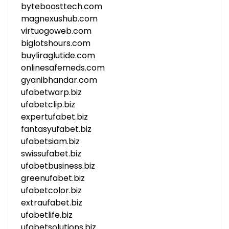
byteboosttech.com
magnexushub.com
virtuogoweb.com
biglotshours.com
buyliraglutide.com
onlinesafemeds.com
gyanibhandar.com
ufabetwarp.biz
ufabetclip.biz
expertufabet.biz
fantasyufabet.biz
ufabetsiam.biz
swissufabet.biz
ufabetbusiness.biz
greenufabet.biz
ufabetcolor.biz
extraufabet.biz
ufabetlife.biz
ufabetsolutions.biz