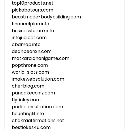
top10products.net
pickabatours.com
beastmode-bodybuilding.com
financelplan.info
businessfuture.info
infojudibet.com
cbdmap.info
deanbeanxn.com
matkarajdhanigame.com
popthrone.com
world-slots.com
imakewebsolution.com
che-blog.com
pancakecoinz.com
flyfinley.com
prideconsultation.com
hountinglil.info
chakraaffirmations.net
bestjokes4u.com