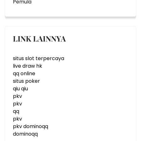
Pemula
LINK LAINNYA
situs slot terpercaya
live draw hk
qq online
situs poker
qiu qiu
pkv
pkv
qq
pkv
pkv dominoqq
dominoqq