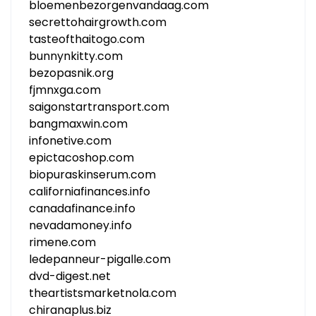
bloemenbezorgenvandaag.com
secrettohairgrowth.com
tasteofthaitogo.com
bunnynkitty.com
bezopasnik.org
fjmnxga.com
saigonstartransport.com
bangmaxwin.com
infonetive.com
epictacoshop.com
biopuraskinserum.com
californiafinances.info
canadafinance.info
nevadamoney.info
rimene.com
ledepanneur-pigalle.com
dvd-digest.net
theartistsmarketnola.com
chiranaplus.biz