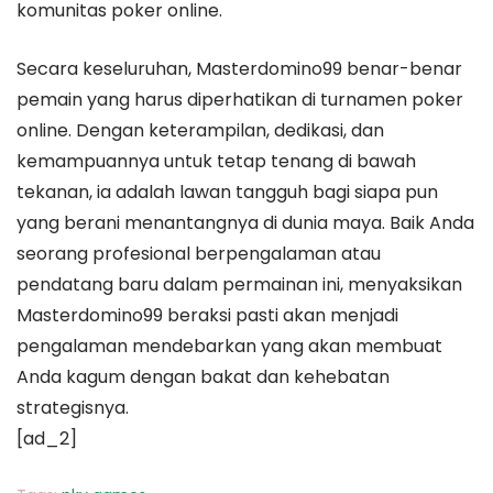
komunitas poker online.
Secara keseluruhan, Masterdomino99 benar-benar
pemain yang harus diperhatikan di turnamen poker
online. Dengan keterampilan, dedikasi, dan
kemampuannya untuk tetap tenang di bawah
tekanan, ia adalah lawan tangguh bagi siapa pun
yang berani menantangnya di dunia maya. Baik Anda
seorang profesional berpengalaman atau
pendatang baru dalam permainan ini, menyaksikan
Masterdomino99 beraksi pasti akan menjadi
pengalaman mendebarkan yang akan membuat
Anda kagum dengan bakat dan kehebatan
strategisnya.
[ad_2]