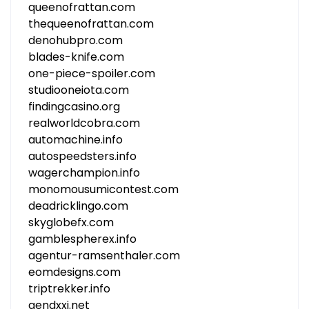
queenofrattan.com
thequeenofrattan.com
denohubpro.com
blades-knife.com
one-piece-spoiler.com
studiooneiota.com
findingcasino.org
realworldcobra.com
automachine.info
autospeedsters.info
wagerchampion.info
monomousumicontest.com
deadricklingo.com
skyglobefx.com
gamblespherex.info
agentur-ramsenthaler.com
eomdesigns.com
triptrekker.info
gendxxi.net