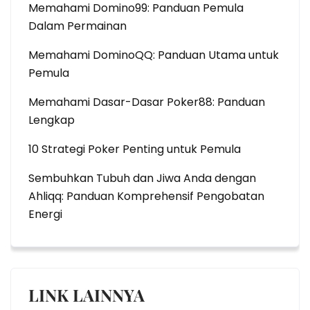
Memahami Domino99: Panduan Pemula
Dalam Permainan
Memahami DominoQQ: Panduan Utama untuk
Pemula
Memahami Dasar-Dasar Poker88: Panduan
Lengkap
10 Strategi Poker Penting untuk Pemula
Sembuhkan Tubuh dan Jiwa Anda dengan
Ahliqq: Panduan Komprehensif Pengobatan
Energi
LINK LAINNYA