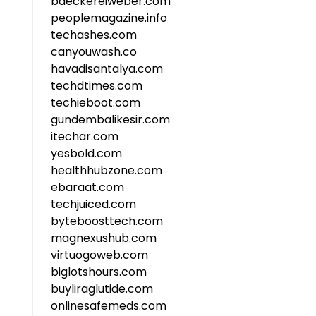
baeckereiweber.com
peoplemagazine.info
techashes.com
canyouwash.co
havadisantalya.com
techdtimes.com
techieboot.com
gundembalikesir.com
itechar.com
yesbold.com
healthhubzone.com
ebaraat.com
techjuiced.com
byteboosttech.com
magnexushub.com
virtuogoweb.com
biglotshours.com
buyliraglutide.com
onlinesafemeds.com