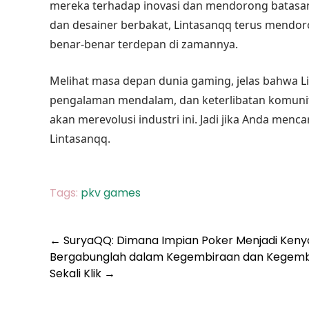
mereka terhadap inovasi dan mendorong batasa
dan desainer berbakat, Lintasanqq terus mendor
benar-benar terdepan di zamannya.
Melihat masa depan dunia gaming, jelas bahwa L
pengalaman mendalam, dan keterlibatan komunit
akan merevolusi industri ini. Jadi jika Anda me
Lintasanqq.
Tags:
pkv games
Post
←
SuryaQQ: Dimana Impian Poker Menjadi Ken
Bergabunglah dalam Kegembiraan dan Kegemb
navigation
Sekali Klik
→