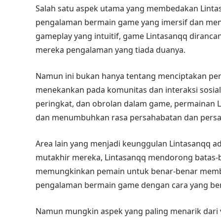
Salah satu aspek utama yang membedakan Linta
pengalaman bermain game yang imersif dan men
gameplay yang intuitif, game Lintasanqq diran
mereka pengalaman yang tiada duanya.
Namun ini bukan hanya tentang menciptakan per
menekankan pada komunitas dan interaksi sosial.
peringkat, dan obrolan dalam game, permainan
dan menumbuhkan rasa persahabatan dan persa
Area lain yang menjadi keunggulan Lintasanqq ada
mutakhir mereka, Lintasanqq mendorong batas-b
memungkinkan pemain untuk benar-benar membe
pengalaman bermain game dengan cara yang ben
Namun mungkin aspek yang paling menarik dari 