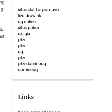
ang
ng
situs slot terpercaya
live draw hk
qq online
situs poker
i,
qiu qiu
sti
pkv
pkv
qq
pkv
pkv dominoqq
dominoqq
Links