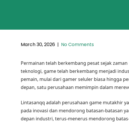
March 30, 2026
|
No Comments
Permainan telah berkembang pesat sejak zaman 
teknologi, game telah berkembang menjadi indust
pemain, mulai dari gamer seluler biasa hingga p
depan, satu perusahaan memimpin dalam merevo
Lintasanqq adalah perusahaan game mutakhir y
pada inovasi dan mendorong batasan-batasan ya
depan industri, terus-menerus mendorong batas-b