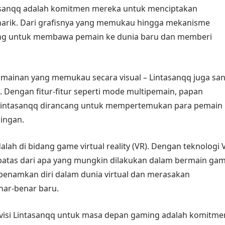
sanqq adalah komitmen mereka untuk menciptakan
arik. Dari grafisnya yang memukau hingga mekanisme
cang untuk membawa pemain ke dunia baru dan memberi
mainan yang memukau secara visual – Lintasanqq juga sa
 Dengan fitur-fitur seperti mode multipemain, papan
 Lintasanqq dirancang untuk mempertemukan para pemain
ingan.
lah di bidang game virtual reality (VR). Dengan teknologi 
atas dari apa yang mungkin dilakukan dalam bermain gam
namkan diri dalam dunia virtual dan merasakan
ar-benar baru.
visi Lintasanqq untuk masa depan gaming adalah komitme