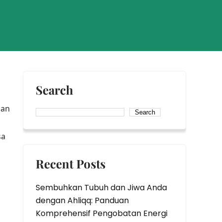
Search
uan
Search
sa
Recent Posts
Sembuhkan Tubuh dan Jiwa Anda
dengan Ahliqq: Panduan
Komprehensif Pengobatan Energi