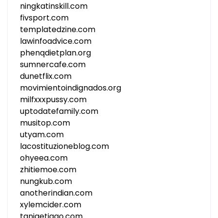
ningkatinskill.com
fivsport.com
templatedzine.com
lawinfoadvice.com
phenqdietplan.org
sumnercafe.com
dunetflix.com
movimientoindignados.org
milfxxxpussy.com
uptodatefamily.com
musitop.com
utyam.com
lacostituzioneblog.com
ohyeea.com
zhitiemoe.com
nungkub.com
anotherindian.com
xylemcider.com
taniaetiago.com