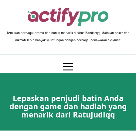
Skip
to
content
Temukan berbagai promo dan bonus menarik di situs Bandarqq. Mainkan poker dan
nikmati lebih banyak keuntungan dengan berbagai penawaran eksklusif.
Lepaskan penjudi batin Anda
dengan game dan hadiah yang
menarik dari Ratujudiqq