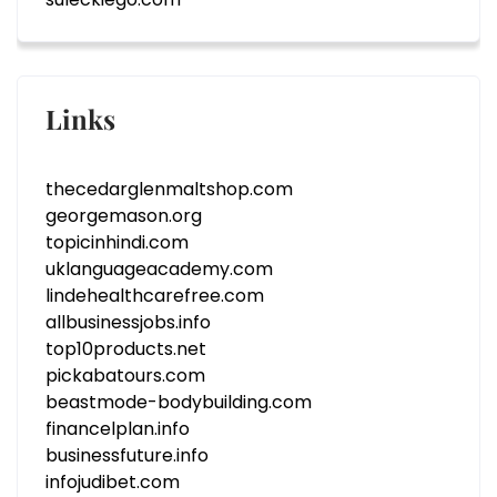
Links
thecedarglenmaltshop.com
georgemason.org
topicinhindi.com
uklanguageacademy.com
lindehealthcarefree.com
allbusinessjobs.info
top10products.net
pickabatours.com
beastmode-bodybuilding.com
financelplan.info
businessfuture.info
infojudibet.com