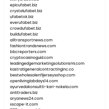
epicufabet.biz
crystalufabet.biz
ufabetok.biz
everufabet.biz
crowdufabet.biz
buildufabet.biz
alltransportnews.com
fashiontrandsnews.com
bbcreporters.com
cryptocasinoguid.com
leadingedgemarketingsolutionsmi.com
kastratigeneralcontractinginc.co
bestwholesalenfljerseysshop.com
openlivinglabdays14.com
ayurvedakonsultti-kari-nokela.com
antitraders.biz
aryanews24.com
xscape-it.com