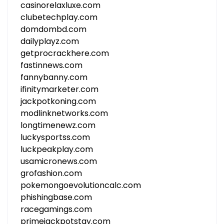
casinorelaxluxe.com
clubetechplay.com
domdombd.com
dailyplayz.com
getprocrackhere.com
fastinnews.com
fannybanny.com
ifinitymarketer.com
jackpotkoning.com
modlinknetworks.com
longtimenewz.com
luckysportss.com
luckpeakplay.com
usamicronews.com
grofashion.com
pokemongoevolutioncalc.com
phishingbase.com
racegamings.com
primejackpotstay.com