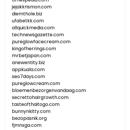
jejakkrismon.com
diemthole.biz
ufabetkk.com
allquickmedia.com
technewsgazette.com
pureglowfacecream.com
kingofherrings.com
mrbetjapan.com
anewentity.biz
appkuala.com
seo7days.com
pureglowcream.com
bloemenbezorgenvandaag.com
secrettohairgrowth.com
tasteofthaitogo.com
bunnynkitty.com
bezopasnik.org
fjmnxga.com