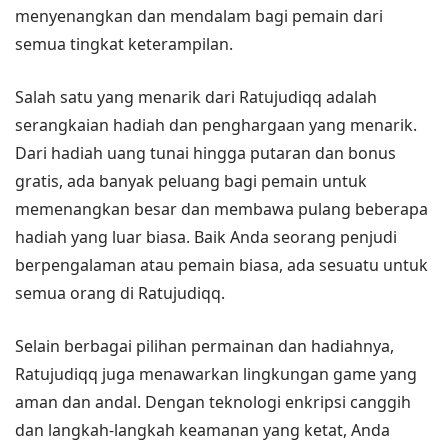
menyenangkan dan mendalam bagi pemain dari
semua tingkat keterampilan.
Salah satu yang menarik dari Ratujudiqq adalah
serangkaian hadiah dan penghargaan yang menarik.
Dari hadiah uang tunai hingga putaran dan bonus
gratis, ada banyak peluang bagi pemain untuk
memenangkan besar dan membawa pulang beberapa
hadiah yang luar biasa. Baik Anda seorang penjudi
berpengalaman atau pemain biasa, ada sesuatu untuk
semua orang di Ratujudiqq.
Selain berbagai pilihan permainan dan hadiahnya,
Ratujudiqq juga menawarkan lingkungan game yang
aman dan andal. Dengan teknologi enkripsi canggih
dan langkah-langkah keamanan yang ketat, Anda