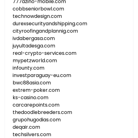
777azino-mobile.com
cobbseniorbowl.com
technowdesign.com
durexsecurityandshipping.com
cityroofingandplannig.com
ivdabergasa.com
juyultadesga.com
real-crypto-services.com
mypetzworld.com
infounty.com
investparaguay-eu.com
bwc88asia.com
extrem-poker.com
ks-casino.com
carcarepoints.com
thedoodlebreeders.com
grupohugodias.com
deqair.com
techsilvers.com