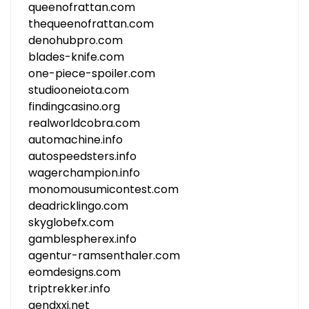
queenofrattan.com
thequeenofrattan.com
denohubpro.com
blades-knife.com
one-piece-spoiler.com
studiooneiota.com
findingcasino.org
realworldcobra.com
automachine.info
autospeedsters.info
wagerchampion.info
monomousumicontest.com
deadricklingo.com
skyglobefx.com
gamblespherex.info
agentur-ramsenthaler.com
eomdesigns.com
triptrekker.info
gendxxi.net