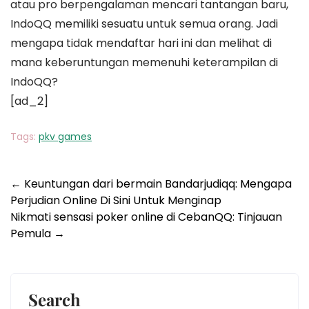
atau pro berpengalaman mencari tantangan baru,
IndoQQ memiliki sesuatu untuk semua orang. Jadi
mengapa tidak mendaftar hari ini dan melihat di
mana keberuntungan memenuhi keterampilan di
IndoQQ?
[ad_2]
Tags:
pkv games
Post
←
Keuntungan dari bermain Bandarjudiqq: Mengapa
Perjudian Online Di Sini Untuk Menginap
navigation
Nikmati sensasi poker online di CebanQQ: Tinjauan
Pemula
→
Search