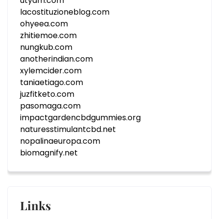
utyam.com
lacostituzioneblog.com
ohyeea.com
zhitiemoe.com
nungkub.com
anotherindian.com
xylemcider.com
taniaetiago.com
juzfitketo.com
pasomaga.com
impactgardencbdgummies.org
naturesstimulantcbd.net
nopalinaeuropa.com
biomagnify.net
Links