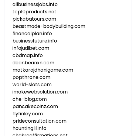
allbusinessjobs.info
top10products.net
pickabatours.com
beastmode-bodybuilding.com
financelplan.info
businessfuture.info
infojudibet.com
cbdmap.info
deanbeanxn.com
matkarajdhanigame.com
popthrone.com
world-slots.com
imakewebsolution.com
che-blog.com
pancakecoinz.com
flyfinley.com
prideconsultation.com
hountinglil.info
chakraaffirmations.net