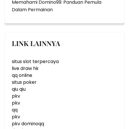
Memahami Domino99: Panduan Pemula
Dalam Permainan
LINK LAINNYA
situs slot terpercaya
live draw hk
qq online
situs poker
qiu qiu
pkv
pkv
qq
pkv
pkv dominoqq