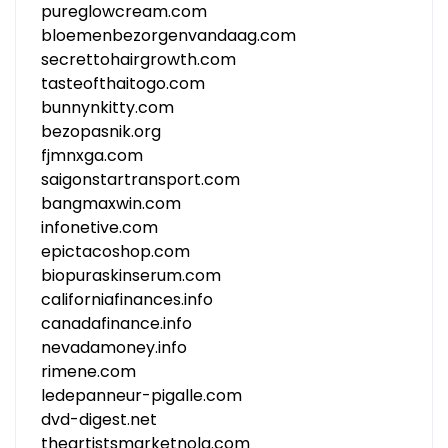
pureglowcream.com
bloemenbezorgenvandaag.com
secrettohairgrowth.com
tasteofthaitogo.com
bunnynkitty.com
bezopasnik.org
fjmnxga.com
saigonstartransport.com
bangmaxwin.com
infonetive.com
epictacoshop.com
biopuraskinserum.com
californiafinances.info
canadafinance.info
nevadamoney.info
rimene.com
ledepanneur-pigalle.com
dvd-digest.net
theartistsmarketnola.com