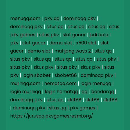
menuqq.com
|
pkv qq
|
dominoqq pkv
|
dominoqq pkv
|
situs qq
|
situs qq
|
situs qq
|
situs
pkv games
|
situs pkv
|
slot gacor
|
judi bola
|
pkv
|
slot gacor
|
demo slot
|
x500 slot
|
slot
gacor
|
demo slot
|
mahjong ways 2
|
situs qq
|
situs pkv
|
situs qq
|
situs qq
|
situs qq
|
situs pkv
|
situs pkv
|
situs pkv
|
situs pkv
|
situs pkv
|
situs
pkv
|
login sbobet
|
sbobet88
|
dominoqq pkv
|
murniqq.com
|
hematqq.com
|
login menuqq
|
login murniqq
|
login hematqq
|
qq
|
bandarqq
|
dominoqq pkv
|
situs qq
|
slot88
|
slot88
|
slot88
|
dominoqq pkv
|
situs qq
|
pkv games
|
https://jurusqq.pkvgamesresmi.org/