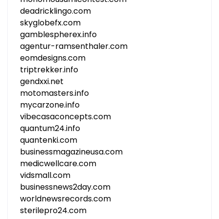
deadricklingo.com
skyglobefx.com
gamblespherex.info
agentur-ramsenthaler.com
eomdesigns.com
triptrekker.info
gendxxi.net
motomasters.info
mycarzone.info
vibecasaconcepts.com
quantum24.info
quantenki.com
businessmagazineusa.com
medicwellcare.com
vidsmall.com
businessnews2day.com
worldnewsrecords.com
sterilepro24.com