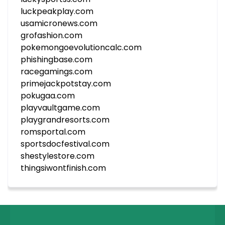
luckpeakplay.com
usamicronews.com
grofashion.com
pokemongoevolutioncalc.com
phishingbase.com
racegamings.com
primejackpotstay.com
pokugaa.com
playvaultgame.com
playgrandresorts.com
romsportal.com
sportsdocfestival.com
shestylestore.com
thingsiwontfinish.com