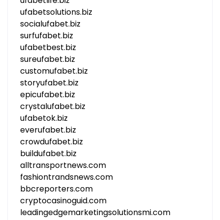
ufabetlife.biz
ufabetsolutions.biz
socialufabet.biz
surfufabet.biz
ufabetbest.biz
sureufabet.biz
customufabet.biz
storyufabet.biz
epicufabet.biz
crystalufabet.biz
ufabetok.biz
everufabet.biz
crowdufabet.biz
buildufabet.biz
alltransportnews.com
fashiontrandsnews.com
bbcreporters.com
cryptocasinoguid.com
leadingedgemarketingsolutionsmi.com