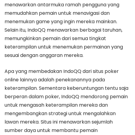
menawarkan antarmuka ramah pengguna yang
memudahkan pemain untuk menavigasi dan
menemukan game yang ingin mereka mainkan.
Selain itu, IndoQQ menawarkan berbagai taruhan,
memungkinkan pemain dari semua tingkat
keterampilan untuk menemukan permainan yang
sesuai dengan anggaran mereka.
Apa yang membedakan IndoQQ dari situs poker
online lainnya adalah penekanannya pada
keterampilan. Sementara keberuntungan tentu saja
berperan dalam poker, IndoQQ mendorong pemain
untuk mengasah keterampilan mereka dan
mengembangkan strategi untuk mengalahkan
lawan mereka. Situs ini menawarkan sejumlah
sumber daya untuk membantu pemain