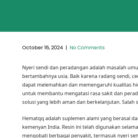
October 16, 2024
|
No Comments
Nyeri sendi dan peradangan adalah masalah umu
bertambahnya usia. Baik karena radang sendi, ced
dapat melemahkan dan memengaruhi kualitas hid
untuk membantu mengatasi rasa sakit dan perad
solusi yang lebih aman dan berkelanjutan. Salah
Hematqq adalah suplemen alami yang berasal dari
kemenyan India. Resin ini telah digunakan sela
mengobati berbagai penyakit, termasuk nyeri sen