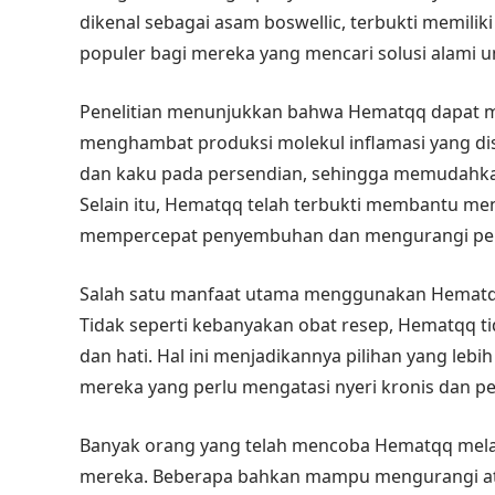
dikenal sebagai asam boswellic, terbukti memiliki
populer bagi mereka yang mencari solusi alami 
Penelitian menunjukkan bahwa Hematqq dapat
menghambat produksi molekul inflamasi yang dis
dan kaku pada persendian, sehingga memudahkan 
Selain itu, Hematqq telah terbukti membantu me
mempercepat penyembuhan dan mengurangi p
Salah satu manfaat utama menggunakan Hematqq
Tidak seperti kebanyakan obat resep, Hematqq ti
dan hati. Hal ini menjadikannya pilihan yang le
mereka yang perlu mengatasi nyeri kronis dan p
Banyak orang yang telah mencoba Hematqq melapo
mereka. Beberapa bahkan mampu mengurangi at