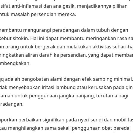
 sifat anti-inflamasi dan analgesik, menjadikannya pilihan
untuk masalah persendian mereka.
 membantu mengurangi peradangan dalam tubuh dengan
ebut sitokin. Hal ini dapat membantu meringankan rasa sa
orang untuk bergerak dan melakukan aktivitas sehari-ha
ningkatkan aliran darah ke persendian, yang dapat memba
embengkakan.
 adalah pengobatan alami dengan efek samping minimal.
dak menyebabkan iritasi lambung atau kerusakan pada ginj
bih aman untuk penggunaan jangka panjang, terutama bagi
eradangan.
rkan perbaikan signifikan pada nyeri sendi dan mobilita
au menghilangkan sama sekali penggunaan obat pereda