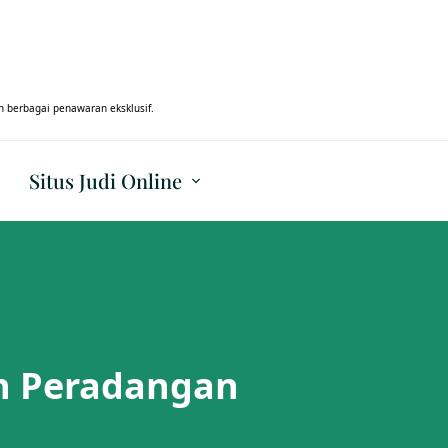
 berbagai penawaran eksklusif.
Situs Judi Online
an Peradangan