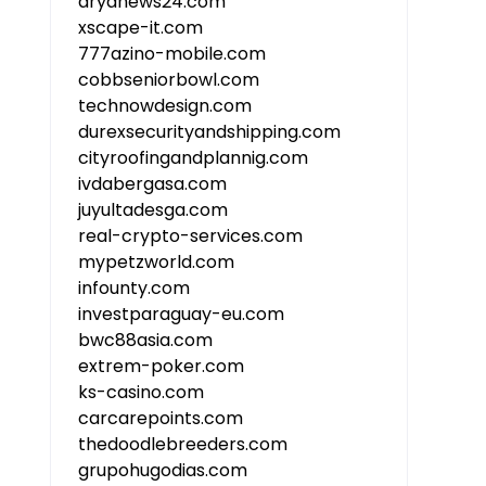
aryanews24.com
xscape-it.com
777azino-mobile.com
cobbseniorbowl.com
technowdesign.com
durexsecurityandshipping.com
cityroofingandplannig.com
ivdabergasa.com
juyultadesga.com
real-crypto-services.com
mypetzworld.com
infounty.com
investparaguay-eu.com
bwc88asia.com
extrem-poker.com
ks-casino.com
carcarepoints.com
thedoodlebreeders.com
grupohugodias.com