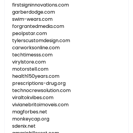
firstsigninnovations.com
garberdodge.com
swim-wears.com
forgrantedmedia.com
peolpstar.com
tylerscustomdesign.com
carworksonline.com
techtimesss.com
virylstore.com
motorstell.com
health150years.com
prescriptions-drug.org
technocrewsolution.com
viraltokvibes.com
vivianebritoimoveis.com
magforbes.net
monkeycap.org
sdenix.net