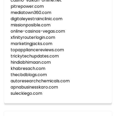
casino-vulkan-online.net
pitrepower.com
mediatown360.com
digitaleyestrainclinic.com
missionposible.com
online-casinos-vegas.com
xfinityrouterlogin.com
marketingjacks.com
topappliancereviews.com
trickytechupdates.com
hindiabhimaan.com
khabresach.com
thecbdblogs.com
autoresearchchemicals.com
apnabusinesskaro.com
suleckiego.com