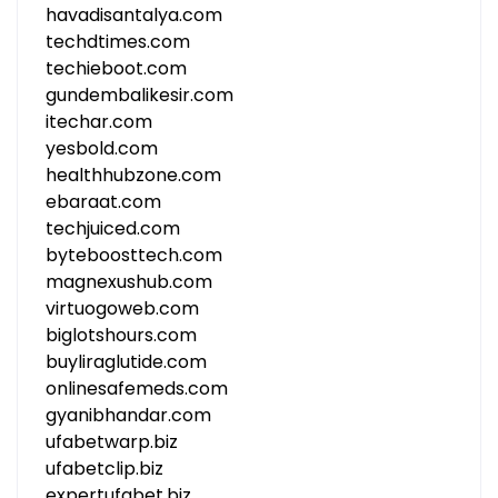
havadisantalya.com
techdtimes.com
techieboot.com
gundembalikesir.com
itechar.com
yesbold.com
healthhubzone.com
ebaraat.com
techjuiced.com
byteboosttech.com
magnexushub.com
virtuogoweb.com
biglotshours.com
buyliraglutide.com
onlinesafemeds.com
gyanibhandar.com
ufabetwarp.biz
ufabetclip.biz
expertufabet.biz