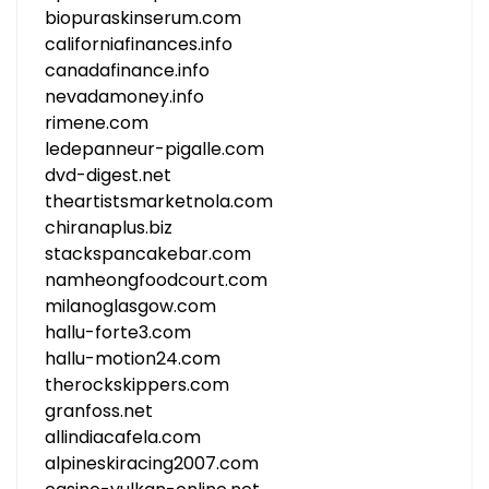
biopuraskinserum.com
californiafinances.info
canadafinance.info
nevadamoney.info
rimene.com
ledepanneur-pigalle.com
dvd-digest.net
theartistsmarketnola.com
chiranaplus.biz
stackspancakebar.com
namheongfoodcourt.com
milanoglasgow.com
hallu-forte3.com
hallu-motion24.com
therockskippers.com
granfoss.net
allindiacafela.com
alpineskiracing2007.com