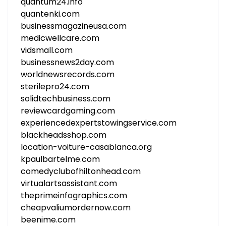
quantum24.info
quantenki.com
businessmagazineusa.com
medicwellcare.com
vidsmall.com
businessnews2day.com
worldnewsrecords.com
sterilepro24.com
solidtechbusiness.com
reviewcardgaming.com
experiencedexpertstowingservice.com
blackheadsshop.com
location-voiture-casablanca.org
kpaulbartelme.com
comedyclubofhiltonhead.com
virtualartsassistant.com
theprimeinfographics.com
cheapvaliumordernow.com
beenime.com