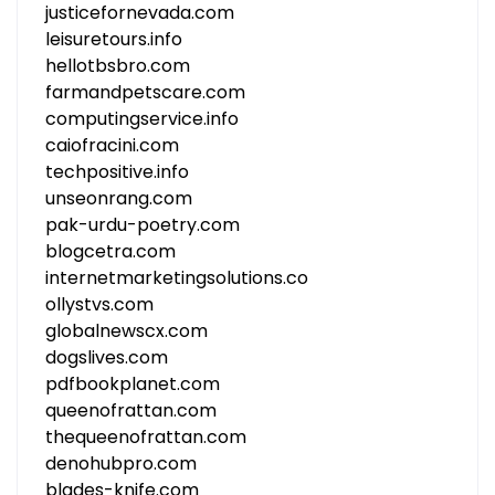
justicefornevada.com
leisuretours.info
hellotbsbro.com
farmandpetscare.com
computingservice.info
caiofracini.com
techpositive.info
unseonrang.com
pak-urdu-poetry.com
blogcetra.com
internetmarketingsolutions.co
ollystvs.com
globalnewscx.com
dogslives.com
pdfbookplanet.com
queenofrattan.com
thequeenofrattan.com
denohubpro.com
blades-knife.com