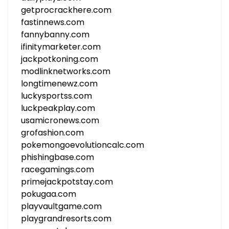
getprocrackhere.com
fastinnews.com
fannybanny.com
ifinitymarketer.com
jackpotkoning.com
modlinknetworks.com
longtimenewz.com
luckysportss.com
luckpeakplay.com
usamicronews.com
grofashion.com
pokemongoevolutioncalc.com
phishingbase.com
racegamings.com
primejackpotstay.com
pokugaa.com
playvaultgame.com
playgrandresorts.com