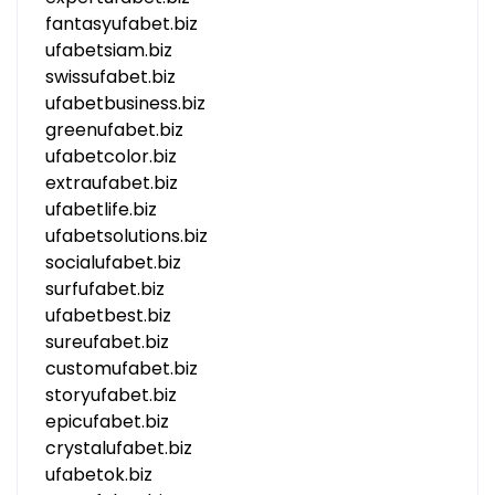
fantasyufabet.biz
ufabetsiam.biz
swissufabet.biz
ufabetbusiness.biz
greenufabet.biz
ufabetcolor.biz
extraufabet.biz
ufabetlife.biz
ufabetsolutions.biz
socialufabet.biz
surfufabet.biz
ufabetbest.biz
sureufabet.biz
customufabet.biz
storyufabet.biz
epicufabet.biz
crystalufabet.biz
ufabetok.biz