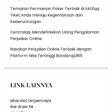
Temukan Permainan Poker Terbaik di Aktifqq:
Tiket Anda menuju Kegembiraan dan
Keberuntungan
Centralqq: Mendefinisikan Ulang Pengalaman
Perjudian Online
Rasakan Perjudian Online Terbaik dengan
Platform Nilai Tertinggi Bandarqq365
LINK LAINNYA
situs slot terpercaya
live draw hk