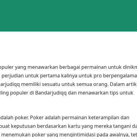
populer yang menawarkan berbagai permainan untuk dinik
 perjudian untuk pertama kalinya untuk pro berpengalam
rjudiqq memiliki sesuatu untuk semua orang. Dalam artik
ling populer di Bandarjudiqq dan menawarkan tips untuk
adalah poker. Poker adalah permainan keterampilan dan
uat keputusan berdasarkan kartu yang mereka tangani d
 menemukan poker yang mengintimidasi pada awalnya, tet