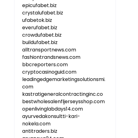
epicufabet.biz
crystalufabet.biz
ufabetok.biz
everufabet.biz
crowdufabet.biz
buildufabet.biz
alltransportnews.com
fashiontrandsnews.com
bbcreporters.com
cryptocasinoguid.com
leadingedgemarketingsolutionsmi.
com
kastratigeneralcontractinginc.co
bestwholesalenfljerseysshop.com
openlivinglabdays14.com
ayurvedakonsultti-kari-
nokela.com
antitraders.biz