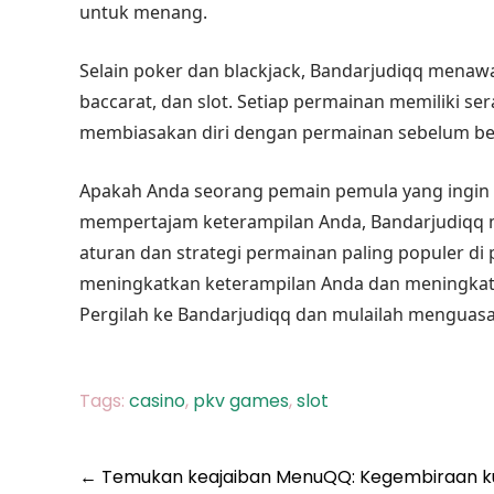
untuk menang.
Selain poker dan blackjack, Bandarjudiqq menawa
baccarat, dan slot. Setiap permainan memiliki ser
membiasakan diri dengan permainan sebelum be
Apakah Anda seorang pemain pemula yang ingin m
mempertajam keterampilan Anda, Bandarjudiqq 
aturan dan strategi permainan paling populer di 
meningkatkan keterampilan Anda dan meningka
Pergilah ke Bandarjudiqq dan mulailah menguasai 
Tags:
casino
,
pkv games
,
slot
Post
←
Temukan keajaiban MenuQQ: Kegembiraan kul