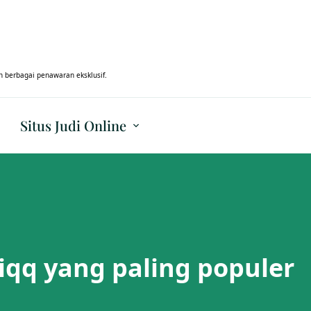
 berbagai penawaran eksklusif.
Situs Judi Online
qq yang paling populer