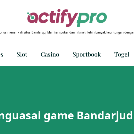
nus menarik di situs Bandarqq. Mainkan poker dan nikmati lebih banyak keuntungan dengan
es
Slot
Casino
Sportbook
Togel
enguasai game Bandarjudi