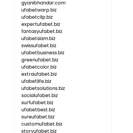
gyanibhandar.com
ufabetwarp.biz
ufabetclip.biz
expertufabet.biz
fantasyufabet.biz
ufabetsiam.biz
swissufabet.biz
ufabetbusiness.biz
greenufabet.biz
ufabetcolor.biz
extraufabet.biz
ufabetlife.biz
ufabetsolutions.biz
socialufabet.biz
surfufabet.biz
ufabetbest.biz
sureufabet.biz
customufabet.biz
storyufabet.biz