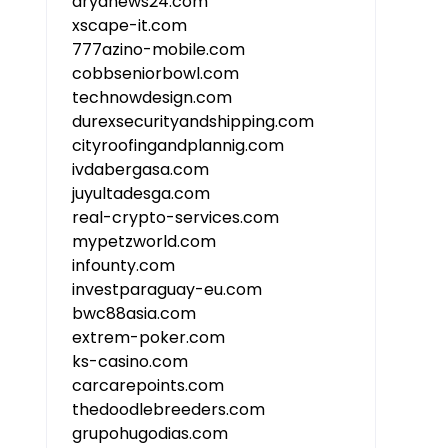
aryanews24.com
xscape-it.com
777azino-mobile.com
cobbseniorbowl.com
technowdesign.com
durexsecurityandshipping.com
cityroofingandplannig.com
ivdabergasa.com
juyultadesga.com
real-crypto-services.com
mypetzworld.com
infounty.com
investparaguay-eu.com
bwc88asia.com
extrem-poker.com
ks-casino.com
carcarepoints.com
thedoodlebreeders.com
grupohugodias.com