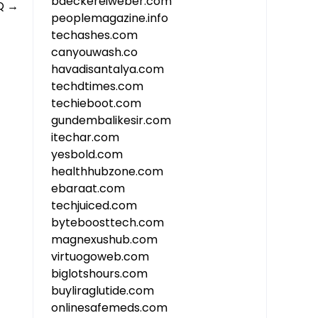
baeckereiweber.com
QQ
→
peoplemagazine.info
techashes.com
canyouwash.co
havadisantalya.com
techdtimes.com
techieboot.com
gundembalikesir.com
itechar.com
yesbold.com
healthhubzone.com
ebaraat.com
techjuiced.com
byteboosttech.com
magnexushub.com
virtuogoweb.com
biglotshours.com
buyliraglutide.com
onlinesafemeds.com