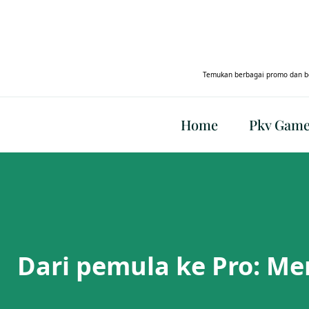
Skip
to
content
Temukan berbagai promo dan bo
Home
Pkv Gam
Dari pemula ke Pro: M