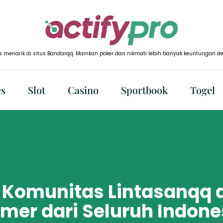
menarik di situs Bandarqq. Mainkan poker dan nikmati lebih banyak keuntungan de
es
Slot
Casino
Sportbook
Togel
 Komunitas Lintasanqq 
mer dari Seluruh Indone