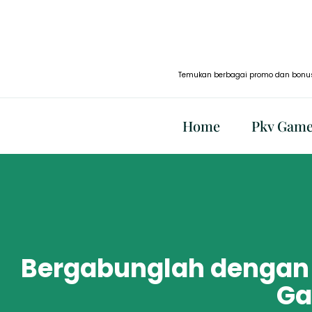
Skip
to
content
Temukan berbagai promo dan bonus 
Home
Pkv Gam
Bergabunglah dengan
Ga