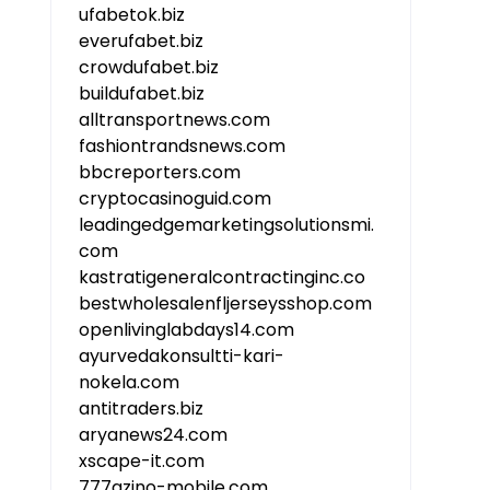
ufabetok.biz
everufabet.biz
crowdufabet.biz
buildufabet.biz
alltransportnews.com
fashiontrandsnews.com
bbcreporters.com
cryptocasinoguid.com
leadingedgemarketingsolutionsmi.
com
kastratigeneralcontractinginc.co
bestwholesalenfljerseysshop.com
openlivinglabdays14.com
ayurvedakonsultti-kari-
nokela.com
antitraders.biz
aryanews24.com
xscape-it.com
777azino-mobile.com