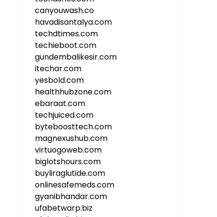
canyouwash.co
havadisantalya.com
techdtimes.com
techieboot.com
gundembalikesir.com
itechar.com
yesbold.com
healthhubzone.com
ebaraat.com
techjuiced.com
byteboosttech.com
magnexushub.com
virtuogoweb.com
biglotshours.com
buyliraglutide.com
onlinesafemeds.com
gyanibhandar.com
ufabetwarp.biz