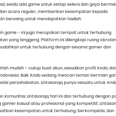
al, selalu ada game untuk setiap selera dan gaya bermai
 dan acara reguler, memberikan kesempatan kepada
an bersaing untuk mendapatkan hadiah.
n game – ini juga merupakan tempat untuk terhubung
 yang langgeng. Platform ini dilengkapi ruang obrolan
 memudahkan untuk terhubung dengan sesama gamer dan
lah mudah – cukup buat akun, sesuaikan profil Anda, da
 Indonesia. Baik Anda sedang mencari teman bermain g
tisi persahabatan, Lintasanqq punya sesuatu untuk Anda
komunitas Lintasanqq hari ini dan terhubung dengan p
g gamer kasual atau profesional yang kompetitif, Lintasa
ewatkan kesempatan untuk terhubung, berkompetisi, dan