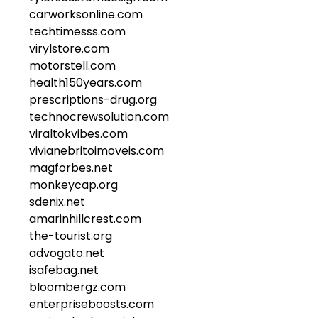
carworksonline.com
techtimesss.com
virylstore.com
motorstell.com
health150years.com
prescriptions-drug.org
technocrewsolution.com
viraltokvibes.com
vivianebritoimoveis.com
magforbes.net
monkeycap.org
sdenix.net
amarinhillcrest.com
the-tourist.org
advogato.net
isafebag.net
bloombergz.com
enterpriseboosts.com