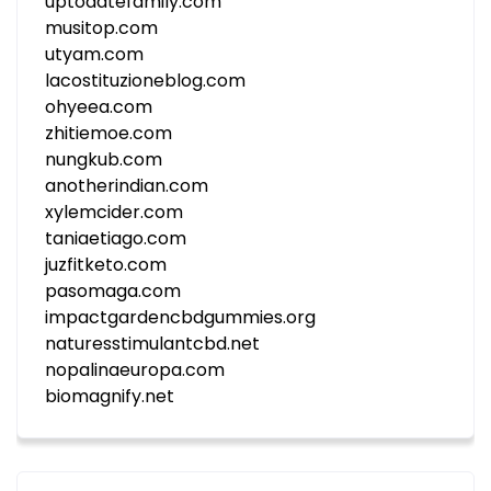
uptodatefamily.com
musitop.com
utyam.com
lacostituzioneblog.com
ohyeea.com
zhitiemoe.com
nungkub.com
anotherindian.com
xylemcider.com
taniaetiago.com
juzfitketo.com
pasomaga.com
impactgardencbdgummies.org
naturesstimulantcbd.net
nopalinaeuropa.com
biomagnify.net