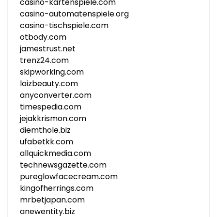
casino-kartenspiele.com
casino-automatenspiele.org
casino-tischspiele.com
otbody.com
jamestrust.net
trenz24.com
skipworking.com
loizbeauty.com
anyconverter.com
timespedia.com
jejakkrismon.com
diemthole.biz
ufabetkk.com
allquickmedia.com
technewsgazette.com
pureglowfacecream.com
kingofherrings.com
mrbetjapan.com
anewentity.biz