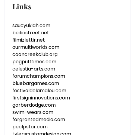
Links
saucyukiah.com
beikastreet.net
filmizlettir.net
ourmultiworlds.com
cooncreekclub.org
pegpufftimes.com
celestia-arts.com
forumchampions.com
bluebargames.com
festivaldelamalou.com
firstsigninnovations.com
garberdodge.com
swim-wears.com
forgrantedmedia.com
peolpstar.com
tylerscustomdesign.com