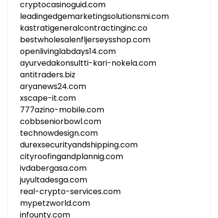
cryptocasinoguid.com
leadingedgemarketingsolutionsmi.com
kastratigeneralcontractinginc.co
bestwholesalenfljerseysshop.com
openlivinglabdays14.com
ayurvedakonsultti-kari-nokela.com
antitraders.biz
aryanews24.com
xscape-it.com
777azino-mobile.com
cobbseniorbowl.com
technowdesign.com
durexsecurityandshipping.com
cityroofingandplannig.com
ivdabergasa.com
juyultadesga.com
real-crypto-services.com
mypetzworld.com
infounty.com