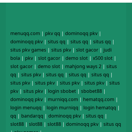
menuqq.com
|
pkv qq
|
dominoqq pkv
|
dominoqq pkv
|
situs qq
|
situs qq
|
situs qq
|
situs pkv games
|
situs pkv
|
slot gacor
|
judi
bola
|
pkv
|
slot gacor
|
demo slot
|
x500 slot
|
slot gacor
|
demo slot
|
mahjong ways 2
|
situs
qq
|
situs pkv
|
situs qq
|
situs qq
|
situs qq
|
situs pkv
|
situs pkv
|
situs pkv
|
situs pkv
|
situs
pkv
|
situs pkv
|
login sbobet
|
sbobet88
|
dominoqq pkv
|
murniqq.com
|
hematqq.com
|
login menuqq
|
login murniqq
|
login hematqq
|
qq
|
bandarqq
|
dominoqq pkv
|
situs qq
|
slot88
|
slot88
|
slot88
|
dominoqq pkv
|
situs qq