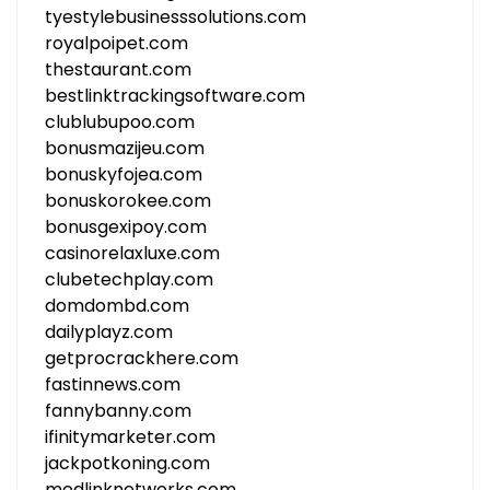
tyestylebusinesssolutions.com
royalpoipet.com
thestaurant.com
bestlinktrackingsoftware.com
clublubupoo.com
bonusmazijeu.com
bonuskyfojea.com
bonuskorokee.com
bonusgexipoy.com
casinorelaxluxe.com
clubetechplay.com
domdombd.com
dailyplayz.com
getprocrackhere.com
fastinnews.com
fannybanny.com
ifinitymarketer.com
jackpotkoning.com
modlinknetworks.com