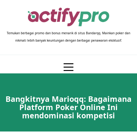
Skip
to
content
Temukan berbagai promo dan bonus menarik di situs Bandarqq. Mainkan poker dan
nikmati lebih banyak keuntungan dengan berbagai penawaran eksklusif.
Bangkitnya Marioqq: Bagaimana
Platform Poker Online Ini
mendominasi kompetisi