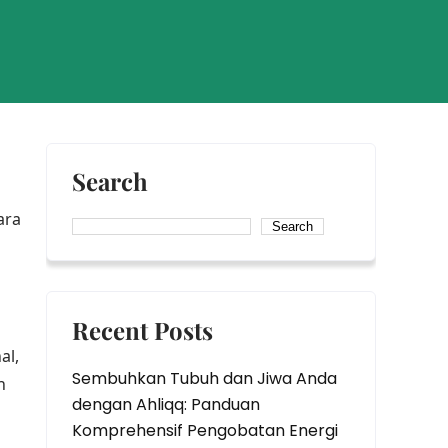
Search
ara
Search
Recent Posts
al,
Sembuhkan Tubuh dan Jiwa Anda
n
dengan Ahliqq: Panduan
Komprehensif Pengobatan Energi