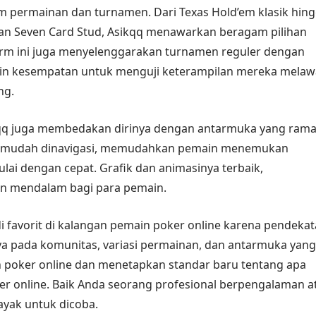
am permainan dan turnamen. Dari Texas Hold’em klasik hin
a dan Seven Card Stud, Asikqq menawarkan beragam pilihan
form ini juga menyelenggarakan turnamen reguler dengan
ain kesempatan untuk menguji keterampilan mereka mela
ng.
kqq juga membedakan dirinya dengan antarmuka yang ram
ni mudah dinavigasi, memudahkan pemain menemukan
i dengan cepat. Grafik dan animasinya terbaik,
an mendalam bagi para pemain.
i favorit di kalangan pemain poker online karena pendeka
a pada komunitas, variasi permainan, dan antarmuka yang
poker online dan menetapkan standar baru tentang apa
er online. Baik Anda seorang profesional berpengalaman a
ayak untuk dicoba.