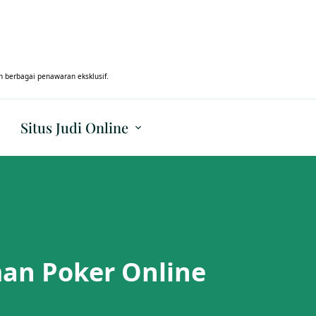
 berbagai penawaran eksklusif.
Situs Judi Online
an Poker Online