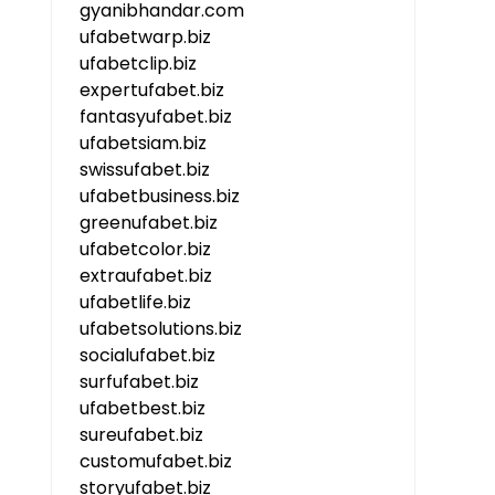
gyanibhandar.com
ufabetwarp.biz
ufabetclip.biz
expertufabet.biz
fantasyufabet.biz
ufabetsiam.biz
swissufabet.biz
ufabetbusiness.biz
greenufabet.biz
ufabetcolor.biz
extraufabet.biz
ufabetlife.biz
ufabetsolutions.biz
socialufabet.biz
surfufabet.biz
ufabetbest.biz
sureufabet.biz
customufabet.biz
storyufabet.biz