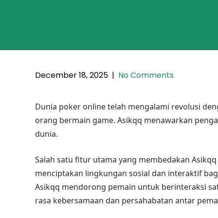
December 18, 2025
|
No Comments
Dunia poker online telah mengalami revolusi d
orang bermain game. Asikqq menawarkan pengala
dunia.
Salah satu fitur utama yang membedakan Asikqq d
menciptakan lingkungan sosial dan interaktif bag
Asikqq mendorong pemain untuk berinteraksi sat
rasa kebersamaan dan persahabatan antar pema