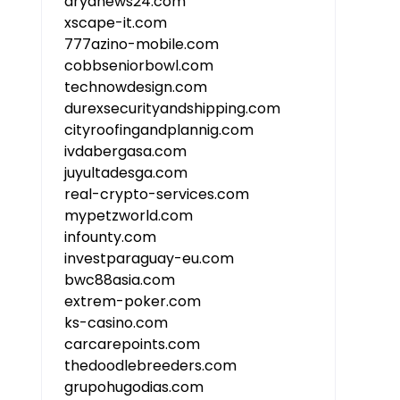
aryanews24.com
xscape-it.com
777azino-mobile.com
cobbseniorbowl.com
technowdesign.com
durexsecurityandshipping.com
cityroofingandplannig.com
ivdabergasa.com
juyultadesga.com
real-crypto-services.com
mypetzworld.com
infounty.com
investparaguay-eu.com
bwc88asia.com
extrem-poker.com
ks-casino.com
carcarepoints.com
thedoodlebreeders.com
grupohugodias.com