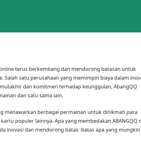
me online terus berkembang dan mendorong batasan untuk
 Salah satu perusahaan yang memimpin biaya dalam inov
i mutakhir dan komitmen terhadap keunggulan, AbangQQ
mainan dan satu sama lain.
ng menawarkan berbagai permainan untuk dinikmati para
n kartu populer lainnya. Apa yang membedakan ABANGQQ d
ada inovasi dan mendorong batas -batas apa yang mungkin