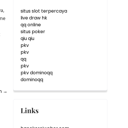
a,
situs slot terpercaya
live draw hk
ame
qq online
situs poker
t
qiu qiu
pkv
pkv
qq
pkv
pkv dominoqq
dominoqq
an
→
Links