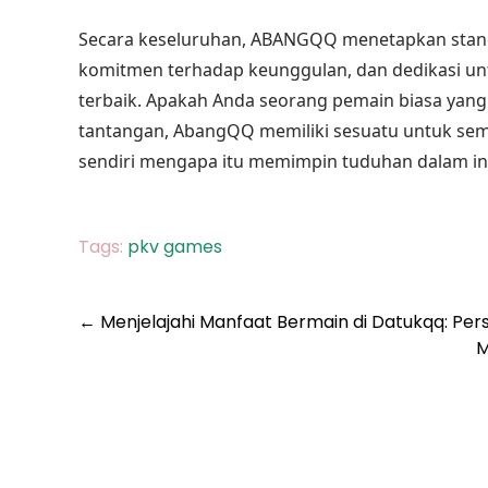
Secara keseluruhan, ABANGQQ menetapkan standa
komitmen terhadap keunggulan, dan dedikasi 
terbaik. Apakah Anda seorang pemain biasa yan
tantangan, AbangQQ memiliki sesuatu untuk sem
sendiri mengapa itu memimpin tuduhan dalam in
Tags:
pkv games
Post
←
Menjelajahi Manfaat Bermain di Datukqq: Per
M
navigation