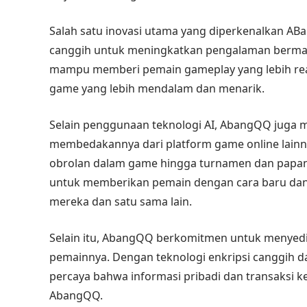
Salah satu inovasi utama yang diperkenalkan A
canggih untuk meningkatkan pengalaman berma
mampu memberi pemain gameplay yang lebih rea
game yang lebih mendalam dan menarik.
Selain penggunaan teknologi AI, AbangQQ juga m
membedakannya dari platform game online lainn
obrolan dalam game hingga turnamen dan papan
untuk memberikan pemain dengan cara baru dan 
mereka dan satu sama lain.
Selain itu, AbangQQ berkomitmen untuk menyed
pemainnya. Dengan teknologi enkripsi canggih 
percaya bahwa informasi pribadi dan transaksi k
AbangQQ.