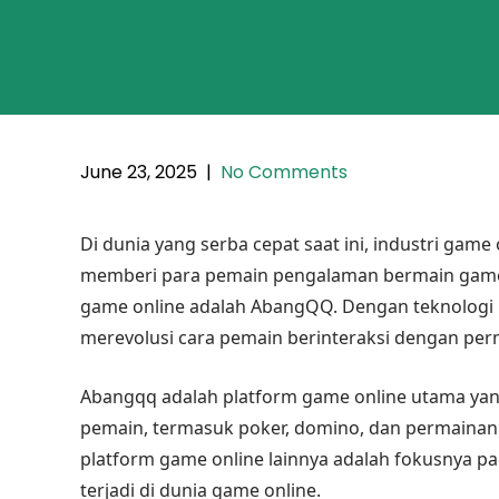
June 23, 2025
|
No Comments
Di dunia yang serba cepat saat ini, industri ga
memberi para pemain pengalaman bermain game.
game online adalah AbangQQ. Dengan teknolog
merevolusi cara pemain berinteraksi dengan per
Abangqq adalah platform game online utama ya
pemain, termasuk poker, domino, dan permaina
platform game online lainnya adalah fokusnya p
terjadi di dunia game online.