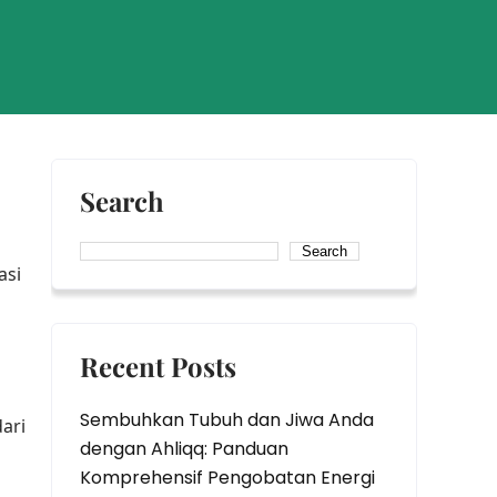
Search
Search
asi
Recent Posts
Sembuhkan Tubuh dan Jiwa Anda
ari
dengan Ahliqq: Panduan
Komprehensif Pengobatan Energi