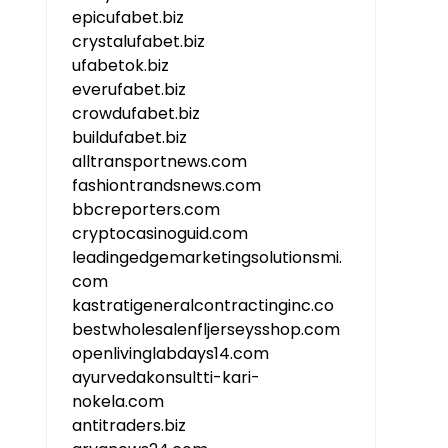
epicufabet.biz
crystalufabet.biz
ufabetok.biz
everufabet.biz
crowdufabet.biz
buildufabet.biz
alltransportnews.com
fashiontrandsnews.com
bbcreporters.com
cryptocasinoguid.com
leadingedgemarketingsolutionsmi.
com
kastratigeneralcontractinginc.co
bestwholesalenfljerseysshop.com
openlivinglabdays14.com
ayurvedakonsultti-kari-
nokela.com
antitraders.biz