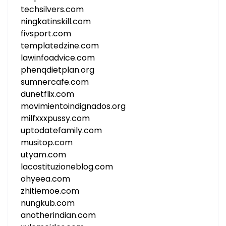
techsilvers.com
ningkatinskill.com
fivsport.com
templatedzine.com
lawinfoadvice.com
phenqdietplan.org
sumnercafe.com
dunetflix.com
movimientoindignados.org
milfxxxpussy.com
uptodatefamily.com
musitop.com
utyam.com
lacostituzioneblog.com
ohyeea.com
zhitiemoe.com
nungkub.com
anotherindian.com