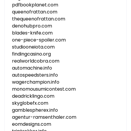
pdfbookplanet.com
queenofrattan.com
thequeenofrattan.com
denohubpro.com
blades-knife.com
one-piece-spoiler.com
studiooneiota.com
findingcasino.org
realworldcobra.com
automachine.info
autospeedsters.info
wagerchampion.info
monomousumicontest.com
deadricklingo.com
skyglobefx.com
gamblespherex.info
agentur-ramsenthaler.com
eomdesigns.com