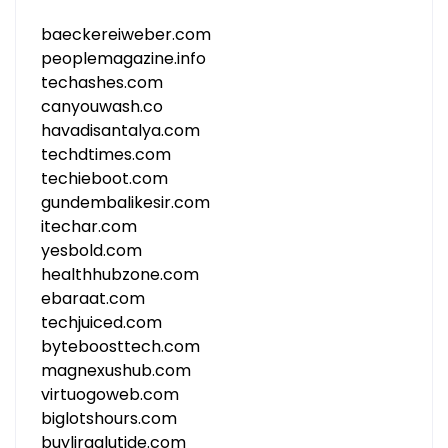
baeckereiweber.com
peoplemagazine.info
techashes.com
canyouwash.co
havadisantalya.com
techdtimes.com
techieboot.com
gundembalikesir.com
itechar.com
yesbold.com
healthhubzone.com
ebaraat.com
techjuiced.com
byteboosttech.com
magnexushub.com
virtuogoweb.com
biglotshours.com
buyliraglutide.com