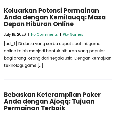
Keluarkan Potensi Permainan
Anda dengan Kemilauqq: Masa
Depan Hiburan Online
July 19, 2026
|
No Comments
|
Pkv Games
[ad_1] Di dunia yang serba cepat saat ini, game
online telah menjadi bentuk hiburan yang populer
bagi orang-orang dari segala usia. Dengan kemajuan
teknologi, game […]
Bebaskan Keterampilan Poker
Anda dengan Ajoqq: Tujuan
Permainan Terbaik