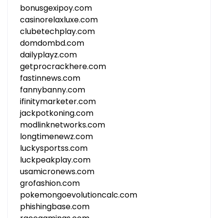
bonusgexipoy.com
casinorelaxluxe.com
clubetechplay.com
domdombd.com
dailyplayz.com
getprocrackhere.com
fastinnews.com
fannybanny.com
ifinitymarketer.com
jackpotkoning.com
modlinknetworks.com
longtimenewz.com
luckysportss.com
luckpeakplay.com
usamicronews.com
grofashion.com
pokemongoevolutioncalc.com
phishingbase.com