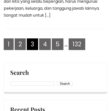
dari kita yang selalu bepergian, harus mengurusi
pekerjaan, keluarga, dan tanggung jawab lainnya.
Sangat mudah untuk […]
Posts
1
2
3
4
5
…
132
navigation
Search
Search
Recent Posts