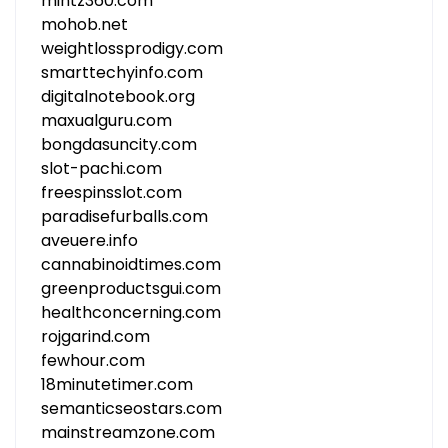
mintz360.com
mohob.net
weightlossprodigy.com
smarttechyinfo.com
digitalnotebook.org
maxualguru.com
bongdasuncity.com
slot-pachi.com
freespinsslot.com
paradisefurballs.com
aveuere.info
cannabinoidtimes.com
greenproductsgui.com
healthconcerning.com
rojgarind.com
fewhour.com
18minutetimer.com
semanticseostars.com
mainstreamzone.com