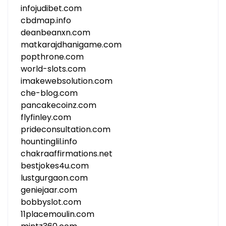
infojudibet.com
cbdmap.info
deanbeanxn.com
matkarajdhanigame.com
popthrone.com
world-slots.com
imakewebsolution.com
che-blog.com
pancakecoinz.com
flyfinley.com
prideconsultation.com
hountinglil.info
chakraaffirmations.net
bestjokes4u.com
lustgurgaon.com
geniejaar.com
bobbyslot.com
11placemoulin.com