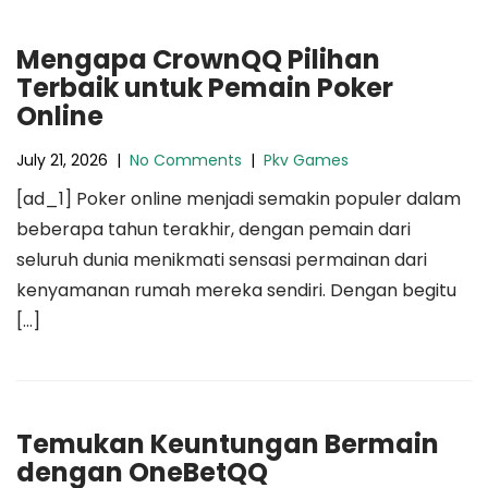
Mengapa CrownQQ Pilihan
Terbaik untuk Pemain Poker
Online
July 21, 2026
|
No Comments
|
Pkv Games
[ad_1] Poker online menjadi semakin populer dalam
beberapa tahun terakhir, dengan pemain dari
seluruh dunia menikmati sensasi permainan dari
kenyamanan rumah mereka sendiri. Dengan begitu
[…]
Temukan Keuntungan Bermain
dengan OneBetQQ