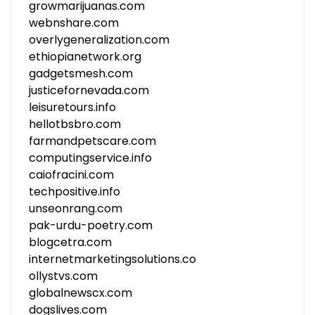
growmarijuanas.com
webnshare.com
overlygeneralization.com
ethiopianetwork.org
gadgetsmesh.com
justicefornevada.com
leisuretours.info
hellotbsbro.com
farmandpetscare.com
computingservice.info
caiofracini.com
techpositive.info
unseonrang.com
pak-urdu-poetry.com
blogcetra.com
internetmarketingsolutions.co
ollystvs.com
globalnewscx.com
dogslives.com