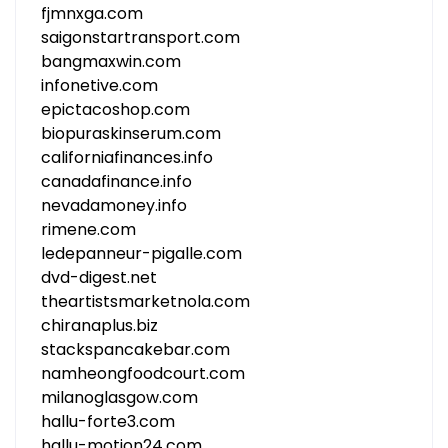
fjmnxga.com
saigonstartransport.com
bangmaxwin.com
infonetive.com
epictacoshop.com
biopuraskinserum.com
californiafinances.info
canadafinance.info
nevadamoney.info
rimene.com
ledepanneur-pigalle.com
dvd-digest.net
theartistsmarketnola.com
chiranaplus.biz
stackspancakebar.com
namheongfoodcourt.com
milanoglasgow.com
hallu-forte3.com
hallu-motion24.com